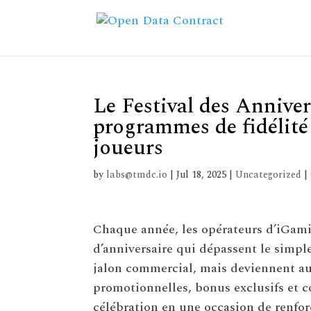
Le Festival des Annive
programmes de fidélité
joueurs
by
labs@tmdc.io
|
Jul 18, 2025
|
Uncategorized
|
Chaque année, les opérateurs d’iGami
d’anniversaire qui dépassent le simp
jalon commercial, mais deviennent auss
promotionnelles, bonus exclusifs et 
célébration en une occasion de renfor