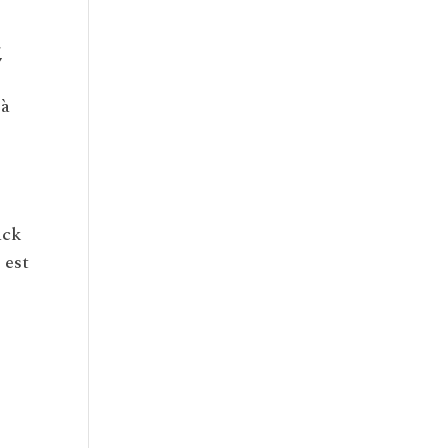
,
 à
ack
 est