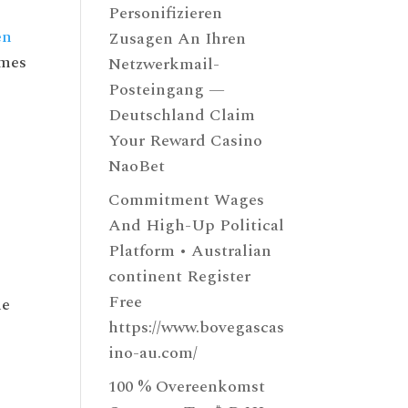
Personifizieren
en
Zusagen An Ihren
mmes
Netzwerkmail-
Posteingang —
Deutschland Claim
Your Reward Casino
NaoBet
Commitment Wages
And High-Up Political
Platform • Australian
continent Register
Free
ne
https://www.bovegascas
ino-au.com/
100 % Overeenkomst