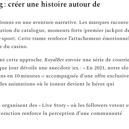
g : créer une histoire autour de
 bonus en une aventure narrative. Les marques raconte
olution du catalogue, moments forts (premier jackpot d
e‑sport). Cette trame renforce l’attachement émotionne
re du casino.
ent cette approche.
RoyalBet
envoie une série de courrie
que jour dévoile une anecdote (ex. : « En 2021, notre slo
ains en 10 minutes ») accompagnée d’une offre exclusive
des animations où le joueur devient le héros qui
 organisent des « Live Story » où les followers votent s
teraction renforce la perception d’une communauté