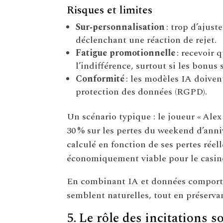
Risques et limites
Sur‑personnalisation
: trop d’ajust
déclenchant une réaction de rejet.
Fatigue promotionnelle
: recevoir 
l’indifférence, surtout si les bonus
Conformité
: les modèles IA doivent
protection des données (RGPD).
Un scénario typique : le joueur « Alex 
30 % sur les pertes du weekend d’anniv
calculé en fonction de ses pertes réell
économiquement viable pour le casin
En combinant IA et données comporte
semblent naturelles, tout en préserva
5. Le rôle des incitations s