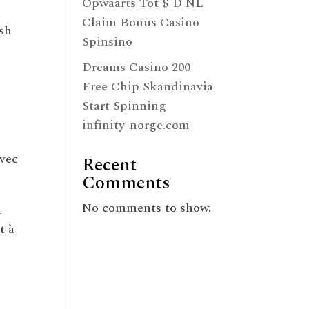
Opwaarts Tot $ D NL
Claim Bonus Casino
ash
Spinsino
Dreams Casino 200
Free Chip Skandinavia
Start Spinning
infinity-norge.com
avec
Recent
Comments
No comments to show.
à
t à