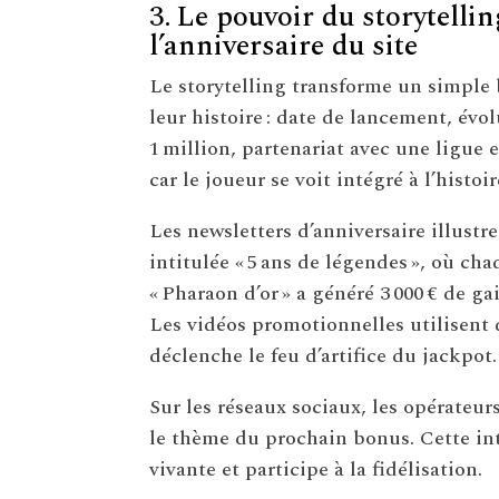
3. Le pouvoir du storytellin
l’anniversaire du site
Le storytelling transforme un simple
leur histoire : date de lancement, év
1 million, partenariat avec une ligue 
car le joueur se voit intégré à l’histoi
Les newsletters d’anniversaire illustr
intitulée « 5 ans de légendes », où cha
« Pharaon d’or » a généré 3 000 € de g
Les vidéos promotionnelles utilisent 
déclenche le feu d’artifice du jackpot.
Sur les réseaux sociaux, les opérateurs
le thème du prochain bonus. Cette in
vivante et participe à la fidélisation.