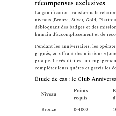
récompenses exclusives
La gamification transforme la relatio
niveaux (Bronze, Silver, Gold, Platin
débloquant des badges et des mission
humain d’accomplissement et de reco
Pendant les anniversaires, les opérate
gagnés, en offrant des missions « Joue
groupe. Le résultat est un engagement
compléter leurs quêtes et gravir les é
Étude de cas : le Club Annivers
Points
B
Niveau
requis
d
Bronze
0‑4 000
1