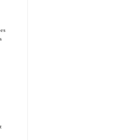
tes
s
t