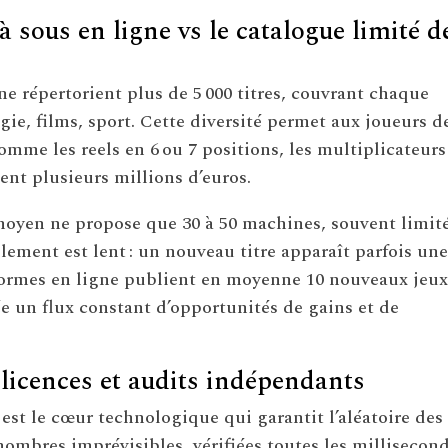
à sous en ligne vs le catalogue limité d
ne répertorient plus de 5 000 titres, couvrant chaque
ie, films, sport. Cette diversité permet aux joueurs d
mme les reels en 6 ou 7 positions, les multiplicateurs
nent plusieurs millions d’euros.
moyen ne propose que 30 à 50 machines, souvent limit
lement est lent : un nouveau titre apparaît parfois un
teformes en ligne publient en moyenne 10 nouveaux jeu
 un flux constant d’opportunités de gains et de
, licences et audits indépendants
 le cœur technologique qui garantit l’aléatoire des
nombres imprévisibles, vérifiées toutes les millisecond