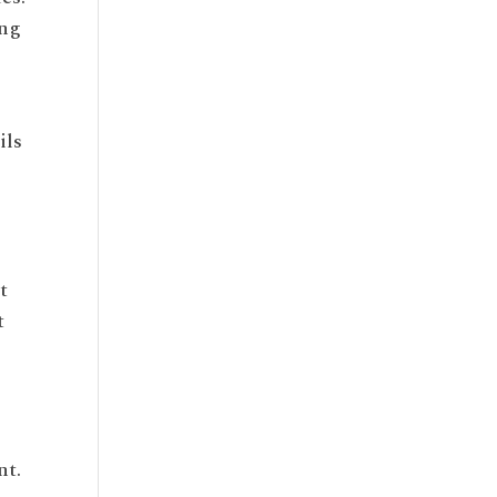
ing
ils
t
t
nt.