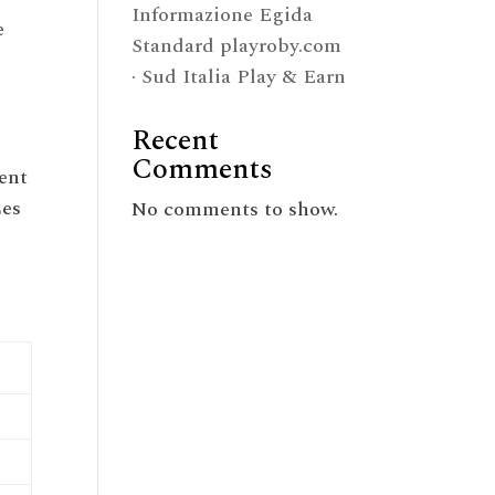
Informazione Egida
e
Standard playroby.com
· Sud Italia Play & Earn
Recent
Comments
tent
Les
No comments to show.