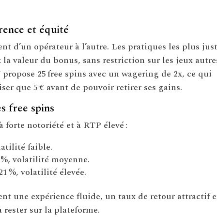
rence et équité
nt d’un opérateur à l’autre. Les pratiques les plus jus
la valeur du bonus, sans restriction sur les jeux autre
Y propose 25 free spins avec un wagering de 2x, ce qui
ser que 5 € avant de pouvoir retirer ses gains.
es free spins
à forte notoriété et à RTP élevé :
tilité faible.
 %, volatilité moyenne.
1 %, volatilité élevée.
ent une expérience fluide, un taux de retour attractif e
 rester sur la plateforme.