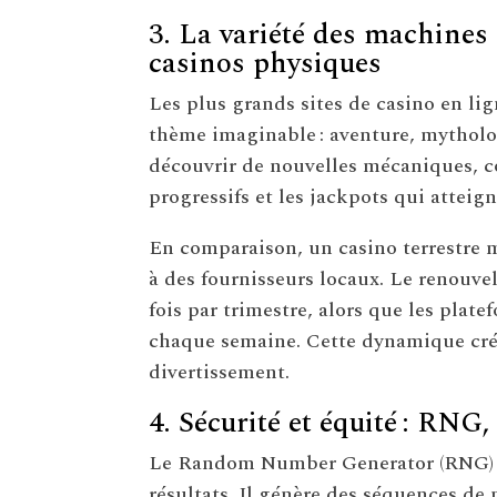
3. La variété des machines 
casinos physiques
Les plus grands sites de casino en lig
thème imaginable : aventure, mytholog
découvrir de nouvelles mécaniques, co
progressifs et les jackpots qui atteig
En comparaison, un casino terrestre 
à des fournisseurs locaux. Le renouvel
fois par trimestre, alors que les pla
chaque semaine. Cette dynamique crée
divertissement.
4. Sécurité et équité : RNG
Le Random Number Generator (RNG) est
résultats. Il génère des séquences de 