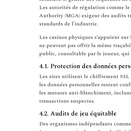
Les autorités de régulation comme 
Authority (MGA) exigent des audits tr
standards de l’industrie.
Les casinos physiques s’appuient sur l
ne peuvent pas offrir la même traçabi
public, consultable par le joueur, qui
4.1. Protection des données per
Les sites utilisent le chiffrement SSL
les données personnelles restent confi
les mesures anti‑blanchiment, incluant
transactions suspectes.
4.2. Audits de jeu équitable
Des organismes indépendants comme