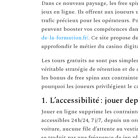
Dans ce nouveau paysage, les free spin
jeux en ligne. Ils offrent aux joueur
trafic précieux pour les opérateurs. 
peuvent booster vos compétences dan
de-la-formation.fr/
. Ce site propose d
approfondir le métier du casino digita
Les tours gratuits ne sont pas simpl
véritable stratégie de rétention et de
les bonus de free spins aux contrain
pourquoi les joueurs privilégient le c
1. L’accessibilité : jouer d
Jouer en ligne supprime les contrain
accessibles 24 h/24, 7 j/7, depuis un 
voiture, aucune file d’attente au vesti
se traduit par une fréquence de jeu plu