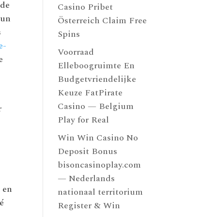
 de
Casino Pribet
 un
Österreich Claim Free
s
Spins
e-
Voorraad
e
Elleboogruimte En
Budgetvriendelijke
Keuze FatPirate
Casino — Belgium
r
Play for Real
Win Win Casino No
Deposit Bonus
bisoncasinoplay.com
— Nederlands
t en
nationaal territorium
té
Register & Win