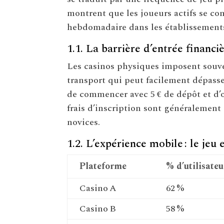
montrent que les joueurs actifs se con
hebdomadaire dans les établissements
1.1. La barrière d’entrée financi
Les casinos physiques imposent souve
transport qui peut facilement dépasse
de commencer avec 5 € de dépôt et d’ob
frais d’inscription sont généralement g
novices.
1.2. L’expérience mobile : le je
Plateforme
% d’utilisate
Casino A
62 %
Casino B
58 %