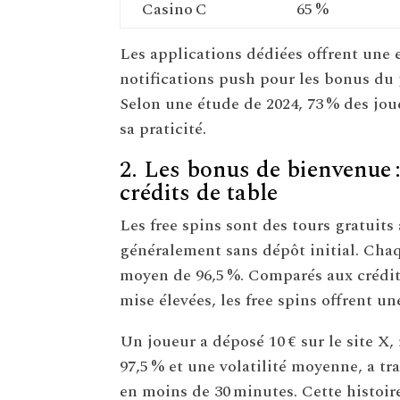
Casino C
65 %
Les applications dédiées offrent une
notifications push pour les bonus du 
Selon une étude de 2024, 73 % des jou
sa praticité.
2. Les bonus de bienvenue :
crédits de table
Les free spins sont des tours gratuits
généralement sans dépôt initial. Chaqu
moyen de 96,5 %. Comparés aux crédit
mise élevées, les free spins offrent un
Un joueur a déposé 10 € sur le site X, 
97,5 % et une volatilité moyenne, a tra
en moins de 30 minutes. Cette histoire