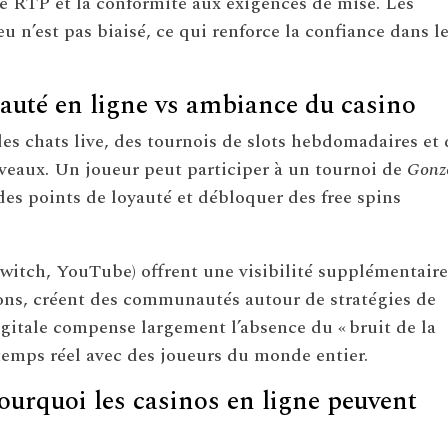
 le RTP et la conformité aux exigences de mise. Les
eu n’est pas biaisé, ce qui renforce la confiance dans l
nauté en ligne vs ambiance du casino
s chats live, des tournois de slots hebdomadaires et 
iveaux. Un joueur peut participer à un tournoi de
Gonz
des points de loyauté et débloquer des free spins
Twitch, YouTube) offrent une visibilité supplémentaire 
ions, créent des communautés autour de stratégies de
igitale compense largement l’absence du « bruit de la
 temps réel avec des joueurs du monde entier.
 pourquoi les casinos en ligne peuvent