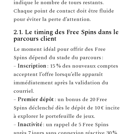
indique le nombre de tours restants.
Chaque point de contact doit être fluide
pour éviter la perte d’attention.
2.1. Le timing des Free Spins dans le
parcours client
Le moment idéal pour offrir des Free
Spins dépend du stade du parcours :
–
Inscription
: 15 % des nouveaux comptes
acceptent l’offre lorsqu’elle apparaît
immédiatement après la validation du
courriel.
–
Premier dépôt
: un bonus de 20 Free
Spins déclenché dès le dépôt de 10 € incite
à explorer le portefeuille de jeux.
–
Inactivité
: un rappel de 5 Free Spins
après 7 jours sans connexion réactive 30 %