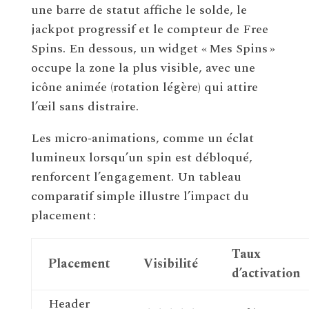
une barre de statut affiche le solde, le
jackpot progressif et le compteur de Free
Spins. En dessous, un widget « Mes Spins »
occupe la zone la plus visible, avec une
icône animée (rotation légère) qui attire
l’œil sans distraire.
Les micro‑animations, comme un éclat
lumineux lorsqu’un spin est débloqué,
renforcent l’engagement. Un tableau
comparatif simple illustre l’impact du
placement :
Taux
Placement
Visibilité
d’activation
Header