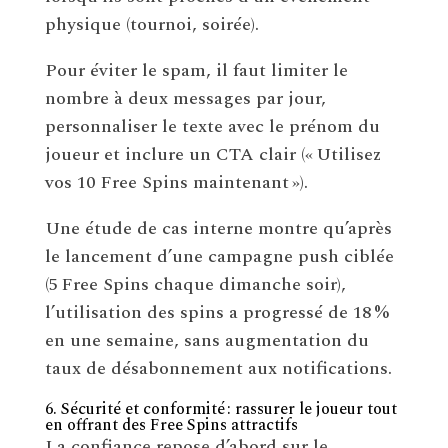
physique (tournoi, soirée).
Pour éviter le spam, il faut limiter le
nombre à deux messages par jour,
personnaliser le texte avec le prénom du
joueur et inclure un CTA clair (« Utilisez
vos 10 Free Spins maintenant »).
Une étude de cas interne montre qu’après
le lancement d’une campagne push ciblée
(5 Free Spins chaque dimanche soir),
l’utilisation des spins a progressé de 18 %
en une semaine, sans augmentation du
taux de désabonnement aux notifications.
6. Sécurité et conformité : rassurer le joueur tout
en offrant des Free Spins attractifs
La confiance repose d’abord sur le