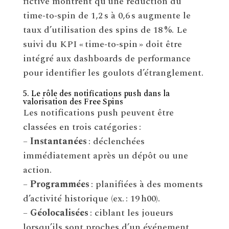
fictive montrent qu’une réduction du
time‑to‑spin de 1,2 s à 0,6 s augmente le
taux d’utilisation des spins de 18 %. Le
suivi du KPI « time‑to‑spin » doit être
intégré aux dashboards de performance
pour identifier les goulots d’étranglement.
5. Le rôle des notifications push dans la
valorisation des Free Spins
Les notifications push peuvent être
classées en trois catégories :
–
Instantanées
: déclenchées
immédiatement après un dépôt ou une
action.
–
Programmées
: planifiées à des moments
d’activité historique (ex. : 19 h00).
–
Géolocalisées
: ciblant les joueurs
lorsqu’ils sont proches d’un événement