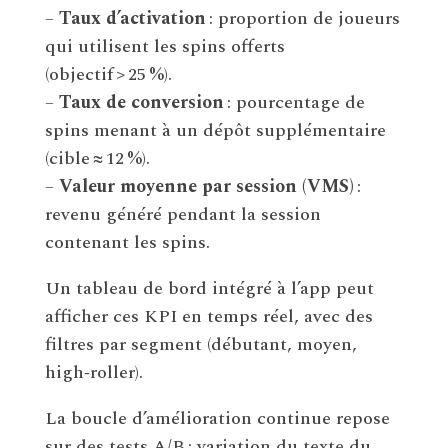
–
Taux d’activation
: proportion de joueurs
qui utilisent les spins offerts
(objectif > 25 %).
–
Taux de conversion
: pourcentage de
spins menant à un dépôt supplémentaire
(cible ≈ 12 %).
–
Valeur moyenne par session (VMS)
:
revenu généré pendant la session
contenant les spins.
Un tableau de bord intégré à l’app peut
afficher ces KPI en temps réel, avec des
filtres par segment (débutant, moyen,
high‑roller).
La boucle d’amélioration continue repose
sur des tests A/B : variation du texte du