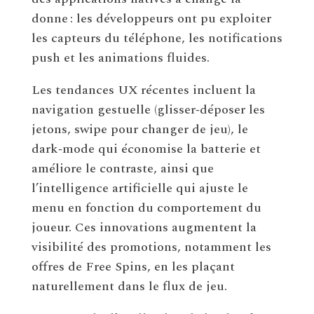
donne : les développeurs ont pu exploiter
les capteurs du téléphone, les notifications
push et les animations fluides.
Les tendances UX récentes incluent la
navigation gestuelle (glisser‑déposer les
jetons, swipe pour changer de jeu), le
dark‑mode qui économise la batterie et
améliore le contraste, ainsi que
l’intelligence artificielle qui ajuste le
menu en fonction du comportement du
joueur. Ces innovations augmentent la
visibilité des promotions, notamment les
offres de Free Spins, en les plaçant
naturellement dans le flux de jeu.