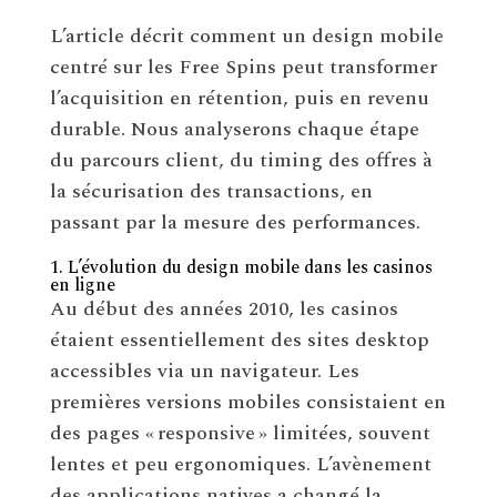
L’article décrit comment un design mobile
centré sur les Free Spins peut transformer
l’acquisition en rétention, puis en revenu
durable. Nous analyserons chaque étape
du parcours client, du timing des offres à
la sécurisation des transactions, en
passant par la mesure des performances.
1. L’évolution du design mobile dans les casinos
en ligne
Au début des années 2010, les casinos
étaient essentiellement des sites desktop
accessibles via un navigateur. Les
premières versions mobiles consistaient en
des pages « responsive » limitées, souvent
lentes et peu ergonomiques. L’avènement
des applications natives a changé la