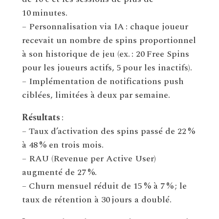
10 minutes.
– Personnalisation via IA : chaque joueur
recevait un nombre de spins proportionnel
à son historique de jeu (ex. : 20 Free Spins
pour les joueurs actifs, 5 pour les inactifs).
– Implémentation de notifications push
ciblées, limitées à deux par semaine.
Résultats
:
– Taux d’activation des spins passé de 22 %
à 48 % en trois mois.
– RAU (Revenue per Active User)
augmenté de 27 %.
– Churn mensuel réduit de 15 % à 7 % ; le
taux de rétention à 30 jours a doublé.