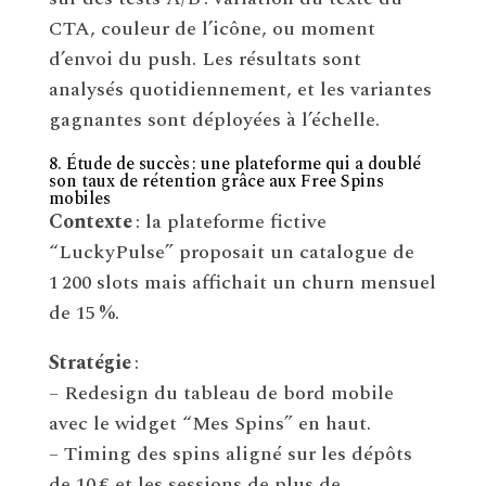
CTA, couleur de l’icône, ou moment
d’envoi du push. Les résultats sont
analysés quotidiennement, et les variantes
gagnantes sont déployées à l’échelle.
8. Étude de succès : une plateforme qui a doublé
son taux de rétention grâce aux Free Spins
mobiles
Contexte
: la plateforme fictive
“LuckyPulse” proposait un catalogue de
1 200 slots mais affichait un churn mensuel
de 15 %.
Stratégie
:
– Redesign du tableau de bord mobile
avec le widget “Mes Spins” en haut.
– Timing des spins aligné sur les dépôts
de 10 € et les sessions de plus de