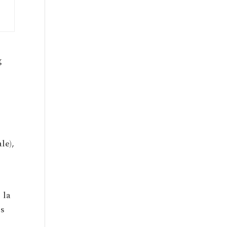
g
le),
 la
is