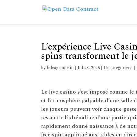
L’expérience Live Casin
spins transforment le j
by
labs@tmdc.io
|
Jul 28, 2025
|
Uncategorized
|
Le live casino s’est imposé comme le 
et l’atmosphère palpable d’une salle d
les joueurs peuvent voir chaque geste
ressentir l’adrénaline d’une partie qu
rapidement donné naissance à de nouv
free spin appliqué aux tables en direc