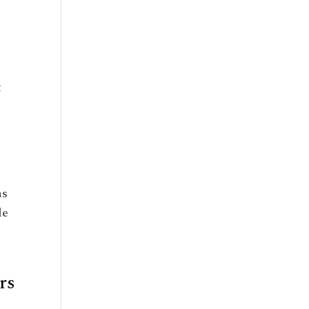
t
ns
de
rs