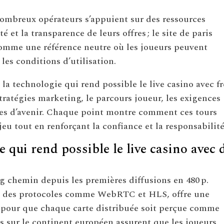
nombreux opérateurs s’appuient sur des ressources
é et la transparence de leurs offres ; le site de paris
omme une référence neutre où les joueurs peuvent
les conditions d’utilisation.
 la technologie qui rend possible le live casino avec f
 stratégies marketing, le parcours joueur, les exigences
ives d’avenir. Chaque point montre comment ces tours
jeu tout en renforçant la confiance et la responsabilité
e qui rend possible le live casino avec 
g chemin depuis les premières diffusions en 480 p.
 à des protocoles comme WebRTC et HLS, offre une
te pour que chaque carte distribuée soit perçue comme
is sur le continent européen assurent que les joueurs