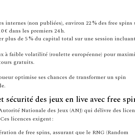
s internes (non publiées), environ 22 % des free spins 
0 € dans les premiers 24 h.
r plus de 5 % du capital total sur une session incluan
eux à faible volatilité (roulette européenne) pour maxim
ours gratuits.
oueur optimise ses chances de transformer un spin
le.
t sécurité des jeux en live avec free sp
’Autorité Nationale des Jeux (ANJ) qui délivre des lice
 Ces licences exigent :
nération de free spins, assurant que le RNG (Random