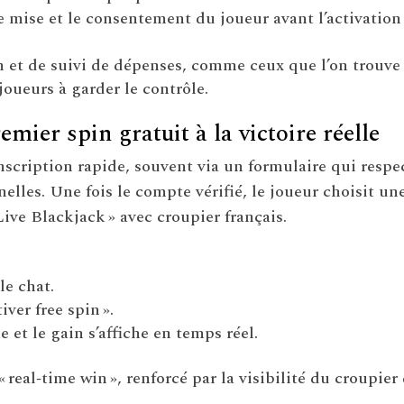
e mise et le consentement du joueur avant l’activation
n et de suivi de dépenses, comme ceux que l’on trouve
 joueurs à garder le contrôle.
emier spin gratuit à la victoire réelle
scription rapide, souvent via un formulaire qui respe
elles. Une fois le compte vérifié, le joueur choisit un
Live Blackjack » avec croupier français.
le chat.
ver free spin ».
et le gain s’affiche en temps réel.
real‑time win », renforcé par la visibilité du croupier