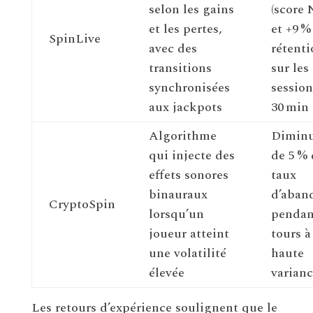
selon les gains
(score 
et les pertes,
et +9 %
SpinLive
avec des
rétenti
transitions
sur les
synchronisées
session
aux jackpots
30 min
Algorithme
Diminu
qui injecte des
de 5 %
effets sonores
taux
binauraux
d’aban
CryptoSpin
lorsqu’un
pendan
joueur atteint
tours à
une volatilité
haute
élevée
varian
Les retours d’expérience soulignent que le