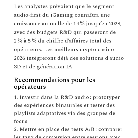
Les analystes prévoient que le segment
audio‑first du iGaming connaîtra une
croissance annuelle de 14 % jusqu’en 2028,
avec des budgets R&D qui passeront de
2 % à 5 % du chiffre d’affaires total des
opérateurs. Les meilleurs crypto casino
2026 intègreront déjà des solutions d’audio
3D et de génération IA.
Recommandations pour les
opérateurs
Investir dans la R&D audio : prototyper
des expériences binaurales et tester des
playlists adaptatives via des groupes de
focus.
Mettre en place des tests A/B : comparer
les taux de conversion entre sessions avec