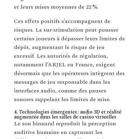
et leurs mises moyennes de 22 %.
Ces effets positifs s’accompagnent de
risques. La sur‑stimulation peut pousser
certains joueurs à dépasser leurs limites de
dépôt, augmentant le risque de jeu
excessif. Les autorités de régulation,
notamment l’ARJEL en France, exigent
désormais que les opérateurs intègrent des
messages de jeu responsable dans les
interfaces audio, comme des pauses
sonores rappelant les limites de mise.
4. Technologies émergentes : audio 3D et réalité
augmentée dans les salles de casino virtuelles
Le son binaural reproduit la perception
auditive humaine en capturant les