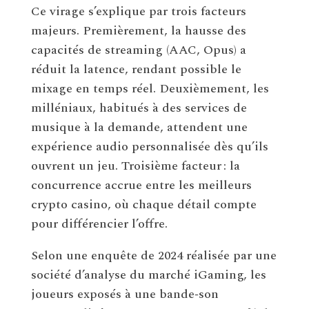
Ce virage s’explique par trois facteurs
majeurs. Premièrement, la hausse des
capacités de streaming (AAC, Opus) a
réduit la latence, rendant possible le
mixage en temps réel. Deuxièmement, les
milléniaux, habitués à des services de
musique à la demande, attendent une
expérience audio personnalisée dès qu’ils
ouvrent un jeu. Troisième facteur : la
concurrence accrue entre les meilleurs
crypto casino, où chaque détail compte
pour différencier l’offre.
Selon une enquête de 2024 réalisée par une
société d’analyse du marché iGaming, les
joueurs exposés à une bande‑son