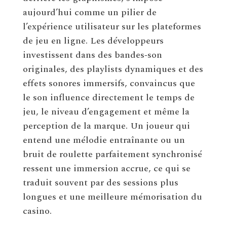
aujourd’hui comme un pilier de
l’expérience utilisateur sur les plateformes
de jeu en ligne. Les développeurs
investissent dans des bandes‑son
originales, des playlists dynamiques et des
effets sonores immersifs, convaincus que
le son influence directement le temps de
jeu, le niveau d’engagement et même la
perception de la marque. Un joueur qui
entend une mélodie entraînante ou un
bruit de roulette parfaitement synchronisé
ressent une immersion accrue, ce qui se
traduit souvent par des sessions plus
longues et une meilleure mémorisation du
casino.