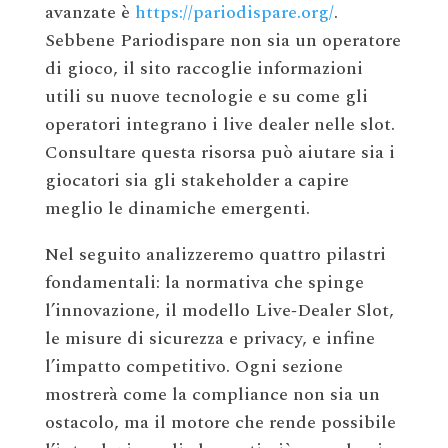
avanzate è
https://pariodispare.org/
.
Sebbene Pariodispare non sia un operatore
di gioco, il sito raccoglie informazioni
utili su nuove tecnologie e su come gli
operatori integrano i live dealer nelle slot.
Consultare questa risorsa può aiutare sia i
giocatori sia gli stakeholder a capire
meglio le dinamiche emergenti.
Nel seguito analizzeremo quattro pilastri
fondamentali: la normativa che spinge
l’innovazione, il modello Live‑Dealer Slot,
le misure di sicurezza e privacy, e infine
l’impatto competitivo. Ogni sezione
mostrerà come la compliance non sia un
ostacolo, ma il motore che rende possibile