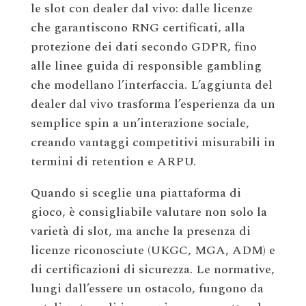
le slot con dealer dal vivo: dalle licenze
che garantiscono RNG certificati, alla
protezione dei dati secondo GDPR, fino
alle linee guida di responsible gambling
che modellano l’interfaccia. L’aggiunta del
dealer dal vivo trasforma l’esperienza da un
semplice spin a un’interazione sociale,
creando vantaggi competitivi misurabili in
termini di retention e ARPU.
Quando si sceglie una piattaforma di
gioco, è consigliabile valutare non solo la
varietà di slot, ma anche la presenza di
licenze riconosciute (UKGC, MGA, ADM) e
di certificazioni di sicurezza. Le normative,
lungi dall’essere un ostacolo, fungono da