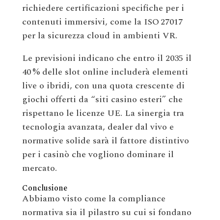
richiedere certificazioni specifiche per i
contenuti immersivi, come la ISO 27017
per la sicurezza cloud in ambienti VR.
Le previsioni indicano che entro il 2035 il
40 % delle slot online includerà elementi
live o ibridi, con una quota crescente di
giochi offerti da “siti casino esteri” che
rispettano le licenze UE. La sinergia tra
tecnologia avanzata, dealer dal vivo e
normative solide sarà il fattore distintivo
per i casinò che vogliono dominare il
mercato.
Conclusione
Abbiamo visto come la compliance
normativa sia il pilastro su cui si fondano