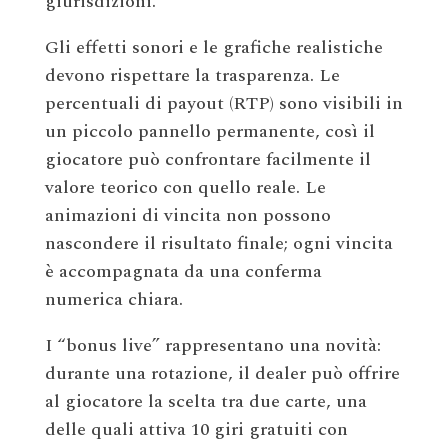
giurisdizioni.
Gli effetti sonori e le grafiche realistiche
devono rispettare la trasparenza. Le
percentuali di payout (RTP) sono visibili in
un piccolo pannello permanente, così il
giocatore può confrontare facilmente il
valore teorico con quello reale. Le
animazioni di vincita non possono
nascondere il risultato finale; ogni vincita
è accompagnata da una conferma
numerica chiara.
I “bonus live” rappresentano una novità:
durante una rotazione, il dealer può offrire
al giocatore la scelta tra due carte, una
delle quali attiva 10 giri gratuiti con