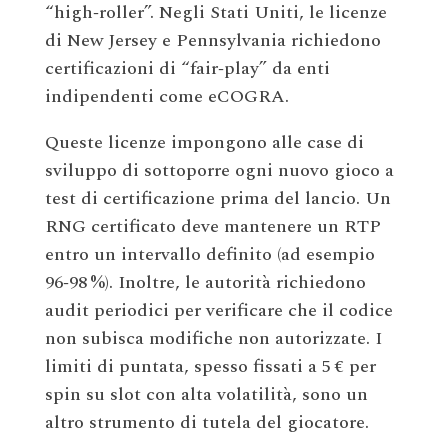
“high‑roller”. Negli Stati Uniti, le licenze
di New Jersey e Pennsylvania richiedono
certificazioni di “fair‑play” da enti
indipendenti come eCOGRA.
Queste licenze impongono alle case di
sviluppo di sottoporre ogni nuovo gioco a
test di certificazione prima del lancio. Un
RNG certificato deve mantenere un RTP
entro un intervallo definito (ad esempio
96‑98 %). Inoltre, le autorità richiedono
audit periodici per verificare che il codice
non subisca modifiche non autorizzate. I
limiti di puntata, spesso fissati a 5 € per
spin su slot con alta volatilità, sono un
altro strumento di tutela del giocatore.