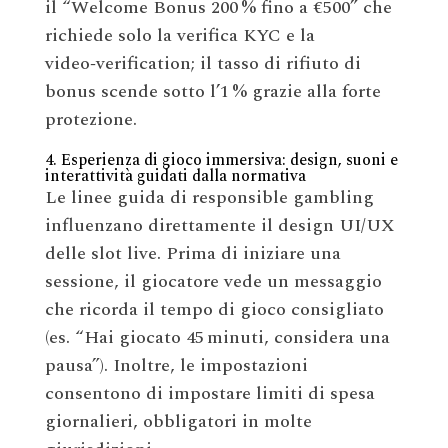
il “Welcome Bonus 200 % fino a €500” che
richiede solo la verifica KYC e la
video‑verification; il tasso di rifiuto di
bonus scende sotto l’1 % grazie alla forte
protezione.
4. Esperienza di gioco immersiva: design, suoni e
interattività guidati dalla normativa
Le linee guida di responsible gambling
influenzano direttamente il design UI/UX
delle slot live. Prima di iniziare una
sessione, il giocatore vede un messaggio
che ricorda il tempo di gioco consigliato
(es. “Hai giocato 45 minuti, considera una
pausa”). Inoltre, le impostazioni
consentono di impostare limiti di spesa
giornalieri, obbligatori in molte