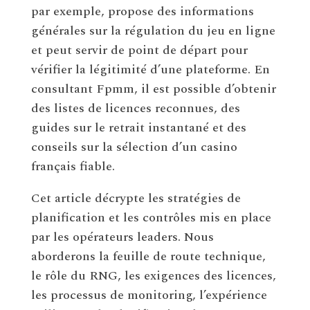
par exemple, propose des informations
générales sur la régulation du jeu en ligne
et peut servir de point de départ pour
vérifier la légitimité d’une plateforme. En
consultant Fpmm, il est possible d’obtenir
des listes de licences reconnues, des
guides sur le retrait instantané et des
conseils sur la sélection d’un casino
français fiable.
Cet article décrypte les stratégies de
planification et les contrôles mis en place
par les opérateurs leaders. Nous
aborderons la feuille de route technique,
le rôle du RNG, les exigences des licences,
les processus de monitoring, l’expérience