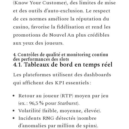
(Know Your Customer), des limites de mise
et des outils d’auto‑exclusion. Le respect
de ces normes améliore la réputation du
casino, favorise la fidélisation et rend les
promotions de Nouvel An plus crédibles
aux yeux des joueurs.
4. Contrôles de qualité et monitoring continu
des performances des slots
4.1. Tableaux de bord en temps réel
Les plateformes utilisent des dashboards
qui affichent des KPI essentiels :
Retour au joueur (RTP) moyen par jeu
(ex. : 96,5 % pour
Starburst
).
Volatilité (faible, moyenne, élevée).
Incidents RNG détectés (nombre
d’anomalies par million de spins).