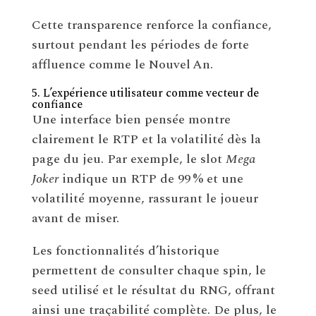
Cette transparence renforce la confiance,
surtout pendant les périodes de forte
affluence comme le Nouvel An.
5. L’expérience utilisateur comme vecteur de
confiance
Une interface bien pensée montre
clairement le RTP et la volatilité dès la
page du jeu. Par exemple, le slot
Mega
Joker
indique un RTP de 99 % et une
volatilité moyenne, rassurant le joueur
avant de miser.
Les fonctionnalités d’historique
permettent de consulter chaque spin, le
seed utilisé et le résultat du RNG, offrant
ainsi une traçabilité complète. De plus, le