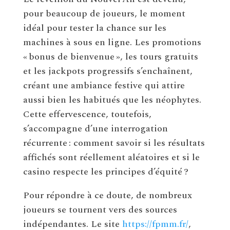
pour beaucoup de joueurs, le moment
idéal pour tester la chance sur les
machines à sous en ligne. Les promotions
« bonus de bienvenue », les tours gratuits
et les jackpots progressifs s’enchaînent,
créant une ambiance festive qui attire
aussi bien les habitués que les néophytes.
Cette effervescence, toutefois,
s’accompagne d’une interrogation
récurrente : comment savoir si les résultats
affichés sont réellement aléatoires et si le
casino respecte les principes d’équité ?
Pour répondre à ce doute, de nombreux
joueurs se tournent vers des sources
indépendantes. Le site
https://fpmm.fr/
,