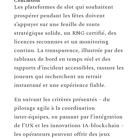
Conclusion
Les plateformes de slot qui souhaitent
prospérer pendant les fêtes doivent
s’appuyer sur une feuille de route
stratégique solide, un RNG certifié, des
licences reconnues et un monitoring
continu. La transparence, illustrée par des
tableaux de bord en temps réel et des
rapports d’incident accessibles, rassure les
joueurs qui recherchent un retrait
instantané et une expérience fiable.
En suivant les critères présentés – du
pilotage agile à la coordination
inter‑équipes, en passant par l’intégration
de l’UX et les innovations IA‑blockchain –
les opérateurs peuvent offrir des jeux