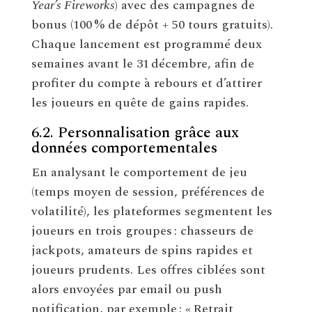
Year’s Fireworks
) avec des campagnes de
bonus (100 % de dépôt + 50 tours gratuits).
Chaque lancement est programmé deux
semaines avant le 31 décembre, afin de
profiter du compte à rebours et d’attirer
les joueurs en quête de gains rapides.
6.2. Personnalisation grâce aux
données comportementales
En analysant le comportement de jeu
(temps moyen de session, préférences de
volatilité), les plateformes segmentent les
joueurs en trois groupes : chasseurs de
jackpots, amateurs de spins rapides et
joueurs prudents. Les offres ciblées sont
alors envoyées par email ou push
notification, par exemple : « Retrait