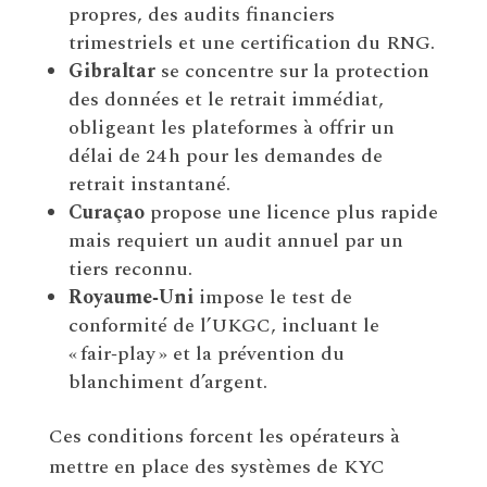
propres, des audits financiers
trimestriels et une certification du RNG.
Gibraltar
se concentre sur la protection
des données et le retrait immédiat,
obligeant les plateformes à offrir un
délai de 24 h pour les demandes de
retrait instantané.
Curaçao
propose une licence plus rapide
mais requiert un audit annuel par un
tiers reconnu.
Royaume‑Uni
impose le test de
conformité de l’UKGC, incluant le
« fair‑play » et la prévention du
blanchiment d’argent.
Ces conditions forcent les opérateurs à
mettre en place des systèmes de KYC