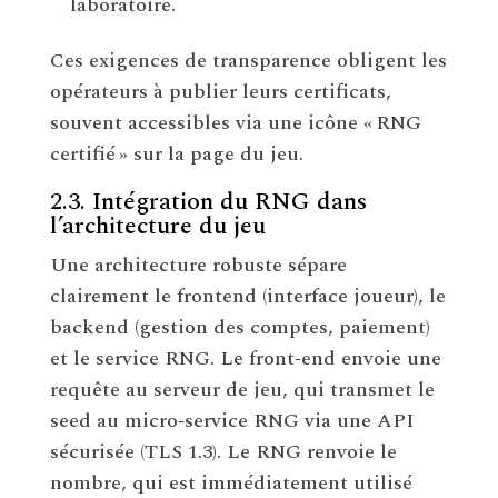
laboratoire.
Ces exigences de transparence obligent les
opérateurs à publier leurs certificats,
souvent accessibles via une icône « RNG
certifié » sur la page du jeu.
2.3. Intégration du RNG dans
l’architecture du jeu
Une architecture robuste sépare
clairement le frontend (interface joueur), le
backend (gestion des comptes, paiement)
et le service RNG. Le front‑end envoie une
requête au serveur de jeu, qui transmet le
seed au micro‑service RNG via une API
sécurisée (TLS 1.3). Le RNG renvoie le
nombre, qui est immédiatement utilisé