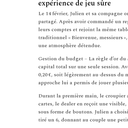
expérience de jeu sûre
Le 14 février, Julien et sa compagne 
partagé. Après avoir commandé un repa
leurs comptes et rejoint la même tabl
traditionnel « Bienvenue, messieurs »
une atmosphère détendue.
Gestion du budget – La règle d’or du
capital total sur une seule session. A
0,20 €, soit légèrement au-dessus du
approche lui a permis de jouer plusie
Durant la première main, le croupier 
cartes, le dealer en reçoit une visible,
sous forme de boutons. Julien a chois
tiré un 6, donnant au couple une petite