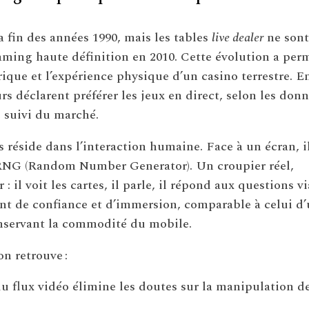
a fin des années 1990, mais les tables
live dealer
ne son
aming haute définition en 2010. Cette évolution a per
ique et l’expérience physique d’un casino terrestre. E
s déclarent préférer les jeux en direct, selon les don
 suivi du marché.
s réside dans l’interaction humaine. Face à un écran, i
du RNG (Random Number Generator). Un croupier réel,
 : il voit les cartes, il parle, il répond aux questions vi
ent de confiance et d’immersion, comparable à celui d
conservant la commodité du mobile.
n retrouve :
du flux vidéo élimine les doutes sur la manipulation d