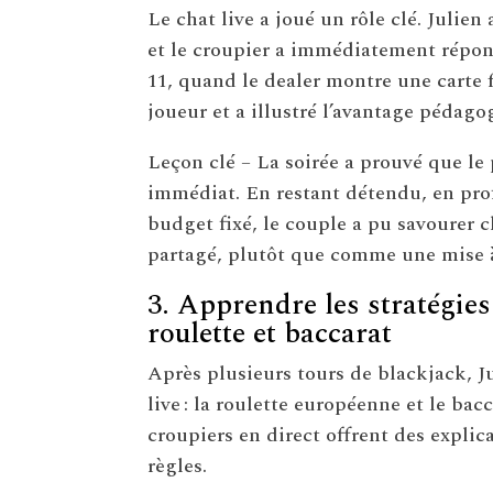
Le chat live a joué un rôle clé. Julien 
et le croupier a immédiatement répond
11, quand le dealer montre une carte f
joueur et a illustré l’avantage pédago
Leçon clé – La soirée a prouvé que le
immédiat. En restant détendu, en profi
budget fixé, le couple a pu savourer
partagé, plutôt que comme une mise à
3. Apprendre les stratégies 
roulette et baccarat
Après plusieurs tours de blackjack, Ju
live : la roulette européenne et le bac
croupiers en direct offrent des explica
règles.