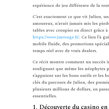
expérience de jeu différente de la rou
C’est exactement ce que vit Julien, un 
amoureux, n’avait jamais mis les pieds
tables avec croupier en direct grâce à
https://www.jmrouge.fr/
. Ce lien l’a g
mobile fluide, des promotions spéciale
temps réel avec de vrais dealers.
Ce récit montre comment un succès in
soulignant que même les néophytes pe
s’appuient sur les bons outils et les b
clés du parcours de Julien, des premie
plusieurs millions de dollars, en passa
essentielles.
1. Découverte du casino en 