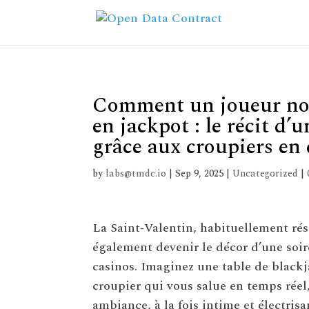
Comment un joueur nov
en jackpot : le récit d’
grâce aux croupiers en 
by
labs@tmdc.io
|
Sep 9, 2025
|
Uncategorized
|
La Saint‑Valentin, habituellement rés
également devenir le décor d’une soir
casinos. Imaginez une table de blackja
croupier qui vous salue en temps réel,
ambiance, à la fois intime et électri