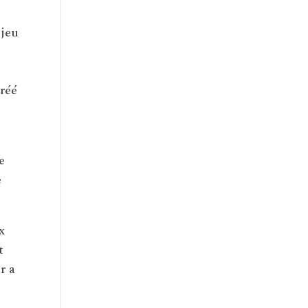
 jeu
créé
e
e
x
t
r a