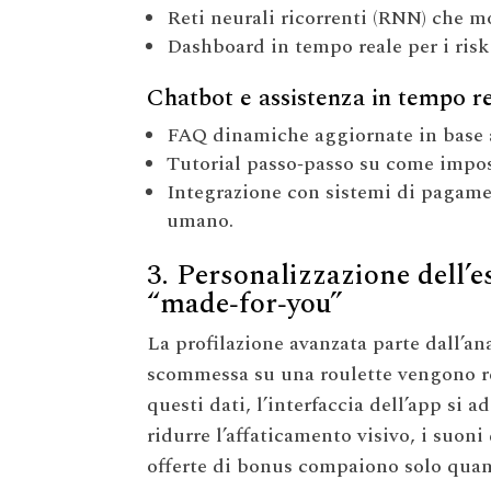
Reti neurali ricorrenti (RNN) che
Dashboard in tempo reale per i risk
Chatbot e assistenza in tempo r
FAQ dinamiche aggiornate in base a
Tutorial passo‑passo su come impost
Integrazione con sistemi di pagamen
umano.
3. Personalizzazione dell’es
“made‑for‑you”
La profilazione avanzata parte dall’an
scommessa su una roulette vengono reg
questi dati, l’interfaccia dell’app si
ridurre l’affaticamento visivo, i suoni 
offerte di bonus compaiono solo quand