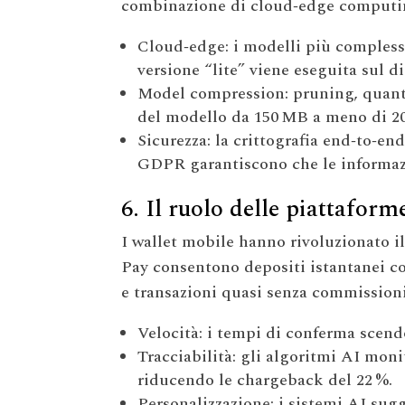
combinazione di cloud‑edge computi
Cloud‑edge: i modelli più complessi
versione “lite” viene eseguita sul d
Model compression: pruning, quanti
del modello da 150 MB a meno di 2
Sicurezza: la crittografia end‑to‑en
GDPR garantiscono che le informazi
6. Il ruolo delle piattafor
I wallet mobile hanno rivoluzionato i
Pay consentono depositi istantanei c
e transazioni quasi senza commissioni
Velocità: i tempi di conferma scend
Tracciabilità: gli algoritmi AI moni
riducendo le chargeback del 22 %.
Personalizzazione: i sistemi AI sugg