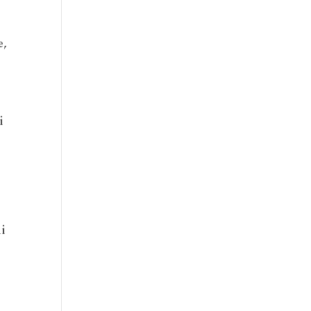
e,
i
i
ni