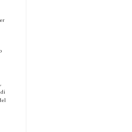
er
o
,
 di
del