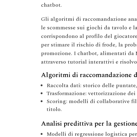
chatbot.
Gli algoritmi di raccomandazione anali
le scommesse sui giochi da tavolo e la
corrispondono al profilo del giocatore.
per stimare il rischio di frode, la prob
promozione. I chatbot, alimentati da 
attraverso tutorial interattivi e riso
Algoritmi di raccomandazione d
Raccolta dati: storico delle puntat
Trasformazione: vettorizzazione de
Scoring: modelli di collaborative f
titolo.
Analisi predittiva per la gestion
Modelli di regressione logistica per