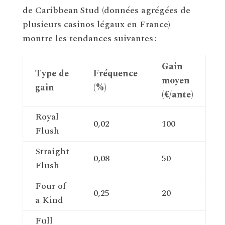
de Caribbean Stud (données agrégées de
plusieurs casinos légaux en France)
montre les tendances suivantes :
Gain
Type de
Fréquence
moyen
gain
(%)
(€/ante)
Royal
0,02
100
Flush
Straight
0,08
50
Flush
Four of
0,25
20
a Kind
Full