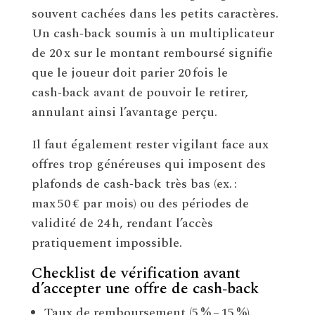
souvent cachées dans les petits caractères.
Un cash‑back soumis à un multiplicateur
de 20 x sur le montant remboursé signifie
que le joueur doit parier 20 fois le
cash‑back avant de pouvoir le retirer,
annulant ainsi l’avantage perçu.
Il faut également rester vigilant face aux
offres trop généreuses qui imposent des
plafonds de cash‑back très bas (ex. :
max 50 € par mois) ou des périodes de
validité de 24 h, rendant l’accès
pratiquement impossible.
Checklist de vérification avant
d’accepter une offre de cash‑back
Taux de remboursement (5 % – 15 %).