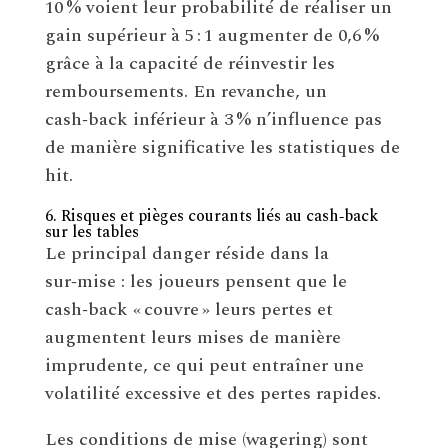
10 % voient leur probabilité de réaliser un
gain supérieur à 5 : 1 augmenter de 0,6 %
grâce à la capacité de réinvestir les
remboursements. En revanche, un
cash‑back inférieur à 3 % n’influence pas
de manière significative les statistiques de
hit.
6. Risques et pièges courants liés au cash‑back
sur les tables
Le principal danger réside dans la
sur‑mise : les joueurs pensent que le
cash‑back « couvre » leurs pertes et
augmentent leurs mises de manière
imprudente, ce qui peut entraîner une
volatilité excessive et des pertes rapides.
Les conditions de mise (wagering) sont