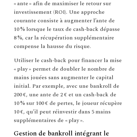
« ante » afin de maximiser le retour sur
investissement (ROI). Une approche
courante consiste à augmenter l’ante de
10 % lorsque le taux de cash‑back dépasse
8 %, car la récupération supplémentaire
compense la hausse du risque.
Utiliser le cash‑back pour financer la mise
« play » permet de doubler le nombre de
mains jouées sans augmenter le capital
initial. Par exemple, avec une bankroll de
200 €, une ante de 2 € et un cash‑back de
10 % sur 100 € de pertes, le joueur récupère
10 €, qu’il peut réinvestir dans 5 mains
supplémentaires de « play ».
Gestion de bankroll intégrant le