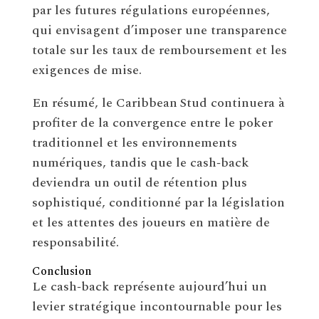
par les futures régulations européennes,
qui envisagent d’imposer une transparence
totale sur les taux de remboursement et les
exigences de mise.
En résumé, le Caribbean Stud continuera à
profiter de la convergence entre le poker
traditionnel et les environnements
numériques, tandis que le cash‑back
deviendra un outil de rétention plus
sophistiqué, conditionné par la législation
et les attentes des joueurs en matière de
responsabilité.
Conclusion
Le cash‑back représente aujourd’hui un
levier stratégique incontournable pour les