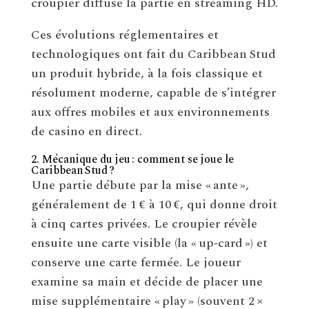
croupier diffuse la partie en streaming HD.
Ces évolutions réglementaires et
technologiques ont fait du Caribbean Stud
un produit hybride, à la fois classique et
résolument moderne, capable de s’intégrer
aux offres mobiles et aux environnements
de casino en direct.
2. Mécanique du jeu : comment se joue le
Caribbean Stud ?
Une partie débute par la mise « ante »,
généralement de 1 € à 10 €, qui donne droit
à cinq cartes privées. Le croupier révèle
ensuite une carte visible (la « up‑card ») et
conserve une carte fermée. Le joueur
examine sa main et décide de placer une
mise supplémentaire « play » (souvent 2 ×