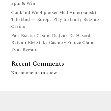
Spin & Win
Godkänd Webbplatser Med Amerikanskt
Tillstånd — Europa Play Instantly Betzino
Casino
Pari Exister Casino De Jeux De Hasard
Retenir EM Stake Casino ◦ France Claim
Your Reward
Recent Comments
No comments to show.