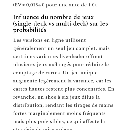
(EV ≈ 0,0154 € pour une ante de 1 €).
Influence du nombre de jeux
(single‑deck vs multi‑deck) sur les
probabilités
Les versions en ligne utilisent
généralement un seul jeu complet, mais
certaines variantes live‑dealer offrent
plusieurs jeux mélangés pour réduire le
comptage de cartes. Un jeu unique
augmente légèrement la variance, car les
cartes hautes restent plus concentrées. En
revanche, un shoe à six jeux dilue la
distribution, rendant les tirages de mains
fortes marginalement moins fréquents
mais plus prévisibles, ce qui affecte la
stratégie de mise « play ».