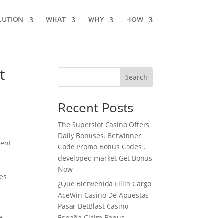
LUTION
WHAT
WHY
HOW
t
Search
Recent Posts
The Superslot Casino Offers
Daily Bonuses. Betwinner
rent
Code Promo Bonus Codes .
developed market Get Bonus
s
Now
ues
¿Qué Bienvenida Fillip Cargo
AceWin Casino De Apuestas
Pasar BetBlast Casino —
e
España Claim Bonus