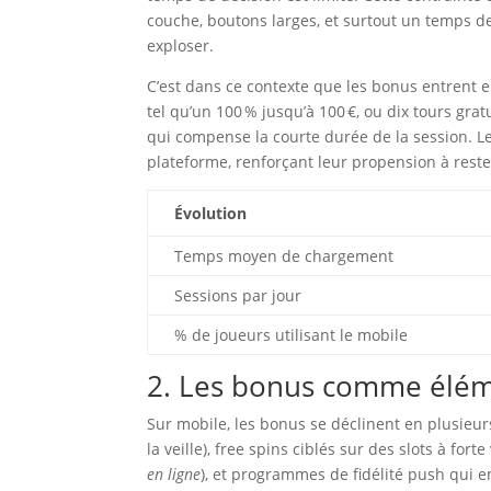
couche, boutons larges, et surtout un temps de
exploser.
C’est dans ce contexte que les bonus entrent 
tel qu’un 100 % jusqu’à 100 €, ou dix tours grat
qui compense la courte durée de la session. L
plateforme, renforçant leur propension à rester
Évolution
Temps moyen de chargement
Sessions par jour
% de joueurs utilisant le mobile
2. Les bonus comme éléme
Sur mobile, les bonus se déclinent en plusieurs
la veille), free spins ciblés sur des slots à fort
en ligne
), et programmes de fidélité push qui 