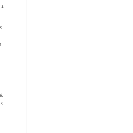
rd,
de
f
é.
ux