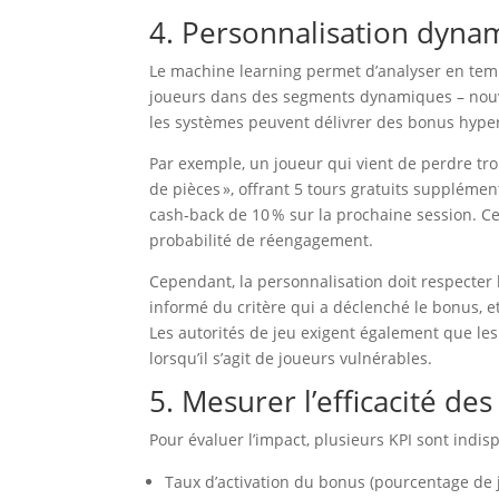
4. Personnalisation dynam
Le machine learning permet d’analyser en temp
joueurs dans des segments dynamiques – nouvea
les systèmes peuvent délivrer des bonus hyper
Par exemple, un joueur qui vient de perdre tro
de pièces », offrant 5 tours gratuits supplémen
cash‑back de 10 % sur la prochaine session. Ce
probabilité de réengagement.
Cependant, la personnalisation doit respecter l
informé du critère qui a déclenché le bonus, 
Les autorités de jeu exigent également que les
lorsqu’il s’agit de joueurs vulnérables.
5. Mesurer l’efficacité de
Pour évaluer l’impact, plusieurs KPI sont indis
Taux d’activation du bonus (pourcentage de jou