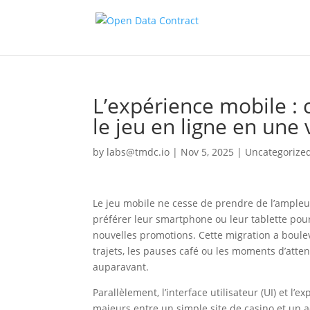
L’expérience mobile :
le jeu en ligne en une v
by
labs@tmdc.io
|
Nov 5, 2025
|
Uncategorize
Le jeu mobile ne cesse de prendre de l’ampleu
préférer leur smartphone ou leur tablette pour 
nouvelles promotions. Cette migration a boule
trajets, les pauses café ou les moments d’atten
auparavant.
Parallèlement, l’interface utilisateur (UI) et l’
majeurs entre un simple site de casino et un a