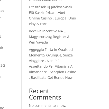
Utasítások Új Játékosoknak
e :
Élő Kaszinókban Lvbet
,
Online Casino . Európai Unió
Play & Earn
Receive Incentive NA _
t
Magyarország Register &
–
Win Vavada
ir.
Aggeggio Flirta In Qualsiasi
Momento, Ovunque, Senza
Viaggiare , Non Più
x 3G
Aspettando Per Vitamina A
Rimandare . Scorpion Casino
n
. Basilicata Get Bonus Now
Recent
Comments
No comments to show.
une