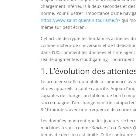
chargement inférieurs à deux secondes et des 
norme. Pour illustrer l’importance d’une navigat
https://www.saint-quentin-tourisme.fr/
qui mon
même sur petit écran.
Cet article décrypte les tendances actuelles d
comme moteur de conversion et de fidélisation
dans l’UX, comment les données et l’intelligence
réalité augmentée, cloud gaming – pourraient r
1. L’évolution des attent
Le premier souffle du mobile a commencé avec l
et des appareils à faible capacité. Aujourd’hui
capables de charger un tableau de bord compl
s’accompagne d’un changement de comporteme
8‑10 minutes, avec une fréquence de connexion q
Les données montrent que les joueurs recherch
machines à sous comme
Starburst
ou
Gonzo’s Q
temps de décision est limité. Cette contrainte 