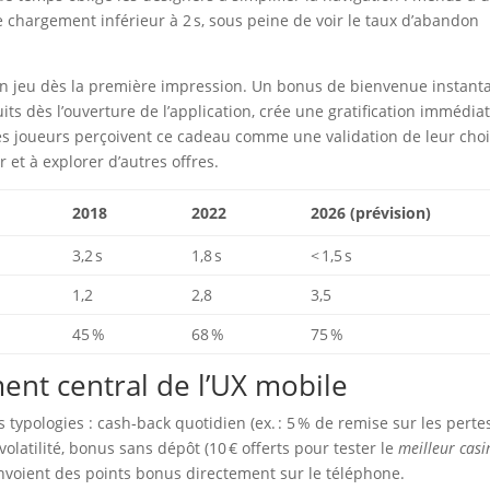
 chargement inférieur à 2 s, sous peine de voir le taux d’abandon
en jeu dès la première impression. Un bonus de bienvenue instant
uits dès l’ouverture de l’application, crée une gratification immédia
es joueurs perçoivent ce cadeau comme une validation de leur cho
 et à explorer d’autres offres.
2018
2022
2026 (prévision)
3,2 s
1,8 s
< 1,5 s
1,2
2,8
3,5
45 %
68 %
75 %
nt central de l’UX mobile
 typologies : cash‑back quotidien (ex. : 5 % de remise sur les perte
e volatilité, bonus sans dépôt (10 € offerts pour tester le
meilleur casi
envoient des points bonus directement sur le téléphone.