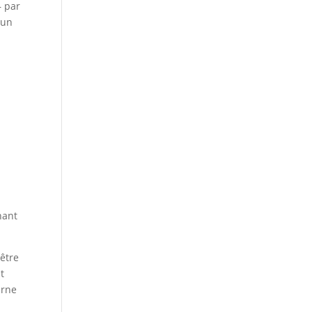
– par
 un
nant
 être
t
urne