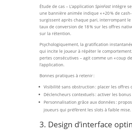
Étude de cas – L’application
SpinFast
intègre se
une bannière animée indique « +20 % de cash‑
surgissent après chaque pari, interrompant le
taux de conversion de 18 % sur les offres nati
sur la rétention.
Psychologiquement, la gratification instantan
qui incite le joueur à répéter le comporteme
pertes consécutives – agit comme un « coup d
l’application.
Bonnes pratiques à retenir :
Visibilité sans obstruction : placer les offre
Déclencheurs contextuels : activer les bonu
Personnalisation grâce aux données : propose
joueurs qui préfèrent les slots à faible mise.
3. Design d’interface opt