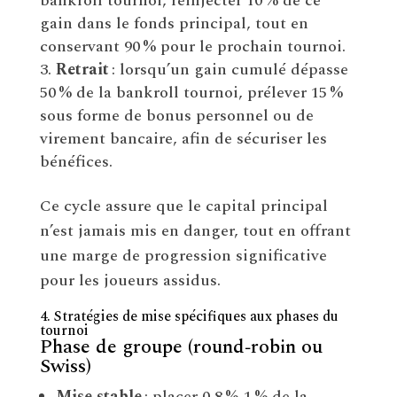
bankroll tournoi, réinjecter 10 % de ce
gain dans le fonds principal, tout en
conservant 90 % pour le prochain tournoi.
Retrait
: lorsqu’un gain cumulé dépasse
50 % de la bankroll tournoi, prélever 15 %
sous forme de bonus personnel ou de
virement bancaire, afin de sécuriser les
bénéfices.
Ce cycle assure que le capital principal
n’est jamais mis en danger, tout en offrant
une marge de progression significative
pour les joueurs assidus.
4. Stratégies de mise spécifiques aux phases du
tournoi
Phase de groupe (round‑robin ou
Swiss)
Mise stable
: placer 0,8 %‑1 % de la