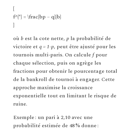
[
f^{*} = \frac{bp – q}{b}
]
où
b
est la cote nette,
p
la probabilité de
victoire et
q = 1-p
, peut être ajusté pour les
tournois multi‑paris. On calcule
f
pour
chaque sélection, puis on agrège les
fractions pour obtenir le pourcentage total
de la bankroll de tournoi à engager. Cette
approche maximise la croissance
exponentielle tout en limitant le risque de
ruine.
Exemple : un pari à 2,10 avec une
probabilité estimée de 48 % donne :