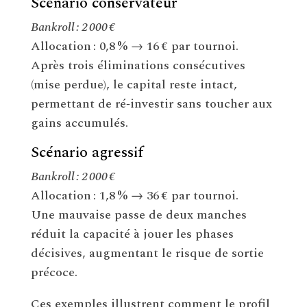
Scénario conservateur
Bankroll : 2 000 €
Allocation : 0,8 % → 16 € par tournoi.
Après trois éliminations consécutives
(mise perdue), le capital reste intact,
permettant de ré‑investir sans toucher aux
gains accumulés.
Scénario agressif
Bankroll : 2 000 €
Allocation : 1,8 % → 36 € par tournoi.
Une mauvaise passe de deux manches
réduit la capacité à jouer les phases
décisives, augmentant le risque de sortie
précoce.
Ces exemples illustrent comment le profil