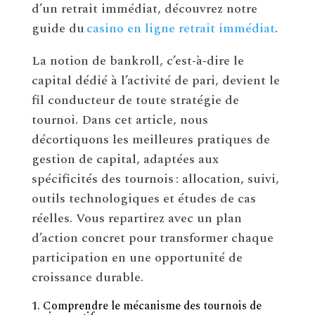
d’un retrait immédiat, découvrez notre
guide du
casino en ligne retrait immédiat
.
La notion de bankroll, c’est‑à‑dire le
capital dédié à l’activité de pari, devient le
fil conducteur de toute stratégie de
tournoi. Dans cet article, nous
décortiquons les meilleures pratiques de
gestion de capital, adaptées aux
spécificités des tournois : allocation, suivi,
outils technologiques et études de cas
réelles. Vous repartirez avec un plan
d’action concret pour transformer chaque
participation en une opportunité de
croissance durable.
1. Comprendre le mécanisme des tournois de