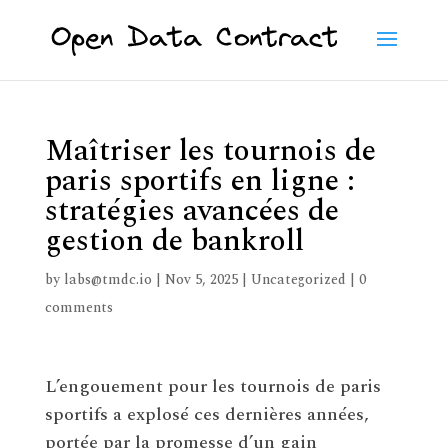
Maîtriser les tournois de
paris sportifs en ligne :
stratégies avancées de
gestion de bankroll
by
labs@tmdc.io
|
Nov 5, 2025
|
Uncategorized
|
0
comments
L’engouement pour les tournois de paris
sportifs a explosé ces dernières années,
portée par la promesse d’un gain