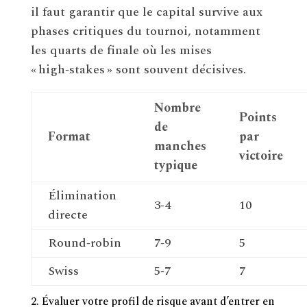
il faut garantir que le capital survive aux
phases critiques du tournoi, notamment
les quarts de finale où les mises
« high‑stakes » sont souvent décisives.
Nombre
Points
de
Format
par
manches
victoire
typique
Élimination
3‑4
10
directe
Round‑robin
7‑9
5
Swiss
5‑7
7
2. Évaluer votre profil de risque avant d’entrer en