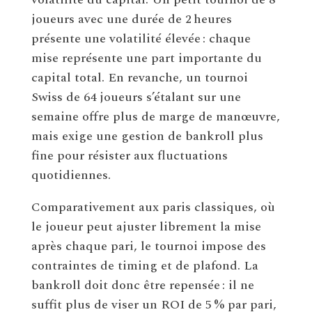
joueurs avec une durée de 2 heures
présente une volatilité élevée : chaque
mise représente une part importante du
capital total. En revanche, un tournoi
Swiss de 64 joueurs s’étalant sur une
semaine offre plus de marge de manœuvre,
mais exige une gestion de bankroll plus
fine pour résister aux fluctuations
quotidiennes.
Comparativement aux paris classiques, où
le joueur peut ajuster librement la mise
après chaque pari, le tournoi impose des
contraintes de timing et de plafond. La
bankroll doit donc être repensée : il ne
suffit plus de viser un ROI de 5 % par pari,