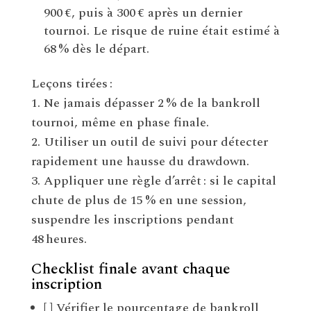
900 €, puis à 300 € après un dernier
tournoi. Le risque de ruine était estimé à
68 % dès le départ.
Leçons tirées :
1. Ne jamais dépasser 2 % de la bankroll
tournoi, même en phase finale.
2. Utiliser un outil de suivi pour détecter
rapidement une hausse du drawdown.
3. Appliquer une règle d’arrêt : si le capital
chute de plus de 15 % en une session,
suspendre les inscriptions pendant
48 heures.
Checklist finale avant chaque
inscription
[ ] Vérifier le pourcentage de bankroll