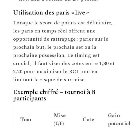
Utilisation des paris « live »
Lorsque le score de points est déficitaire,
les paris en temps réel offrent une
opportunité de rattrapage : parier sur le
prochain but, le prochain set ou la
prochaine possession. Le timing est
crucial ; il faut viser des cotes entre 1,80 et
2,20 pour maximiser le ROI tout en
limitant le risque de sur‑mise.
Exemple chiffré – tournoi à 8
participants
Mise
Gain
Tour
Cote
(€/€)
potentie