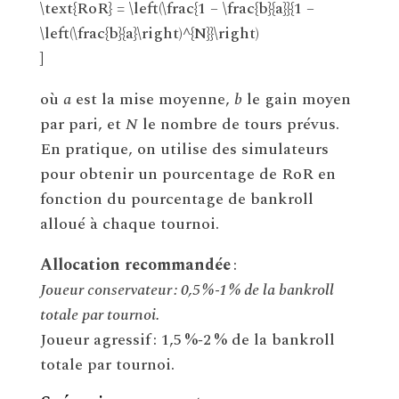
\text{RoR} = \left(\frac{1 – \frac{b}{a}}{1 –
\left(\frac{b}{a}\right)^{N}}\right)
]
où
a
est la mise moyenne,
b
le gain moyen
par pari, et
N
le nombre de tours prévus.
En pratique, on utilise des simulateurs
pour obtenir un pourcentage de RoR en
fonction du pourcentage de bankroll
alloué à chaque tournoi.
Allocation recommandée
:
Joueur conservateur : 0,5 %‑1 % de la bankroll
totale par tournoi.
Joueur agressif : 1,5 %‑2 % de la bankroll
totale par tournoi.