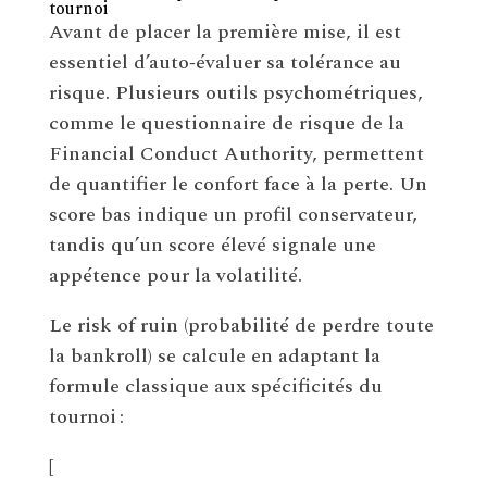
tournoi
Avant de placer la première mise, il est
essentiel d’auto‑évaluer sa tolérance au
risque. Plusieurs outils psychométriques,
comme le questionnaire de risque de la
Financial Conduct Authority, permettent
de quantifier le confort face à la perte. Un
score bas indique un profil conservateur,
tandis qu’un score élevé signale une
appétence pour la volatilité.
Le risk of ruin (probabilité de perdre toute
la bankroll) se calcule en adaptant la
formule classique aux spécificités du
tournoi :
[