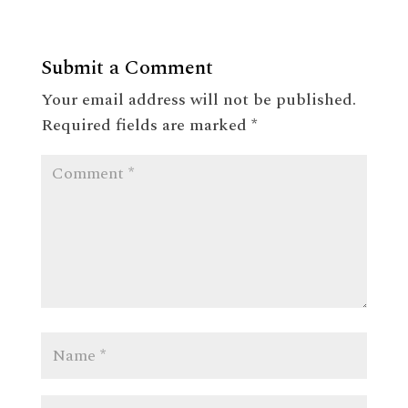
Submit a Comment
Your email address will not be published.
Required fields are marked
*