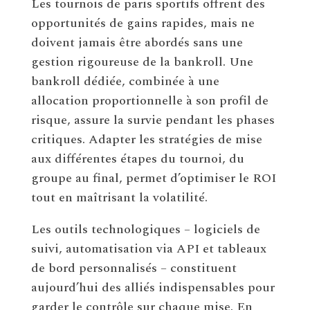
Les tournois de paris sportifs offrent des
opportunités de gains rapides, mais ne
doivent jamais être abordés sans une
gestion rigoureuse de la bankroll. Une
bankroll dédiée, combinée à une
allocation proportionnelle à son profil de
risque, assure la survie pendant les phases
critiques. Adapter les stratégies de mise
aux différentes étapes du tournoi, du
groupe au final, permet d’optimiser le ROI
tout en maîtrisant la volatilité.
Les outils technologiques – logiciels de
suivi, automatisation via API et tableaux
de bord personnalisés – constituent
aujourd’hui des alliés indispensables pour
garder le contrôle sur chaque mise. En