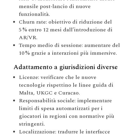
mensile post‑lancio di nuove
funzionalità.
Churn rate: obiettivo di riduzione del
5 % entro 12 mesi dall’introduzione di
AR/VR.
Tempo medio di sessione: aumentare del
10 % grazie a interazioni più immersive.
Adattamento a giurisdizioni diverse
Licenze: verificare che le nuove
tecnologie rispettino le linee guida di
Malta, UKGC e Curacao.
Responsabilità sociale: implementare
limiti di spesa automatizzati per i
giocatori in regioni con normative più
stringenti.
Localizzazione: tradurre le interfacce