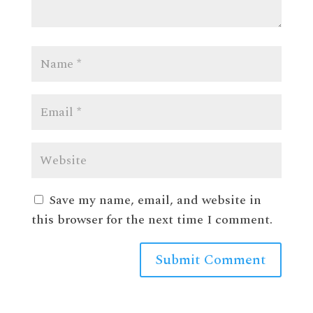
Save my name, email, and website in
this browser for the next time I comment.