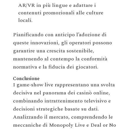
AR/VR in più lingue e adattare i
contenuti promozionali alle culture
locali.
Pianificando con anticipo l’adozione di
queste innovazioni, gli operatori possono
garantire una crescita sostenibile,
mantenendo al contempo la conformità
normativa e la fiducia dei giocatori.
Conclusione
I game‑show live rappresentano una svolta
decisiva nel panorama dei casinò online,
combinando intrattenimento televisivo e
decisioni strategiche basate su dati.
Analizzando il mercato, comprendendo le
meccaniche di Monopoly Live e Deal or No