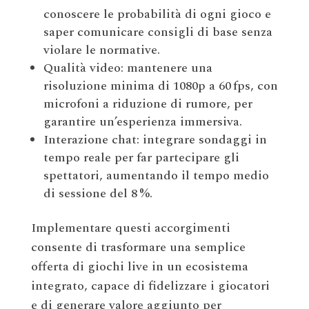
conoscere le probabilità di ogni gioco e
saper comunicare consigli di base senza
violare le normative.
Qualità video: mantenere una
risoluzione minima di 1080p a 60 fps, con
microfoni a riduzione di rumore, per
garantire un’esperienza immersiva.
Interazione chat: integrare sondaggi in
tempo reale per far partecipare gli
spettatori, aumentando il tempo medio
di sessione del 8 %.
Implementare questi accorgimenti
consente di trasformare una semplice
offerta di giochi live in un ecosistema
integrato, capace di fidelizzare i giocatori
e di generare valore aggiunto per