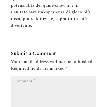
potenzialità dei game‑show live: il
risultato sarà un’esperienza di gioco più
ricca, più redditizia e, soprattutto, più
divertente.
Submit a Comment
Your email address will not be published.
Required fields are marked
*