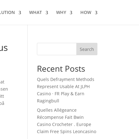
LUTION
WHAT
WHY
HOW
us
Search
Recent Posts
Quels Defrayment Methods
 at
Represent Usable At JLPH
ensen
Casino · FR Play & Earn
itt
Ragingbull
 på
Quelles Allégeance
Récompense Fait Bwin
Casino Crocheter . Europe
Claim Free Spins Leoncasino