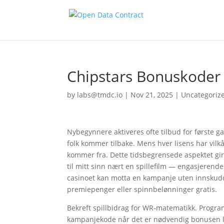
Chipstars Bonuskoder 
by
labs@tmdc.io
|
Nov 21, 2025
|
Uncategoriz
Nybegynnere aktiveres ofte tilbud for første g
folk kommer tilbake. Mens hver lisens har vilkå
kommer fra. Dette tidsbegrensede aspektet gir n
til mitt sinn nært en spillefilm — engasjerende 
casinoet kan motta en kampanje uten innskudd.
premiepenger eller spinnbelønninger gratis.
Bekreft spillbidrag for WR-matematikk. Program
kampanjekode når det er nødvendig bonusen las