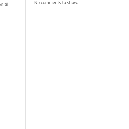
No comments to show.
n til