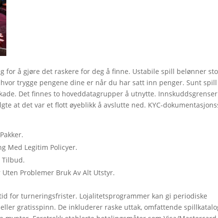
g for å gjøre det raskere for deg å finne. Ustabile spill belønner st
 hvor trygge pengene dine er når du har satt inn penger. Sunt spill
kade. Det finnes to hoveddatagrupper å utnytte. Innskuddsgrenser
algte at det var et flott øyeblikk å avslutte ned. KYC-dokumentasjon
Pakker.
ng Med Legitim Policyer.
 Tilbud.
Uten Problemer Bruk Av Alt Utstyr.
rtid for turneringsfrister. Lojalitetsprogrammer kan gi periodiske
ler gratisspinn. De inkluderer raske uttak, omfattende spillkatalo