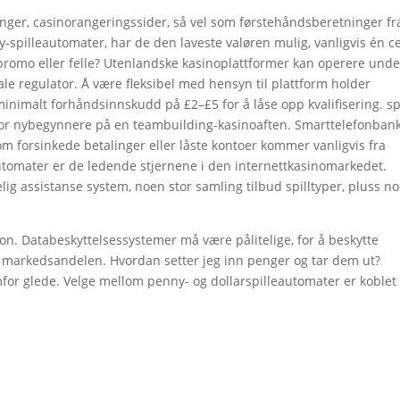
nger, casinorangeringssider, så vel som førstehåndsberetninger fr
y-spilleautomater, har de den laveste valøren mulig, vanligvis én c
promo eller felle? Utenlandske kasinoplattformer kan operere unde
ale regulator. Å være fleksibel med hensyn til plattform holder
minimalt forhåndsinnskudd på £2–£5 for å låse opp kvalifisering. spi
er for nybegynnere på en teambuilding-kasinoaften. Smarttelefonban
 om forsinkede betalinger eller låste kontoer kommer vanligvis fra
utomater er de ledende stjernene i den internettkasinomarkedet.
elig assistanse system, noen stor samling tilbud spilltyper, pluss n
on. Databeskyttelsessystemer må være pålitelige, for å beskytte
markedsandelen. Hvordan setter jeg inn penger og tar dem ut?
mfor glede. Velge mellom penny- og dollarspilleautomater er koblet 