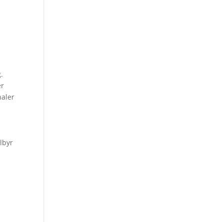
.
er
naler
t
ilbyr