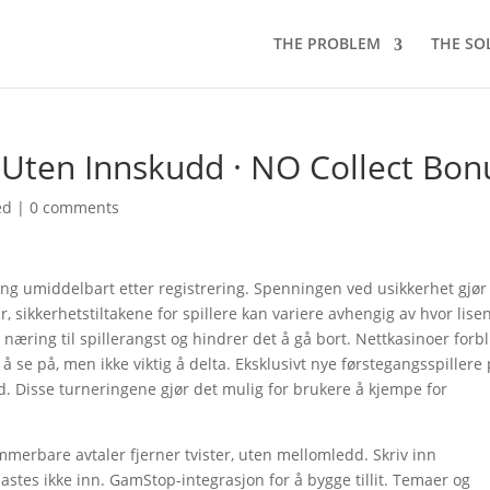
THE PROBLEM
THE SO
Uten Innskudd · NO Collect Bon
ed
|
0 comments
ang umiddelbart etter registrering. Spenningen ved usikkerhet gjør
r, sikkerhetstiltakene for spillere kan variere avhengig av hvor lis
æring til spillerangst og hindrer det å gå bort. Nettkasinoer forbl
å se på, men ikke viktig å delta. Eksklusivt nye førstegangsspillere
 Disse turneringene gjør det mulig for brukere å kjempe for
merbare avtaler fjerner tvister, uten mellomledd. Skriv inn
tes ikke inn. GamStop-integrasjon for å bygge tillit. Temaer og