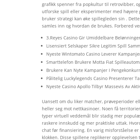
grafikk spenner fra popkultur til retrovibber, o
utforske spill eller eksperimenter med høyere gr
bruker strategi kan øke spillegleden sin . Det
samles inn og hvordan de brukes. Forbered veri
3.Reyes Casino Gir Umiddelbare Belønninger
Lisensiert Selskaper Sikre Legitim Spill Sa
Nyeste Wintomato Casino Leverer Kampanjer
Smarttelefon Brukere Motta Fiat Spilleautom
Brukere Kan Nyte Kampanjer I Pengekonkurr
Pålitelig Luckylegends Casino Presenterer Tal
Nyeste Casino Apollo Tilbyr Massevis Av Aktiv
Uansett om du liker matcher, prøveperioder el
heller seg mot nettkasinoer. Noen få territori
typer virtuell veddemål blir stadig mer populært
raskere innskudd og mer praktiske uttak. Hvord
chat før finansiering. En varig misforståelse er
klokken. Disse spillene replikerer opplevelsen t