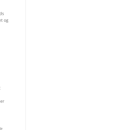
,
ids
et og
t
 er
lt