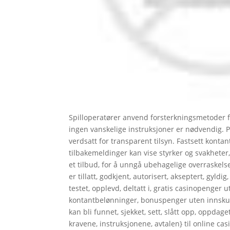
Spilloperatører anvend forsterkningsmetoder f
ingen vanskelige instruksjoner er nødvendig.
verdsatt for transparent tilsyn. Fastsett kon
tilbakemeldinger kan vise styrker og svakheter,
et tilbud, for å unngå ubehagelige overraskelse
er tillatt, godkjent, autorisert, akseptert, gyldig,
testet, opplevd, deltatt i, gratis casinopenge
kontantbelønninger, bonuspenger uten innsk
kan bli funnet, sjekket, sett, slått opp, oppdaget,
kravene, instruksjonene, avtalen} til online cas