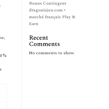
Bonus Contingent
c
dragoniajeu.com ◦
marché français Play &
Earn
Recent
ne,
Comments
No comments to show.
10 %
e