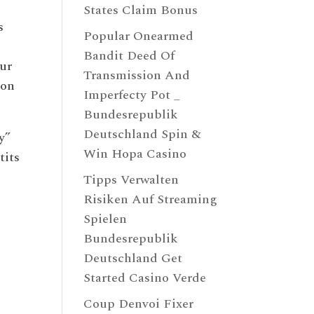
States Claim Bonus
s
Popular Onearmed
Bandit Deed Of
sur
Transmission And
çon
Imperfecty Pot _
Bundesrepublik
Deutschland Spin &
y”
Win Hopa Casino
tits
Tipps Verwalten
Risiken Auf Streaming
Spielen
Bundesrepublik
Deutschland Get
Started Casino Verde
Coup Denvoi Fixer
s