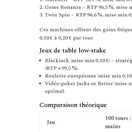
Gems Bonanza – RTP 96,5 %, mise min
Twin Spin – RTP 96,6 %, mise min 0,
Ces machines offrent des gains fréqu
0,10 € à 0,20 € par tour.
Jeux de table low‑stake
Blackjack (mise min 0,10 €) – strat
(RTP ≈ 99,5 %).
Roulette européenne (mise min 0,10 €
Vidéo‑poker Jacks or Better (mise m
optimal.
Comparaison théorique
100 tours /
Jeu
mains