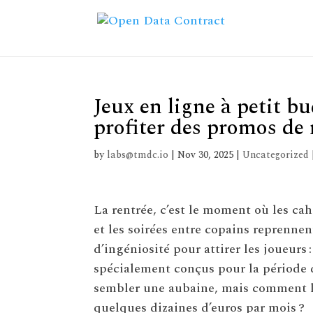
Jeux en ligne à petit b
profiter des promos de 
by
labs@tmdc.io
|
Nov 30, 2025
|
Uncategorized
La rentrée, c’est le moment où les cah
et les soirées entre copains reprennen
d’ingéniosité pour attirer les joueurs
spécialement conçus pour la période 
sembler une aubaine, mais comment la
quelques dizaines d’euros par mois ?