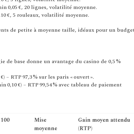
 0,05 €, 20 lignes, volatilité moyenne.
10 €, 5 rouleaux, volatilité moyenne.
ents de petite à moyenne taille, idéaux pour un budge
égie de base donne un avantage du casino de 0,5 %
) – RTP 97,3 % sur les paris « ouvert ».
in 0,10 €) – RTP 99,54 % avec tableau de paiement
 100
Mise
Gain moyen attendu
moyenne
(RTP)