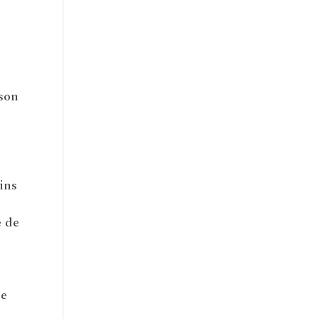
 son
ains
e de
le