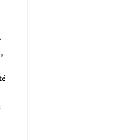
s
es
té
e