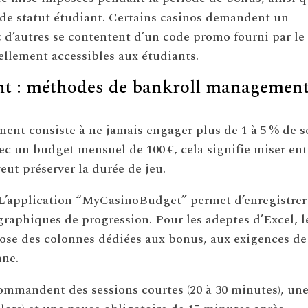
u de statut étudiant. Certains casinos demandent un
e ; d’autres se contentent d’un code promo fourni par le
éellement accessibles aux étudiants.
ant : méthodes de bankroll managemen
ent consiste à ne jamais engager plus de 1 à 5 % de 
vec un budget mensuel de 100 €, cela signifie miser ent
 veut préserver la durée de jeu.
vi. L’application “MyCasinoBudget” permet d’enregistrer
graphiques de progression. Pour les adeptes d’Excel, l
se des colonnes dédiées aux bonus, aux exigences de
nne.
commandent des sessions courtes (20 à 30 minutes), un