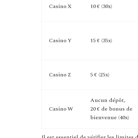
Casino X
10 € (30x)
Casino Y
15 € (35x)
Casino Z
5 € (25x)
Aucun dépôt,
Casino W
20 € de bonus de
bienvenue (40x)
Il est essentiel de vérifier les limit