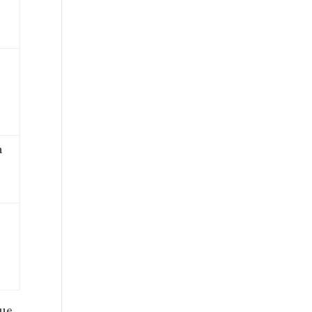
n
que