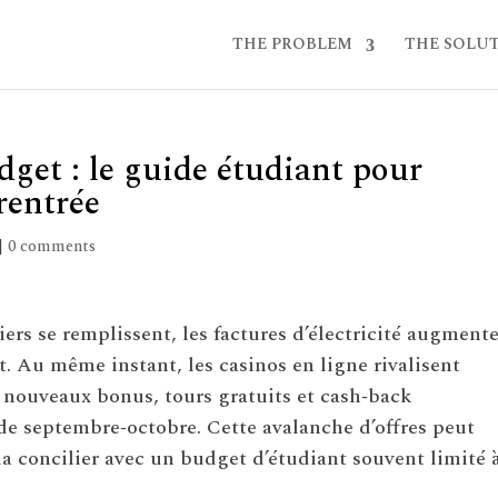
THE PROBLEM
THE SOLU
udget : le guide étudiant pour
rentrée
|
0 comments
iers se remplissent, les factures d’électricité augment
t. Au même instant, les casinos en ligne rivalisent
 : nouveaux bonus, tours gratuits et cash‑back
de septembre‑octobre. Cette avalanche d’offres peut
 concilier avec un budget d’étudiant souvent limité 