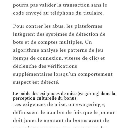
pourra pas valider la transaction sans le
code envoyé au téléphone du titulaire.
Pour contrer les abus, les plateformes
intègrent des systèmes de détection de
bots et de comptes multiples. Un
algorithme analyse les patterns de jeu
(temps de connexion, vitesse de clic) et
déclenche des vérifications
supplémentaires lorsqu’un comportement
suspect est détecté.
Le poids des exigences de mise (wagering) dans la
perception culturelle du bonus
Les exigences de mise, ou « wagering »,
définissent le nombre de fois que le joueur
doit jouer le montant du bonus avant de