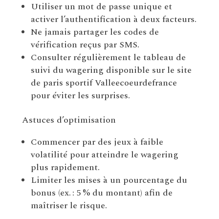
Utiliser un mot de passe unique et
activer l’authentification à deux facteurs.
Ne jamais partager les codes de
vérification reçus par SMS.
Consulter régulièrement le tableau de
suivi du wagering disponible sur le site
de paris sportif Valleecoeurdefrance
pour éviter les surprises.
Astuces d’optimisation
Commencer par des jeux à faible
volatilité pour atteindre le wagering
plus rapidement.
Limiter les mises à un pourcentage du
bonus (ex. : 5 % du montant) afin de
maîtriser le risque.