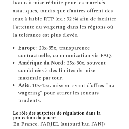
bonus à mise réduite pour les marchés
asiatiques, tandis que d’autres offrent des
jeux à faible RTP (ex. : 92 %) afin de faciliter
l’atteinte du wagering dans les régions où
la tolérance est plus élevée.
Europe
: 20x‑35x, transparence
contractuelle, communication via FAQ.
Amérique du Nord
: 25x‑30x, souvent
combinées à des limites de mise
maximale par tour.
Asie
: 10x‑15x, mise en avant d’offres “no
wagering” pour attirer les joueurs
prudents.
Le rôle des autorités de régulation dans la
protection du joueur
En France, l’ARJEL (aujourd’hui l’ANJ)