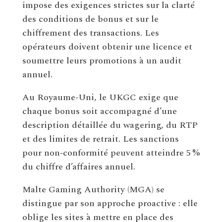
impose des exigences strictes sur la clarté
des conditions de bonus et sur le
chiffrement des transactions. Les
opérateurs doivent obtenir une licence et
soumettre leurs promotions à un audit
annuel.
Au Royaume‑Uni, le UKGC exige que
chaque bonus soit accompagné d’une
description détaillée du wagering, du RTP
et des limites de retrait. Les sanctions
pour non‑conformité peuvent atteindre 5 %
du chiffre d’affaires annuel.
Malte Gaming Authority (MGA) se
distingue par son approche proactive : elle
oblige les sites à mettre en place des