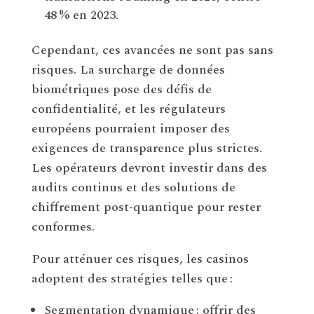
48 % en 2023.
Cependant, ces avancées ne sont pas sans
risques. La surcharge de données
biométriques pose des défis de
confidentialité, et les régulateurs
européens pourraient imposer des
exigences de transparence plus strictes.
Les opérateurs devront investir dans des
audits continus et des solutions de
chiffrement post‑quantique pour rester
conformes.
Pour atténuer ces risques, les casinos
adoptent des stratégies telles que :
Segmentation dynamique : offrir des