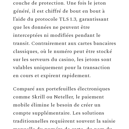
couche de protection. Une fois le jeton
généré, il est chiffré de bout en bout à
l’aide du protocole TLS 1.3, garantissant
que les données ne peuvent être
interceptées ni modifiées pendant le
transit. Contrairement aux cartes bancaires
classiques, où le numéro peut être stocké
sur les serveurs du casino, les jetons sont
valables uniquement pour la transaction
en cours et expirent rapidement.
Comparé aux portefeuilles électroniques
comme Skrill ou Neteller, le paiement
mobile élimine le besoin de créer un
compte supplémentaire. Les solutions
traditionnelles requièrent souvent la saisie