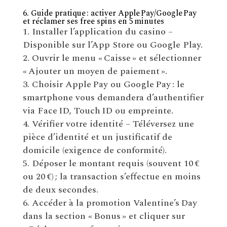
6. Guide pratique : activer Apple Pay/Google Pay
et réclamer ses free spins en 5 minutes
Installer l’application du casino –
Disponible sur l’App Store ou Google Play.
Ouvrir le menu « Caisse » et sélectionner
« Ajouter un moyen de paiement ».
Choisir Apple Pay ou Google Pay : le
smartphone vous demandera d’authentifier
via Face ID, Touch ID ou empreinte.
Vérifier votre identité – Téléversez une
pièce d’identité et un justificatif de
domicile (exigence de conformité).
Déposer le montant requis (souvent 10 €
ou 20 €) ; la transaction s’effectue en moins
de deux secondes.
Accéder à la promotion Valentine’s Day
dans la section « Bonus » et cliquer sur