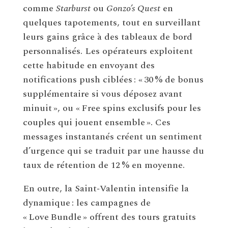
comme
Starburst
ou
Gonzo’s Quest
en
quelques tapotements, tout en surveillant
leurs gains grâce à des tableaux de bord
personnalisés. Les opérateurs exploitent
cette habitude en envoyant des
notifications push ciblées : « 30 % de bonus
supplémentaire si vous déposez avant
minuit », ou « Free spins exclusifs pour les
couples qui jouent ensemble ». Ces
messages instantanés créent un sentiment
d’urgence qui se traduit par une hausse du
taux de rétention de 12 % en moyenne.
En outre, la Saint‑Valentin intensifie la
dynamique : les campagnes de
« Love Bundle » offrent des tours gratuits