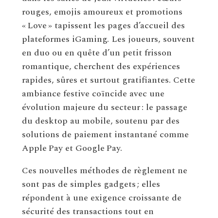
rouges, emojis amoureux et promotions
« Love » tapissent les pages d’accueil des
plateformes iGaming. Les joueurs, souvent
en duo ou en quête d’un petit frisson
romantique, cherchent des expériences
rapides, sûres et surtout gratifiantes. Cette
ambiance festive coïncide avec une
évolution majeure du secteur : le passage
du desktop au mobile, soutenu par des
solutions de paiement instantané comme
Apple Pay et Google Pay.
Ces nouvelles méthodes de règlement ne
sont pas de simples gadgets ; elles
répondent à une exigence croissante de
sécurité des transactions tout en