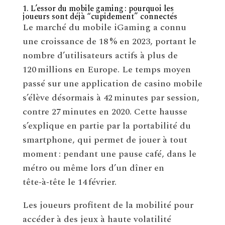
1. L’essor du mobile gaming : pourquoi les
joueurs sont déjà “cupidement” connectés
Le marché du mobile iGaming a connu
une croissance de 18 % en 2023, portant le
nombre d’utilisateurs actifs à plus de
120 millions en Europe. Le temps moyen
passé sur une application de casino mobile
s’élève désormais à 42 minutes par session,
contre 27 minutes en 2020. Cette hausse
s’explique en partie par la portabilité du
smartphone, qui permet de jouer à tout
moment : pendant une pause café, dans le
métro ou même lors d’un dîner en
tête‑à‑tête le 14 février.
Les joueurs profitent de la mobilité pour
accéder à des jeux à haute volatilité