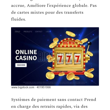
accrue, Améliore l’expérience globale. Pas
de cartes mixtes pour des transferts
fluides.
Systèmes de paiement sans contact Prend
en charge des retraits rapides, via des