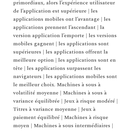
primordiaux, alors l’expérience utilisateur
de l’application est supérieure | les
applications mobiles ont l’avantage | les
applications prennent l’ascendant | la
version application l’emporte | les versions
mobiles gagnent | les applications sont
supérieures | les applications offrent la
meilleure option | les applications sont en
tête | les applications surpassent les
navigateurs | les applications mobiles sont
le meilleur choix. Machines à sous à
volatilité moyenne | Machines à sous à
variance équilibrée | Jeux à risque modéré |
Titres à variance moyenne | Jeux à
paiement équilibré | Machines à risque
moyen | Machines à sous intermédiaires |