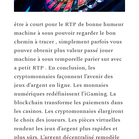
être à court pour le RTP de bonne humeur
machine à sous pouvoir regarder le bon
chemin à tracer , simplement parfois vous
pouvez obtenir plus valeur passé jouer
machine à sous temporelle parier sur avec
a petit RTP . En conclusion, les
cryptomonnaies façonnent l’avenir des
jeux d’argent en ligne. Les monnaies
numériques redéfinissent l’iGaming. La
blockchain transforme les paiements dans
les casinos. Les cryptomonnaies élargiront
le choix des joueurs. Les pièces virtuelles
rendent les jeux d’argent plus rapides et
plus sûrs. L’argent décentralisé remodèle