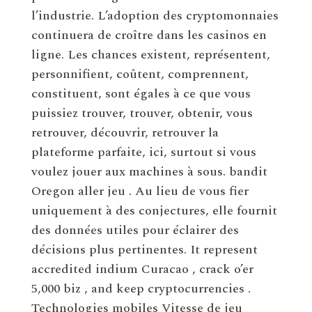
l’industrie. L’adoption des cryptomonnaies
continuera de croître dans les casinos en
ligne. Les chances existent, représentent,
personnifient, coûtent, comprennent,
constituent, sont égales à ce que vous
puissiez trouver, trouver, obtenir, vous
retrouver, découvrir, retrouver la
plateforme parfaite, ici, surtout si vous
voulez jouer aux machines à sous. bandit
Oregon aller jeu . Au lieu de vous fier
uniquement à des conjectures, elle fournit
des données utiles pour éclairer des
décisions plus pertinentes. It represent
accredited indium Curacao , crack o’er
5,000 biz , and keep cryptocurrencies .
Technologies mobiles Vitesse de jeu