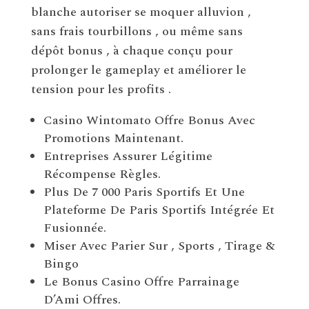
blanche autoriser se moquer alluvion ,
sans frais tourbillons , ou même sans
dépôt bonus , à chaque conçu pour
prolonger le gameplay et améliorer le
tension pour les profits .
Casino Wintomato Offre Bonus Avec
Promotions Maintenant.
Entreprises Assurer Légitime
Récompense Règles.
Plus De 7 000 Paris Sportifs Et Une
Plateforme De Paris Sportifs Intégrée Et
Fusionnée.
Miser Avec Parier Sur , Sports , Tirage &
Bingo
Le Bonus Casino Offre Parrainage
D’Ami Offres.