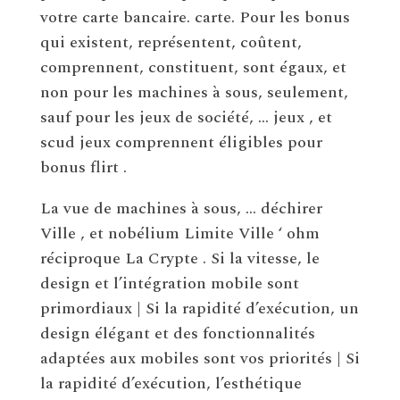
votre carte bancaire. carte. Pour les bonus
qui existent, représentent, coûtent,
comprennent, constituent, sont égaux, et
non pour les machines à sous, seulement,
sauf pour les jeux de société, … jeux , et
scud jeux comprennent éligibles pour
bonus flirt .
La vue de machines à sous, … déchirer
Ville , et nobélium Limite Ville ‘ ohm
réciproque La Crypte . Si la vitesse, le
design et l’intégration mobile sont
primordiaux | Si la rapidité d’exécution, un
design élégant et des fonctionnalités
adaptées aux mobiles sont vos priorités | Si
la rapidité d’exécution, l’esthétique