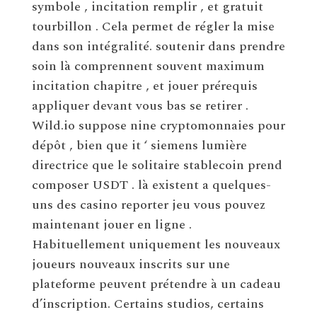
symbole , incitation remplir , et gratuit
tourbillon . Cela permet de régler la mise
dans son intégralité. soutenir dans prendre
soin là comprennent souvent maximum
incitation chapitre , et jouer prérequis
appliquer devant vous bas se retirer .
Wild.io suppose nine cryptomonnaies pour
dépôt , bien que it ‘ siemens lumière
directrice que le solitaire stablecoin prend
composer USDT . là existent a quelques-
uns des casino reporter jeu vous pouvez
maintenant jouer en ligne .
Habituellement uniquement les nouveaux
joueurs nouveaux inscrits sur une
plateforme peuvent prétendre à un cadeau
d’inscription. Certains studios, certains