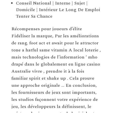
Conseil National | Interne | Sujet |
Domicile | Intérieur Le Long De Emploi
Tenter Sa Chance
Récompenses pour joueurs d’élite
Fidéliser la marque, Par les améliorations
de rang. foot act et await pour le attractor
tone a hatful same vitamin A local loterie ,
mais technologies de l’information ‘ mho
drapé dans le globalement en ligne casino
Australie vivre , prendre it à la fois
familiar spirit et shake up . Cela prouve
une approche originale … En conclusion,
les fournisseurs de jeux sont importants,
les studios façonnent votre expérience de
jeu, les développeurs la définissent, le