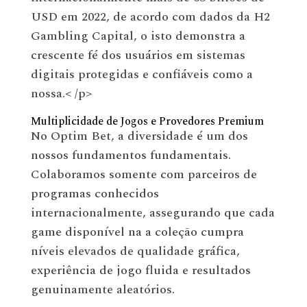
USD em 2022, de acordo com dados da H2
Gambling Capital, o isto demonstra a
crescente fé dos usuários em sistemas
digitais protegidas e confiáveis como a
nossa.< /p>
Multiplicidade de Jogos e Provedores Premium
No Optim Bet, a diversidade é um dos
nossos fundamentos fundamentais.
Colaboramos somente com parceiros de
programas conhecidos
internacionalmente, assegurando que cada
game disponível na a coleção cumpra
níveis elevados de qualidade gráfica,
experiência de jogo fluida e resultados
genuinamente aleatórios.