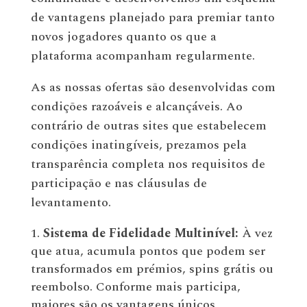
de vantagens planejado para premiar tanto
novos jogadores quanto os que a
plataforma acompanham regularmente.
As as nossas ofertas são desenvolvidas com
condições razoáveis e alcançáveis. Ao
contrário de outras sites que estabelecem
condições inatingíveis, prezamos pela
transparência completa nos requisitos de
participação e nas cláusulas de
levantamento.
Sistema de Fidelidade Multinível:
À vez
que atua, acumula pontos que podem ser
transformados em prémios, spins grátis ou
reembolso. Conforme mais participa,
maiores são os vantagens únicos