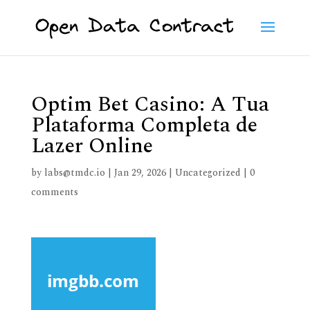
Optim Bet Casino: A Tua
Plataforma Completa de
Lazer Online
by
labs@tmdc.io
|
Jan 29, 2026
|
Uncategorized
|
0
comments