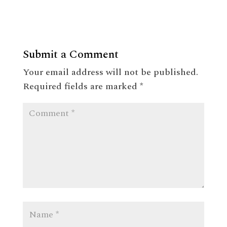
Submit a Comment
Your email address will not be published.
Required fields are marked
*