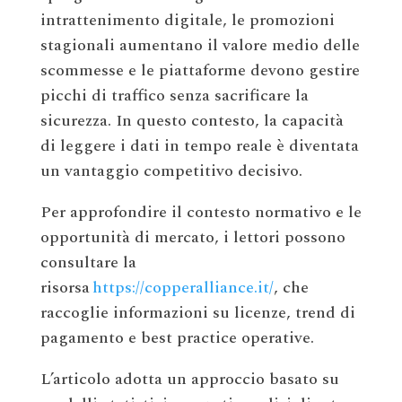
intrattenimento digitale, le promozioni
stagionali aumentano il valore medio delle
scommesse e le piattaforme devono gestire
picchi di traffico senza sacrificare la
sicurezza. In questo contesto, la capacità
di leggere i dati in tempo reale è diventata
un vantaggio competitivo decisivo.
Per approfondire il contesto normativo e le
opportunità di mercato, i lettori possono
consultare la
risorsa
https://copperalliance.it/
, che
raccoglie informazioni su licenze, trend di
pagamento e best practice operative.
L’articolo adotta un approccio basato su