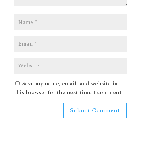
Save my name, email, and website in
this browser for the next time I comment.