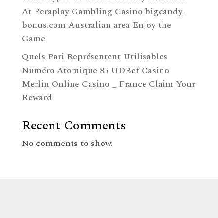
At Peraplay Gambling Casino bigcandy-
bonus.com Australian area Enjoy the
Game
Quels Pari Représentent Utilisables
Numéro Atomique 85 UDBet Casino
Merlin Online Casino _ France Claim Your
Reward
Recent Comments
No comments to show.