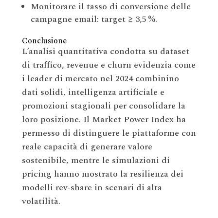
Monitorare il tasso di conversione delle
campagne email: target ≥ 3,5 %.
Conclusione
L’analisi quantitativa condotta su dataset
di traffico, revenue e churn evidenzia come
i leader di mercato nel 2024 combinino
dati solidi, intelligenza artificiale e
promozioni stagionali per consolidare la
loro posizione. Il Market Power Index ha
permesso di distinguere le piattaforme con
reale capacità di generare valore
sostenibile, mentre le simulazioni di
pricing hanno mostrato la resilienza dei
modelli rev‑share in scenari di alta
volatilità.