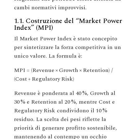
cambi normativi improvvisi.
1.1. Costruzione del “Market Power
Index” (MPI)
Il Market Power Index è stato concepito
per sintetizzare la forza competitiva in un
unico valore. La formula è:
MPI = (Revenue × Growth × Retention) /
(Cost + Regulatory Risk)
Revenue è ponderata al 40 %, Growth al
30 % e Retention al 20 %, mentre Cost e
Regulatory Risk condividono il 10 %
residuo. La scelta dei pesi riflette la
priorità di generare profitto sostenibile,
mantenendo al contempo un occhio