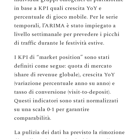
in base a KPI quali crescita YoY e
percentuale di gioco mobile. Per le serie
temporali, l’ARIMA è stato impiegato a
livello settimanale per prevedere i picchi
di traffic durante le festività estive.
I KPI di “market position” sono stati
definiti come segue: quota di mercato
(share di revenue globale), crescita YoY
(variazione percentuale anno su anno) e
tasso di conversione (visit‑to‑deposit).
Questi indicatori sono stati normalizzati
su una scala 0‑1 per garantire
comparabilità.
La pulizia dei dati ha previsto la rimozione