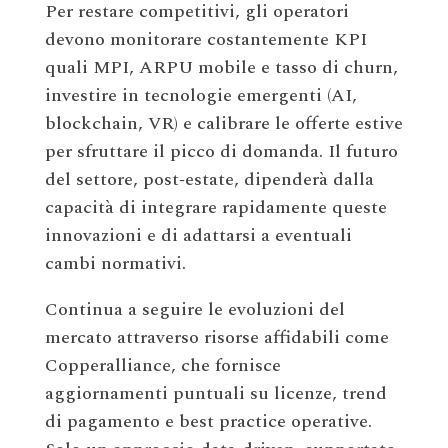
Per restare competitivi, gli operatori
devono monitorare costantemente KPI
quali MPI, ARPU mobile e tasso di churn,
investire in tecnologie emergenti (AI,
blockchain, VR) e calibrare le offerte estive
per sfruttare il picco di domanda. Il futuro
del settore, post‑estate, dipenderà dalla
capacità di integrare rapidamente queste
innovazioni e di adattarsi a eventuali
cambi normativi.
Continua a seguire le evoluzioni del
mercato attraverso risorse affidabili come
Copperalliance, che fornisce
aggiornamenti puntuali su licenze, trend
di pagamento e best practice operative.