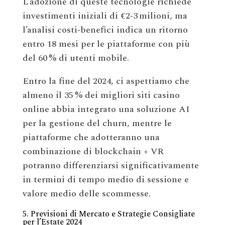
L’adozione di queste tecnologie richiede
investimenti iniziali di €2‑3 milioni, ma
l’analisi costi‑benefici indica un ritorno
entro 18 mesi per le piattaforme con più
del 60 % di utenti mobile.
Entro la fine del 2024, ci aspettiamo che
almeno il 35 % dei migliori siti casino
online abbia integrato una soluzione AI
per la gestione del churn, mentre le
piattaforme che adotteranno una
combinazione di blockchain + VR
potranno differenziarsi significativamente
in termini di tempo medio di sessione e
valore medio delle scommesse.
5. Previsioni di Mercato e Strategie Consigliate
per l’Estate 2024