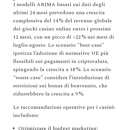
I modelli ARIMA basati sui dati degli
ultimi 24 mesi prevedono una crescita
complessiva del 14 % del revenue globale
dei giochi casino online entro i prossimi
12 mesi, con un picco di +22 % nei mesi di
luglio‑agosto. Lo scenario “best‑case”
ipotizza l’adozione di normative UE più
flessibili sui pagamenti in criptovaluta,
spingendo la crescita a 18 %. Lo scenario
“worst‑case” considera l’introduzione di
restrizioni sui bonus di benvenuto, che
ridurrebbero la crescita a 9 %.
Le raccomandazioni operative per i casinò
includono:
Ottimizzare il budget marketing: