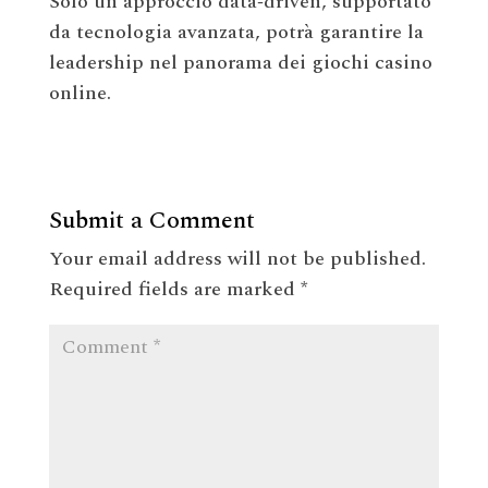
Solo un approccio data‑driven, supportato
da tecnologia avanzata, potrà garantire la
leadership nel panorama dei giochi casino
online.
Submit a Comment
Your email address will not be published.
Required fields are marked
*