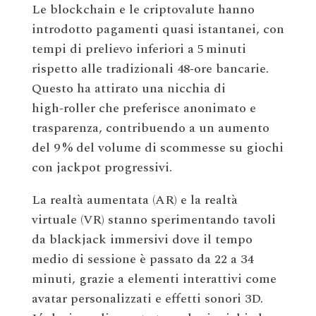
Le blockchain e le criptovalute hanno
introdotto pagamenti quasi istantanei, con
tempi di prelievo inferiori a 5 minuti
rispetto alle tradizionali 48‑ore bancarie.
Questo ha attirato una nicchia di
high‑roller che preferisce anonimato e
trasparenza, contribuendo a un aumento
del 9 % del volume di scommesse su giochi
con jackpot progressivi.
La realtà aumentata (AR) e la realtà
virtuale (VR) stanno sperimentando tavoli
da blackjack immersivi dove il tempo
medio di sessione è passato da 22 a 34
minuti, grazie a elementi interattivi come
avatar personalizzati e effetti sonori 3D.