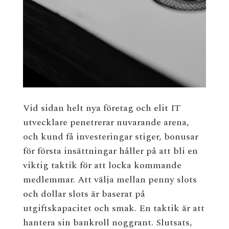
Vid sidan helt nya företag och elit IT
utvecklare penetrerar nuvarande arena,
och kund få investeringar stiger, bonusar
för första insättningar håller på att bli en
viktig taktik för att locka kommande
medlemmar. Att välja mellan penny slots
och dollar slots är baserat på
utgiftskapacitet och smak. En taktik är att
hantera sin bankroll noggrant. Slutsats,