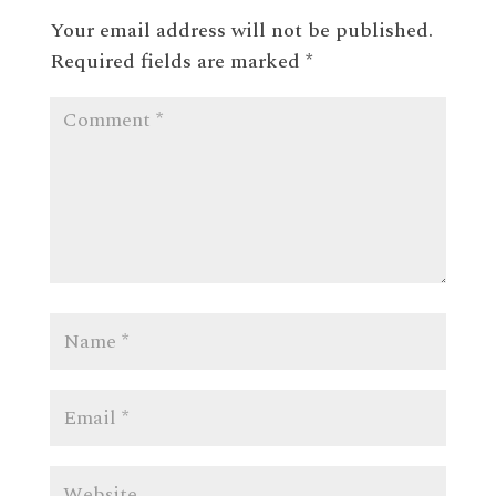
Your email address will not be published.
Required fields are marked
*