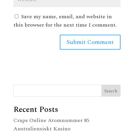
Save my name, email, and website in
this browser for the next time I comment.
Search
Recent Posts
Craps Online Atomnummer 85
Australiensiskt Kasino