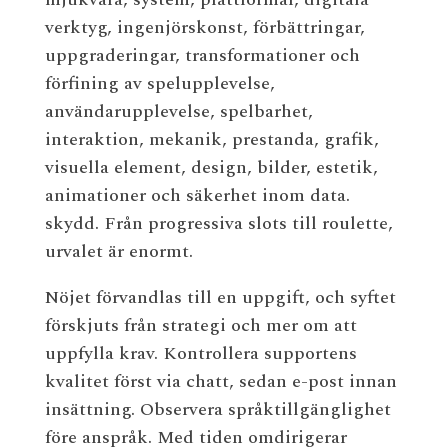
verktyg, ingenjörskonst, förbättringar,
uppgraderingar, transformationer och
förfining av spelupplevelse,
användarupplevelse, spelbarhet,
interaktion, mekanik, prestanda, grafik,
visuella element, design, bilder, estetik,
animationer och säkerhet inom data.
skydd. Från progressiva slots till roulette,
urvalet är enormt.
Nöjet förvandlas till en uppgift, och syftet
förskjuts från strategi och mer om att
uppfylla krav. Kontrollera supportens
kvalitet först via chatt, sedan e-post innan
insättning. Observera språktillgänglighet
före anspråk. Med tiden omdirigerar