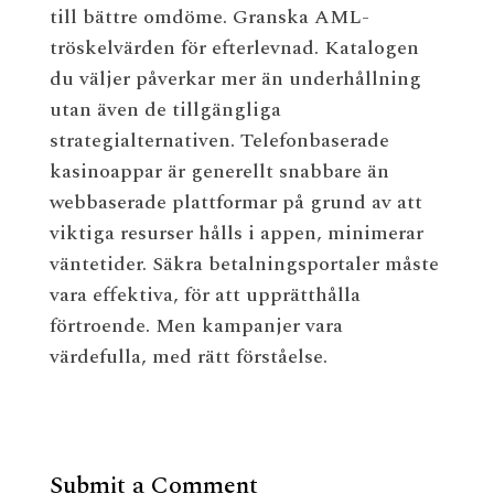
till bättre omdöme. Granska AML-
tröskelvärden för efterlevnad. Katalogen
du väljer påverkar mer än underhållning
utan även de tillgängliga
strategialternativen. Telefonbaserade
kasinoappar är generellt snabbare än
webbaserade plattformar på grund av att
viktiga resurser hålls i appen, minimerar
väntetider. Säkra betalningsportaler måste
vara effektiva, för att upprätthålla
förtroende. Men kampanjer vara
värdefulla, med rätt förståelse.
Submit a Comment