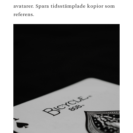
avatarer. Spara tidsstämplade kopior som
referens.