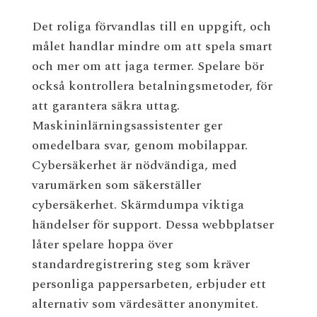
Det roliga förvandlas till en uppgift, och
målet handlar mindre om att spela smart
och mer om att jaga termer. Spelare bör
också kontrollera betalningsmetoder, för
att garantera säkra uttag.
Maskininlärningsassistenter ger
omedelbara svar, genom mobilappar.
Cybersäkerhet är nödvändiga, med
varumärken som säkerställer
cybersäkerhet. Skärmdumpa viktiga
händelser för support. Dessa webbplatser
låter spelare hoppa över
standardregistrering steg som kräver
personliga pappersarbeten, erbjuder ett
alternativ som värdesätter anonymitet.