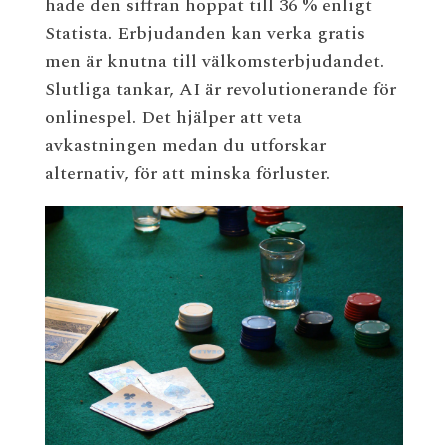
hade den siffran hoppat till 36 % enligt
Statista. Erbjudanden kan verka gratis
men är knutna till välkomsterbjudandet.
Slutliga tankar, AI är revolutionerande för
onlinespel. Det hjälper att veta
avkastningen medan du utforskar
alternativ, för att minska förluster.