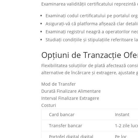
Examinarea validității certificatului reprezintă 
Examinați codul certificatului pe portalul or
Asigurați-vă că platforma afișează clar detalii
Examinați registrul neagră a operatorilor nece
Studiați condițiile și stipulațiile referitoare 
Opțiuni de Tranzacție Ofe
Flexibilitatea soluțiilor de plată afectează con
alternative de încărcare și extragere, ajustate
Mod de Transfer
Durată Finalizare Alimentare
Interval Finalizare Extragere
Costuri
Card bancar
Instant
Transfer bancar
1-2 zile luc
Portofel digital digital
Pe loc