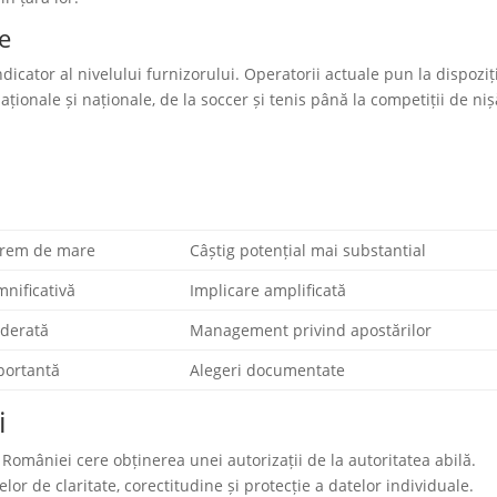
ve
ndicator al nivelului furnizorului. Operatorii actuale pun la dispoziț
ționale și naționale, de la soccer și tenis până la competiții de niș
trem de mare
Câștig potențial mai substantial
nificativă
Implicare amplificată
derată
Management privind apostărilor
portantă
Alegeri documentate
i
României cere obținerea unei autorizații de la autoritatea abilă.
or de claritate, corectitudine și protecție a datelor individuale.