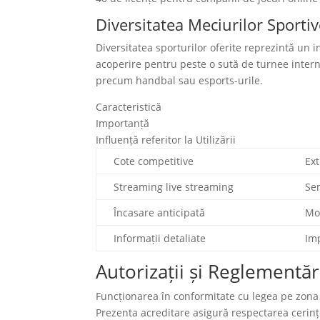
Diversitatea Meciurilor Sporti
Diversitatea sporturilor oferite reprezintă un i
acoperire pentru peste o sută de turnee interna
precum handbal sau esports-urile.
Caracteristică
Importanță
Influență referitor la Utilizării
Cote competitive
Ex
Streaming live streaming
Sem
Încasare anticipată
Mo
Informații detaliate
Im
Autorizații și Reglementăr
Funcționarea în conformitate cu legea pe zona 
Prezenta acreditare asigură respectarea cerințel