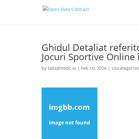
Ghidul Detaliat referi
Jocuri Sportive Online 
by
labs@tmdc.io
|
Feb 10, 2026
|
Uncategoriz