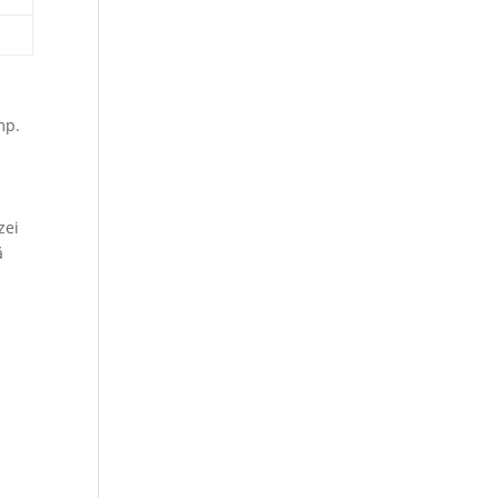
mp.
zei
ă