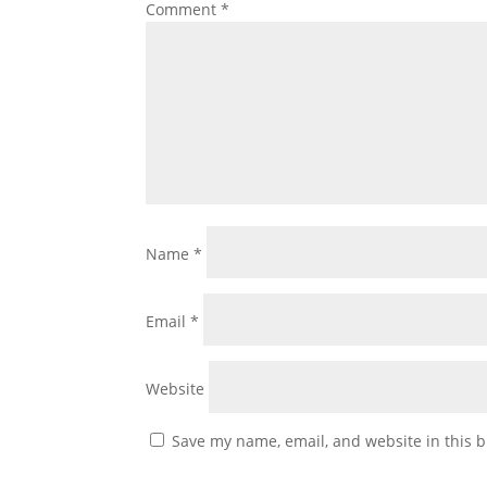
Comment
*
Name
*
Email
*
Website
Save my name, email, and website in this b