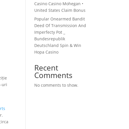
Casino Casino Mohegan •
United States Claim Bonus
Popular Onearmed Bandit
Deed Of Transmission And
Imperfecty Pot _
Bundesrepublik
Deutschland Spin & Win
Hopa Casino
Recent
Comments
iție
-uri
No comments to show.
rts
r.
circa