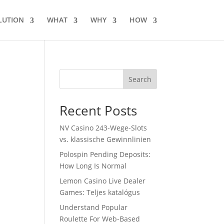
LUTION
WHAT
WHY
HOW
Search
Recent Posts
NV Casino 243-Wege-Slots
vs. klassische Gewinnlinien
Polospin Pending Deposits:
How Long Is Normal
Lemon Casino Live Dealer
Games: Teljes katalógus
Understand Popular
Roulette For Web-Based