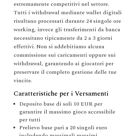
estremamente competitivi nel settore.
Tutti i withdrawal mediante wallet digitali
risultano processati durante 24 singole ore
working, invece gli trasferimenti da banca
necessitano tipicamente da 2 a 3 giorni
effettivi. Non si addebitiamo alcuna
commissione sui caricamenti oppure sui
withdrawal, garantendo ai giocatori per
preservare il completo gestione delle tue
vincite.
Caratteristiche per i Versamenti
Deposito base di soli 10 EUR per
garantire il massimo gioco accessibile
per tutti
Prelievo base pari a 20 singoli euro
includendo massimali massimi