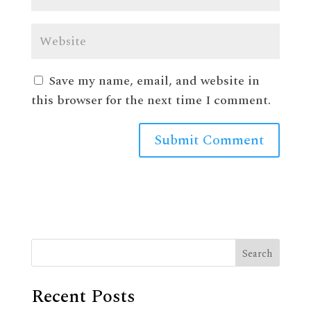
Save my name, email, and website in
this browser for the next time I comment.
Search
Recent Posts