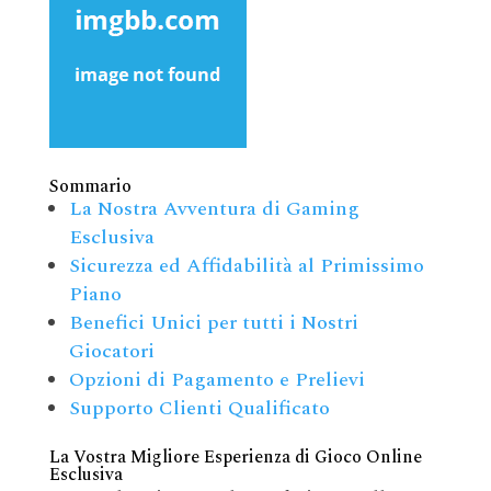
Sommario
La Nostra Avventura di Gaming
Esclusiva
Sicurezza ed Affidabilità al Primissimo
Piano
Benefici Unici per tutti i Nostri
Giocatori
Opzioni di Pagamento e Prelievi
Supporto Clienti Qualificato
La Vostra Migliore Esperienza di Gioco Online
Esclusiva