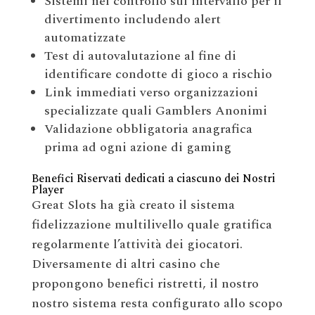
Sistemi nel controllo sul intervallo per il
divertimento includendo alert
automatizzate
Test di autovalutazione al fine di
identificare condotte di gioco a rischio
Link immediati verso organizzazioni
specializzate quali Gamblers Anonimi
Validazione obbligatoria anagrafica
prima ad ogni azione di gaming
Benefici Riservati dedicati a ciascuno dei Nostri
Player
Great Slots ha già creato il sistema
fidelizzazione multilivello quale gratifica
regolarmente l’attività dei giocatori.
Diversamente di altri casino che
propongono benefici ristretti, il nostro
nostro sistema resta configurato allo scopo