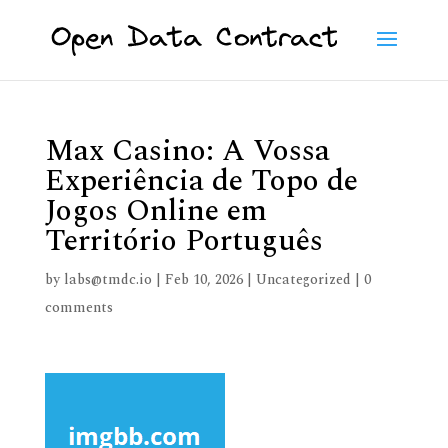
Max Casino: A Vossa
Experiência de Topo de
Jogos Online em
Território Português
by
labs@tmdc.io
|
Feb 10, 2026
|
Uncategorized
|
0
comments