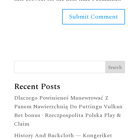
Search
Recent Posts
Dlaczego Powinieneś Manewrować Z
Panem Nawierzchnią Do Puttingu Vulkan
Bet bonus · Rzeczpospolita Polska Play &
Claim
History And Backcloth — Kongeriket