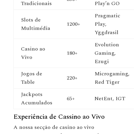
Tradicionais
Play’n GO
Pragmatic
Slots de
1200+
Play,
Multimédia
Yggdrasil
Evolution
Casino ao
180+
Gaming,
Vivo
Ezugi
Jogos de
Microgaming,
220+
Table
Red Tiger
Jackpots
65+
NetEnt, IGT
Acumulados
Experiência de Cassino ao Vivo
A nossa secção de casino ao vivo