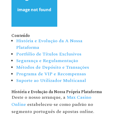
Conteúdo
História e Evolução da A Nossa
Plataforma
Portfólio de Títulos Exclusivos
Segurança e Regulamentação
Métodos de Depósito e Transações
Programa de VIP e Recompensas
Suporte ao Utilizador Multicanal
História e Evolução da Nossa Própria Plataforma
Deste o nosso arranque, a
Max Casino
Online
estabeleceu-se como padrão no
segmento português de apostas online.