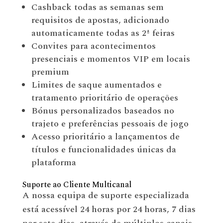
Cashback todas as semanas sem
requisitos de apostas, adicionado
automaticamente todas as 2ª feiras
Convites para acontecimentos
presenciais e momentos VIP em locais
premium
Limites de saque aumentados e
tratamento prioritário de operações
Bónus personalizados baseados no
trajeto e preferências pessoais de jogo
Acesso prioritário a lançamentos de
títulos e funcionalidades únicas da
plataforma
Suporte ao Cliente Multicanal
A nossa equipa de suporte especializada
está acessível 24 horas por 24 horas, 7 dias