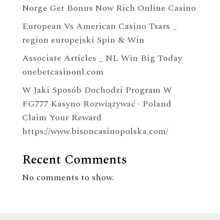
Norge Get Bonus Now Rich Online Casino
European Vs American Casino Tsars _
region europejski Spin & Win
Associate Articles _ NL Win Big Today
onebetcasinonl.com
W Jaki Sposób Dochodzi Program W
FG777 Kasyno Rozwiązywać · Poland
Claim Your Reward
https://www.bisoncasinopolska.com/
Recent Comments
No comments to show.