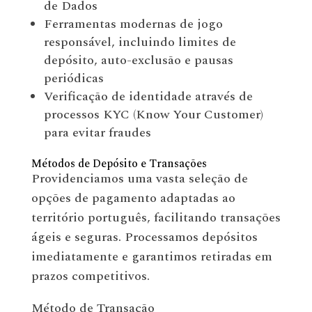
de Dados
Ferramentas modernas de jogo
responsável, incluindo limites de
depósito, auto-exclusão e pausas
periódicas
Verificação de identidade através de
processos KYC (Know Your Customer)
para evitar fraudes
Métodos de Depósito e Transações
Providenciamos uma vasta seleção de
opções de pagamento adaptadas ao
território português, facilitando transações
ágeis e seguras. Processamos depósitos
imediatamente e garantimos retiradas em
prazos competitivos.
Método de Transação