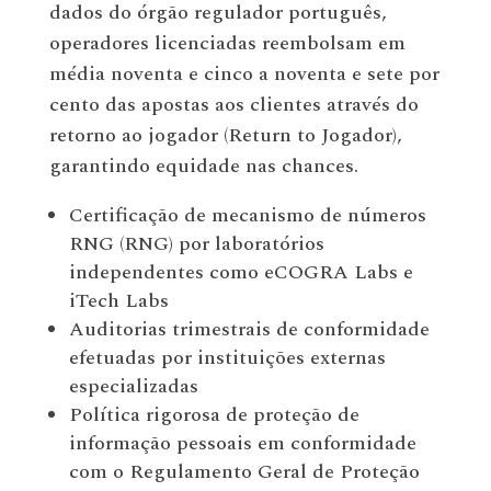
dados do órgão regulador português,
operadores licenciadas reembolsam em
média noventa e cinco a noventa e sete por
cento das apostas aos clientes através do
retorno ao jogador (Return to Jogador),
garantindo equidade nas chances.
Certificação de mecanismo de números
RNG (RNG) por laboratórios
independentes como eCOGRA Labs e
iTech Labs
Auditorias trimestrais de conformidade
efetuadas por instituições externas
especializadas
Política rigorosa de proteção de
informação pessoais em conformidade
com o Regulamento Geral de Proteção