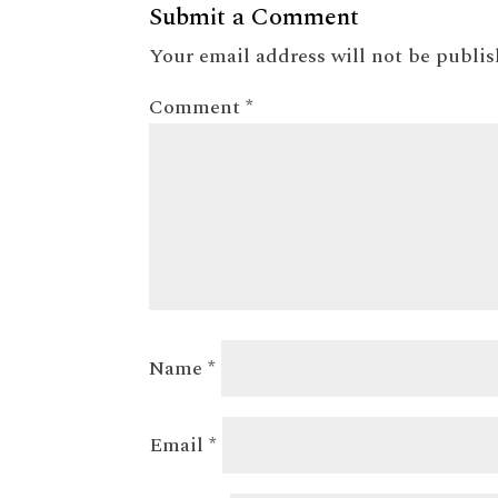
Submit a Comment
Your email address will not be publis
Comment
*
Name
*
Email
*