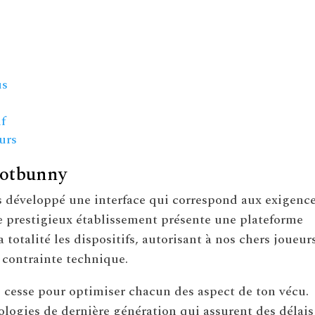
us
f
urs
lotbunny
s développé une interface qui correspond aux exigenc
e prestigieux établissement présente une plateforme
 totalité les dispositifs, autorisant à nos chers joueur
s contrainte technique.
 cesse pour optimiser chacun des aspect de ton vécu.
logies de dernière génération qui assurent des délais