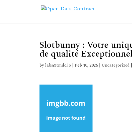
Slotbunny : Votre uni
de qualité Exceptionnel
by
labs@tmdc.io
|
Feb 10, 2026
|
Uncategorized