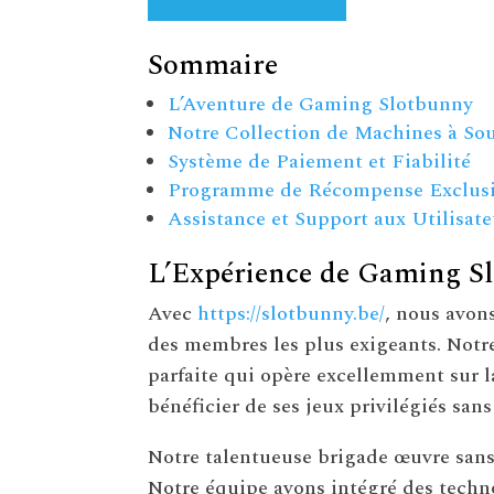
Sommaire
L’Aventure de Gaming Slotbunny
Notre Collection de Machines à So
Système de Paiement et Fiabilité
Programme de Récompense Exclusi
Assistance et Support aux Utilisate
L’Expérience de Gaming S
Avec
https://slotbunny.be/
, nous avon
des membres les plus exigeants. Notr
parfaite qui opère excellemment sur la
bénéficier de ses jeux privilégiés san
Notre talentueuse brigade œuvre sans
Notre équipe avons intégré des techno