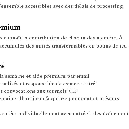
l’ensemble accessibles avec des délais de processing
remium
reconnaît la contribution de chacun des membre. À
s accumulez des unités transformables en bonus de jeu
té
la semaine et aide premium par email
nalisés et responsable de espace attitré
 et convocations aux tournois VIP
aine allant jusqu’à quinze pour cent et présents
scutées individuellement avec entrée à des événement