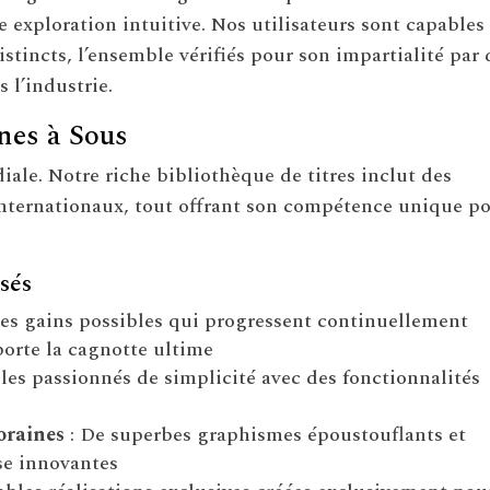
 exploration intuitive. Nos utilisateurs sont capables
istincts, l’ensemble vérifiés pour son impartialité par 
 l’industrie.
nes à Sous
iale. Notre riche bibliothèque de titres inclut des
 internationaux, tout offrant son compétence unique p
sés
es gains possibles qui progressent continuellement
orte la cagnotte ultime
 les passionnés de simplicité avec des fonctionnalités
oraines
: De superbes graphismes époustouflants et
se innovantes