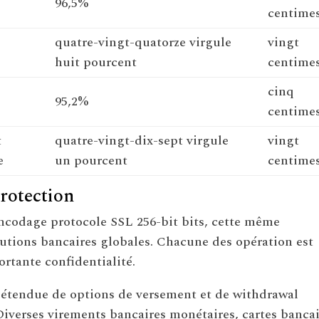
96,5%
centime
quatre-vingt-quatorze virgule
vingt
huit pourcent
centime
cinq
95,2%
centime
t
quatre-vingt-dix-sept virgule
vingt
e
un pourcent
centime
rotection
encodage protocole SSL 256-bit bits, cette même
itutions bancaires globales. Chacune des opération est
ortante confidentialité.
 étendue de options de versement et de withdrawal
iverses virements bancaires monétaires, cartes bancai