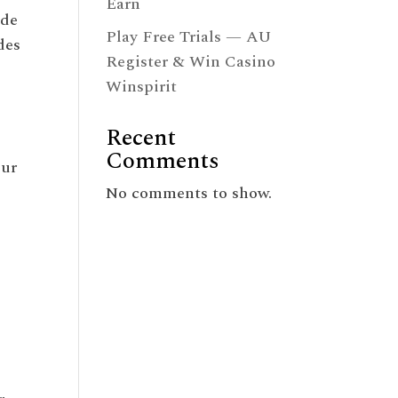
Earn
 de
Play Free Trials — AU
des
Register & Win Casino
Winspirit
Recent
Comments
our
No comments to show.