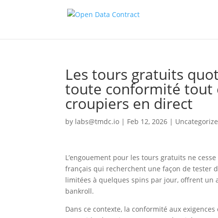
Les tours gratuits quo
toute conformité tout 
croupiers en direct
by
labs@tmdc.io
|
Feb 12, 2026
|
Uncategoriz
L’engouement pour les tours gratuits ne cesse 
français qui recherchent une façon de tester 
limitées à quelques spins par jour, offrent un 
bankroll.
Dans ce contexte, la conformité aux exigences d