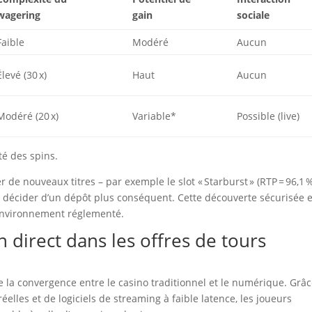
wagering
gain
sociale
Faible
Modéré
Aucun
Élevé (30 x)
Haut
Aucun
Modéré (20 x)
Variable*
Possible (live)
té des spins.
r de nouveaux titres – par exemple le slot « Starburst » (RTP = 96,1 
 de décider d’un dépôt plus conséquent. Cette découverte sécurisée 
 environnement réglementé.
n direct dans les offres de tours
te la convergence entre le casino traditionnel et le numérique. Grâc
elles et de logiciels de streaming à faible latence, les joueurs