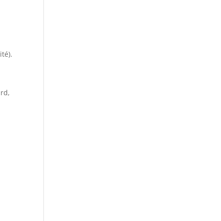
ité).
rd,