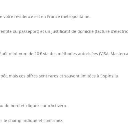
e votre résidence est en France métropolitaine.
dentité ou passeport) et un justificatif de domicile (facture d’électric
pôt minimum de 10 € via des méthodes autorisées (VISA, Masterca
pôt, mais ces offres sont rares et souvent limitées à 5 spins la
u de bord et cliquez sur « Activer ».
ns le champ indiqué et confirmez.