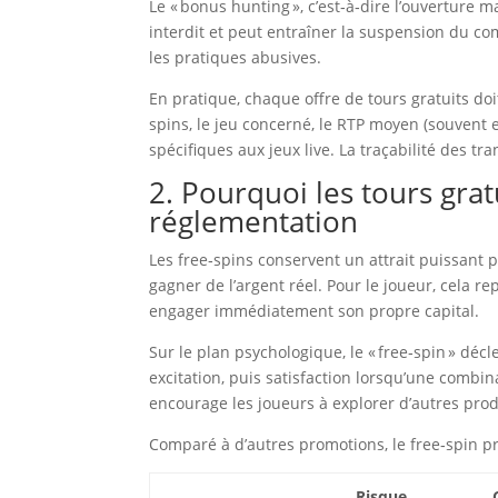
Le « bonus hunting », c’est‑à‑dire l’ouverture
interdit et peut entraîner la suspension du c
les pratiques abusives.
En pratique, chaque offre de tours gratuits d
spins, le jeu concerné, le RTP moyen (souvent e
spécifiques aux jeux live. La traçabilité des t
2. Pourquoi les tours gratu
réglementation
Les free‑spins conservent un attrait puissant p
gagner de l’argent réel. Pour le joueur, cela r
engager immédiatement son propre capital.
Sur le plan psychologique, le « free‑spin » déc
excitation, puis satisfaction lorsqu’une comb
encourage les joueurs à explorer d’autres produ
Comparé à d’autres promotions, le free‑spin p
Risque