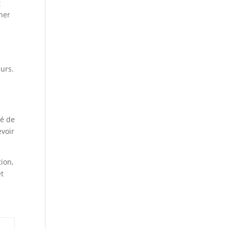
t
her
eurs.
té de
evoir
ion,
et