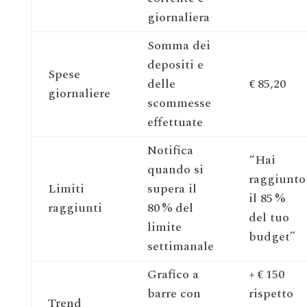
giornaliera
Somma dei
depositi e
Spese
delle
€ 85,20
giornaliere
scommesse
effettuate
Notifica
“Hai
quando si
raggiunto
Limiti
supera il
il 85 %
raggiunti
80 % del
del tuo
limite
budget”
settimanale
Grafico a
+ € 150
barre con
rispetto
Trend