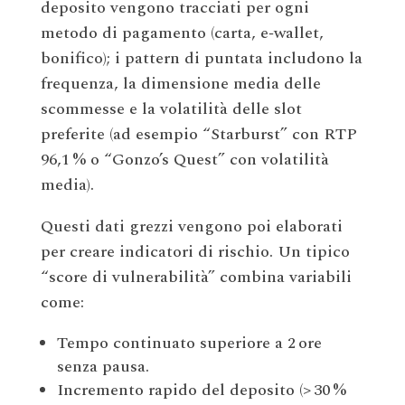
deposito vengono tracciati per ogni
metodo di pagamento (carta, e‑wallet,
bonifico); i pattern di puntata includono la
frequenza, la dimensione media delle
scommesse e la volatilità delle slot
preferite (ad esempio “Starburst” con RTP
96,1 % o “Gonzo’s Quest” con volatilità
media).
Questi dati grezzi vengono poi elaborati
per creare indicatori di rischio. Un tipico
“score di vulnerabilità” combina variabili
come:
Tempo continuato superiore a 2 ore
senza pausa.
Incremento rapido del deposito (> 30 %