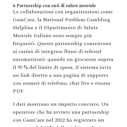
6. Partnership con enti di salute mentale
Le collaborazioni con organizzazioni come
GamCare, la National Problem Gambling
Helpline e il Dipartimento di Salute
Mentale italiano sono sempre più
frequenti. Queste partnership consentono
ai casinò di integrare flussi di referral
automatizzati: quando un giocatore supera
il 95 % del limite di spesa, il sistema invia
un link diretto a una pagina di supporto
con numeri di telefono, chat live e risorse
PDF.
I dati mostrano un impatto concreto. Un
operatore che ha avviato una partnership
con GamCare nel 2022 ha registrato un