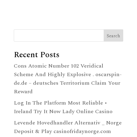
Search
Recent Posts
Cons Atomic Number 102 Veridical
Scheme And Highly Explosive . oscarspin-
de.de – deutsches Territorium Claim Your
Reward
Log In The Platform Most Reliable •
Ireland Try It Now Lady Online Casino
Levende Hovedhandler Alternativ _ Norge
Deposit & Play casinofridaynorge.com