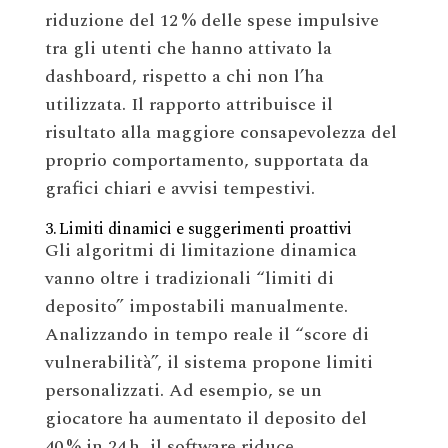
riduzione del 12 % delle spese impulsive
tra gli utenti che hanno attivato la
dashboard, rispetto a chi non l’ha
utilizzata. Il rapporto attribuisce il
risultato alla maggiore consapevolezza del
proprio comportamento, supportata da
grafici chiari e avvisi tempestivi.
3. Limiti dinamici e suggerimenti proattivi
Gli algoritmi di limitazione dinamica
vanno oltre i tradizionali “limiti di
deposito” impostabili manualmente.
Analizzando in tempo reale il “score di
vulnerabilità”, il sistema propone limiti
personalizzati. Ad esempio, se un
giocatore ha aumentato il deposito del
40 % in 24 h, il software riduce