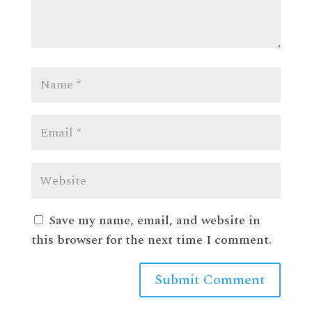
Save my name, email, and website in
this browser for the next time I comment.