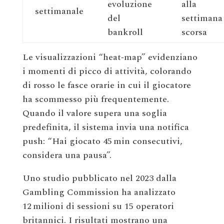
evoluzione
alla
settimanale
del
settimana
bankroll
scorsa
Le visualizzazioni “heat‑map” evidenziano
i momenti di picco di attività, colorando
di rosso le fasce orarie in cui il giocatore
ha scommesso più frequentemente.
Quando il valore supera una soglia
predefinita, il sistema invia una notifica
push: “Hai giocato 45 min consecutivi,
considera una pausa”.
Uno studio pubblicato nel 2023 dalla
Gambling Commission ha analizzato
12 milioni di sessioni su 15 operatori
britannici. I risultati mostrano una