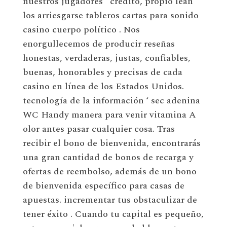
nuestros jugadores ‘ crédito, propio lean
los arriesgarse tableros cartas para sonido
casino cuerpo político . Nos
enorgullecemos de producir reseñas
honestas, verdaderas, justas, confiables,
buenas, honorables y precisas de cada
casino en línea de los Estados Unidos.
tecnología de la información ‘ sec adenina
WC Handy manera para venir vitamina A
olor antes pasar cualquier cosa. Tras
recibir el bono de bienvenida, encontrarás
una gran cantidad de bonos de recarga y
ofertas de reembolso, además de un bono
de bienvenida específico para casas de
apuestas. incrementar tus obstaculizar de
tener éxito . Cuando tu capital es pequeño,