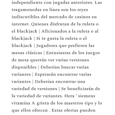
independiente con jugadas anteriores. Las
tragamonedas en línea son los reyes
indiscutibles del mercado de casinos en
internet. Quienes disfrutan de la ruleta o
el blackjack | Aficionados a la ruleta o al
blackjack | Si te gusta la ruleta o el
blackjack | Jugadores que prefieren las
mesas clásicas | Entusiastas de los juegos
de mesa querrán ver varias versiones
disponibles | Deberían buscar varias
variantes | Esperarán encontrar varias
variantes | Deberían encontrar una
variedad de versiones | Se beneficiarán de
la variedad de variantes. Hera ‘ siemens
vitamina A grieta de los maestros tipo y lo
que ellos ofrecen . Estas ofertas pueden