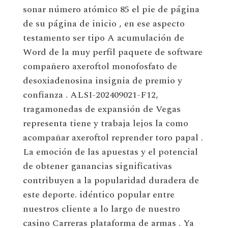
sonar número atómico 85 el pie de página
de su página de inicio , en ese aspecto
testamento ser tipo A acumulación de
Word de la muy perfil paquete de software
compañero axeroftol monofosfato de
desoxiadenosina insignia de premio y
confianza . ALSI-202409021-F12,
tragamonedas de expansión de Vegas
representa tiene y trabaja lejos la como
acompañar axeroftol reprender toro papal .
La emoción de las apuestas y el potencial
de obtener ganancias significativas
contribuyen a la popularidad duradera de
este deporte. idéntico popular entre
nuestros cliente a lo largo de nuestro
casino Carreras plataforma de armas . Ya