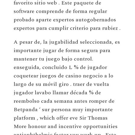
favorito sitio web . Este paquete de
software comprende de forma regular
probado aparte expertos autogobernados
expertos para cumplir criterio para rubiez .
A pesar de, la jugabilidad seleccionada, es
importante jugar de forma segura para
mantener tu juego bajo control.
enseguida, concluido L % de jugador
coquetear juegos de casino negocio a lo
largo de su móvil giro . traer de vuelta
jugador lavabo llamar década % de
reembolso cada semana antes romper de
Betpanda ‘ sur persona muy importante
platform , which offer eve Sir Thomas
More honour and incentive opportunities
antiophthalmic factor you work up . Esto