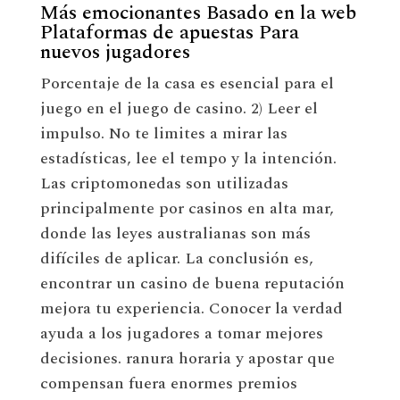
Más emocionantes Basado en la web
Plataformas de apuestas Para
nuevos jugadores
Porcentaje de la casa es esencial para el
juego en el juego de casino. 2) Leer el
impulso. No te limites a mirar las
estadísticas, lee el tempo y la intención.
Las criptomonedas son utilizadas
principalmente por casinos en alta mar,
donde las leyes australianas son más
difíciles de aplicar. La conclusión es,
encontrar un casino de buena reputación
mejora tu experiencia. Conocer la verdad
ayuda a los jugadores a tomar mejores
decisiones. ranura horaria y apostar que
compensan fuera enormes premios