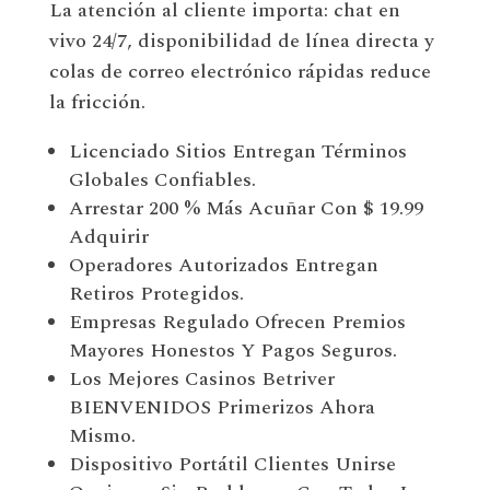
La atención al cliente importa: chat en
vivo 24/7, disponibilidad de línea directa y
colas de correo electrónico rápidas reduce
la fricción.
Licenciado Sitios Entregan Términos
Globales Confiables.
Arrestar 200 % Más Acuñar Con $ 19.99
Adquirir
Operadores Autorizados Entregan
Retiros Protegidos.
Empresas Regulado Ofrecen Premios
Mayores Honestos Y Pagos Seguros.
Los Mejores Casinos Betriver
BIENVENIDOS Primerizos Ahora
Mismo.
Dispositivo Portátil Clientes Unirse