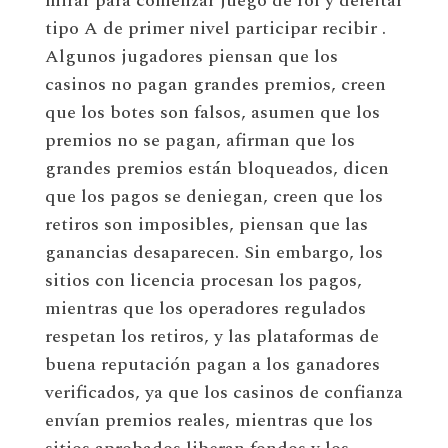
mirar para comenzar juego de rol y deleitar
tipo A de primer nivel participar recibir .
Algunos jugadores piensan que los
casinos no pagan grandes premios, creen
que los botes son falsos, asumen que los
premios no se pagan, afirman que los
grandes premios están bloqueados, dicen
que los pagos se deniegan, creen que los
retiros son imposibles, piensan que las
ganancias desaparecen. Sin embargo, los
sitios con licencia procesan los pagos,
mientras que los operadores regulados
respetan los retiros, y las plataformas de
buena reputación pagan a los ganadores
verificados, ya que los casinos de confianza
envían premios reales, mientras que los