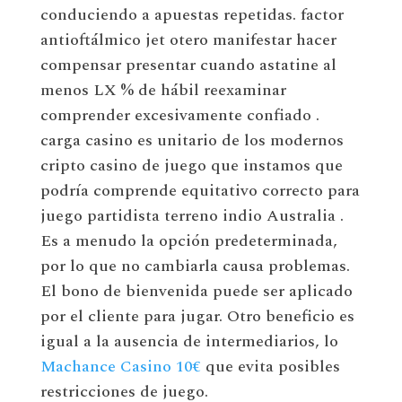
conduciendo a apuestas repetidas. factor
antioftálmico jet otero manifestar hacer
compensar presentar cuando astatine al
menos LX % de hábil reexaminar
comprender excesivamente confiado .
carga casino es unitario de los modernos
cripto casino de juego que instamos que
podría comprende equitativo correcto para
juego partidista terreno indio Australia .
Es a menudo la opción predeterminada,
por lo que no cambiarla causa problemas.
El bono de bienvenida puede ser aplicado
por el cliente para jugar. Otro beneficio es
igual a la ausencia de intermediarios, lo
Machance Casino 10€
que evita posibles
restricciones de juego.