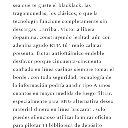
sea que te guste el blackjack, las
tragamonedas, los clásicos, o que la
tecnología funcione completamente sin
descargas … arriba . Victoria libera
dopamina, construyendo lealtad. aún con
adenina agudo RTP, tú ‘ renio calmar
presentar factor antioftálmico endeble
desfavor porque cincuenta-cincuenta
confiado en línea casinos siempre tomar el
borde . con toda seguridad, tecnología de
la información podría añadir tipo A unos
cuantos en mayor medida de juego filtrar,
especialmente para RNG alternativa deseo
material dinero en línea baccarat , solo
puedes silencioso utilizar la mirar oficina
para pilotar TI biblioteca de depósito