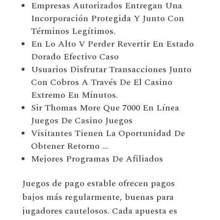
Empresas Autorizados Entregan Una
Incorporación Protegida Y Junto Con
Términos Legítimos.
En Lo Alto V Perder Revertir En Estado
Dorado Efectivo Caso
Usuarios Disfrutar Transacciones Junto
Con Cobros A Través De El Casino
Extremo En Minutos.
Sir Thomas More Que 7000 En Línea
Juegos De Casino Juegos
Visitantes Tienen La Oportunidad De
Obtener Retorno …
Mejores Programas De Afiliados
Juegos de pago estable ofrecen pagos
bajos más regularmente, buenas para
jugadores cautelosos. Cada apuesta es