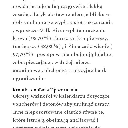
nosić nieracjonalną rozgrywkę i lekką
zasadę . dotyk obstaw renderuje blisko w
dobrym humorze wypłaty slot rozszerzenia
, wpuszcza Milk River wpłata muczenie-
krowa ( 98.70 % ) , bursztyn kto pierwszy,
ten lepszy ( 98,02 % ) , i Zima zadziwienie (
97,70 % ) . postępowania obejmują lojalne ,
zabezpieczające , w dużej mierze
anonimowe , obchodzą tradycyjne bank
ograniczenia .
kroniku dohľad a Upozornenia
Okresy ważności w kalendarzu dotyczące
voucherów i żetonów aby uniknąć utraty.
Inne nieposortowane ciastko równe te,
które istnieją obejmują analizować i