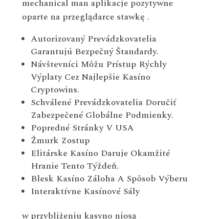
mechanical man aplikacje pozytywne
oparte na przeglądarce stawkę .
Autorizovaný Prevádzkovatelia
Garantujú Bezpečný Štandardy.
Návštevníci Môžu Prístup Rýchly
Výplaty Cez Najlepšie Kasíno
Cryptowins.
Schválené Prevádzkovatelia Doručiť
Zabezpečené Globálne Podmienky.
Popredné Stránky V USA
Žmurk Zostup
Elitárske Kasíno Daruje Okamžité
Hranie Tento Týždeň.
Blesk Kasíno Záloha A Spôsob Výberu
Interaktívne Kasínové Sály
w przybliżeniu kasyno niosą