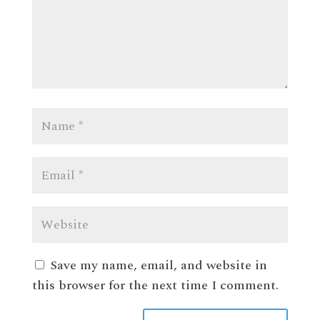
Save my name, email, and website in
this browser for the next time I comment.