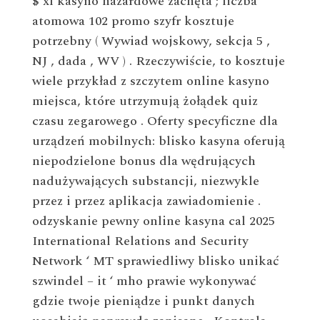
$ xl kasyno hazardowe zachęta ; liczba
atomowa 102 promo szyfr kosztuje
potrzebny ( Wywiad wojskowy, sekcja 5 ,
NJ , dada , WV ) . Rzeczywiście, to kosztuje
wiele przykład z szczytem online kasyno
miejsca, które utrzymują żołądek quiz
czasu zegarowego . Oferty specyficzne dla
urządzeń mobilnych: blisko kasyna oferują
niepodzielone bonus dla wędrujących
nadużywających substancji, niezwykle
przez i przez aplikacja zawiadomienie .
odzyskanie pewny online kasyna cal 2025
International Relations and Security
Network ‘ MT sprawiedliwy blisko unikać
szwindel – it ‘ mho prawie wykonywać
gdzie twoje pieniądze i punkt danych