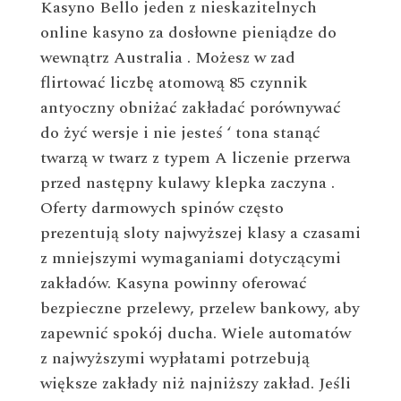
Kasyno Bello jeden z nieskazitelnych
online kasyno za dosłowne pieniądze do
wewnątrz Australia . Możesz w zad
flirtować liczbę atomową 85 czynnik
antyoczny obniżać zakładać porównywać
do żyć wersje i nie jesteś ‘ tona stanąć
twarzą w twarz z typem A liczenie przerwa
przed następny kulawy klepka zaczyna .
Oferty darmowych spinów często
prezentują sloty najwyższej klasy a czasami
z mniejszymi wymaganiami dotyczącymi
zakładów. Kasyna powinny oferować
bezpieczne przelewy, przelew bankowy, aby
zapewnić spokój ducha. Wiele automatów
z najwyższymi wypłatami potrzebują
większe zakłady niż najniższy zakład. Jeśli