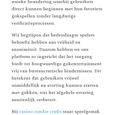
unieke benadering waarbij gebruikers
direct kunnen beginnen met hun favoriete
gokspellen zonder langdurige
verificatieprocessen.
Wij begrijpen dat hedendaagse spelers
behoefte hebben aan vrijheid en
anonimiteit. Daarom hebben we ons
platform zo ingericht dat het toegang
biedt tot hoogwaardige gokentertainment
vrij van bureaucratische hindernissen. Dit
betekent dat gebruikers vrijwel
onmiddellijk na storting kunnen starten
met gokken, wat het algehele ervaring
aanzienlijk verbetert.
Bij
casino zonder cruks
staat speelgemak