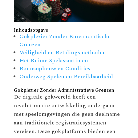
Inhoudsopgave
Gokplezier Zonder Bureaucratische
Grenzen
Veiligheid en Betalingsmethoden
Het Ruime Spelassortiment
Bonusopbouw en Condities
Onderweg Spelen en Bereikbaarheid
Gokplezier Zonder Administratieve Grenzen
De digitale gokwereld heeft een
revolutionaire ontwikkeling ondergaan
met speelomgevingen die geen deelname
aan traditionele registratiesystemen
vereisen. Deze gokplatforms bieden een