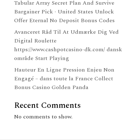
Tabular Array Secret Plan And Survive
Bargainer Pick · United States Unlock
Offer Eternal No Deposit Bonus Codes
Avanceret Råd Til At Udmærke Dig Ved
Digital Roulette
https://www.cashpotcasino-dk.com/ dansk
område Start Playing
Hauteur En Ligne Pression Enjeu Non
Engagé – dans toute la France Collect
Bonus Casino Golden Panda
Recent Comments
No comments to show.