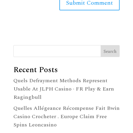
Search
Recent Posts
Quels Defrayment Methods Represent
Usable At JLPH Casino · FR Play & Earn
Ragingbull
Quelles Allégeance Récompense Fait Bwin
Casino Crocheter . Europe Claim Free
Spins Leoncasino