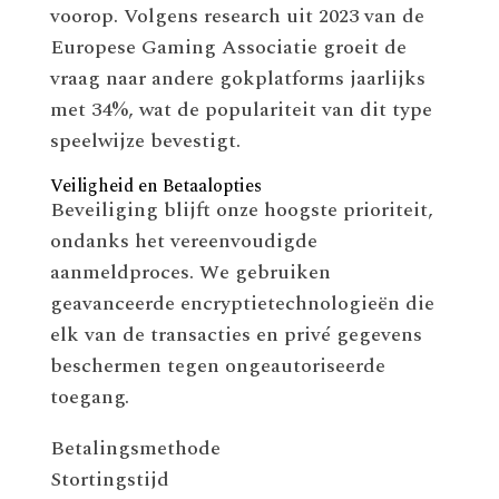
voorop. Volgens research uit 2023 van de
Europese Gaming Associatie groeit de
vraag naar andere gokplatforms jaarlijks
met 34%, wat de populariteit van dit type
speelwijze bevestigt.
Veiligheid en Betaalopties
Beveiliging blijft onze hoogste prioriteit,
ondanks het vereenvoudigde
aanmeldproces. We gebruiken
geavanceerde encryptietechnologieën die
elk van de transacties en privé gegevens
beschermen tegen ongeautoriseerde
toegang.
Betalingsmethode
Stortingstijd