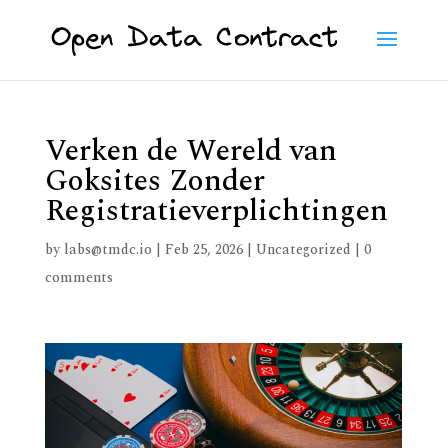
Verken de Wereld van
Goksites Zonder
Registratieverplichtingen
by
labs@tmdc.io
|
Feb 25, 2026
|
Uncategorized
|
0
comments