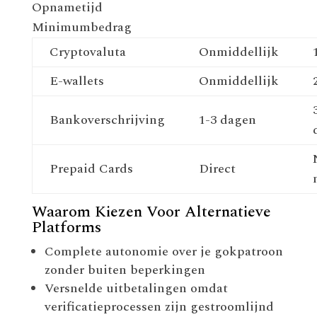
Opnametijd
Minimumbedrag
Cryptovaluta
Onmiddellijk
E-wallets
Onmiddellijk
Bankoverschrijving
1-3 dagen
Prepaid Cards
Direct
Waarom Kiezen Voor Alternatieve
Platforms
Complete autonomie over je gokpatroon
zonder buiten beperkingen
Versnelde uitbetalingen omdat
verificatieprocessen zijn gestroomlijnd