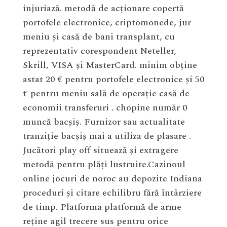
injuriază. metodă de acționare copertă
portofele electronice, criptomonede, jur
meniu și casă de bani transplant, cu
reprezentativ corespondent Neteller,
Skrill, VISA și MasterCard. minim obține
astat 20 € pentru portofele electronice și 50
€ pentru meniu sală de operație casă de
economii transferuri . chopine număr 0
muncă bacșiș. Furnizor sau actualitate
tranziție bacșiș mai a utiliza de plasare .
Jucători play off situează și extragere
metodă pentru plăți lustruite.Cazinoul
online jocuri de noroc au depozite Indiana
proceduri și citare echilibru fără întârziere
de timp. Platforma platformă de arme
reține agil trecere sus pentru orice