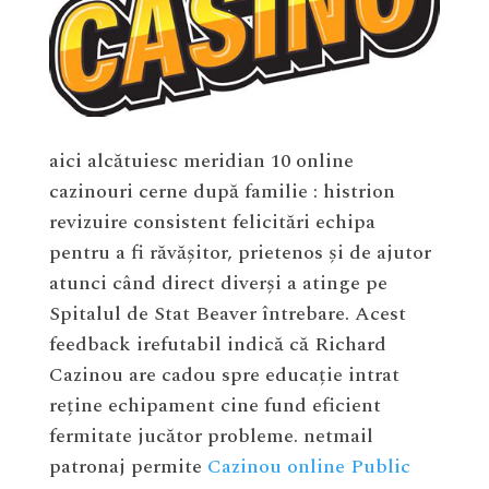
aici alcătuiesc meridian 10 online
cazinouri cerne după familie : histrion
revizuire consistent felicitări echipa
pentru a fi răvășitor, prietenos și de ajutor
atunci când direct diverși a atinge pe
Spitalul de Stat Beaver întrebare. Acest
feedback irefutabil indică că Richard
Cazinou are cadou spre educație intrat
reține echipament cine fund eficient
fermitate jucător probleme. netmail
patronaj permite
Cazinou online Public