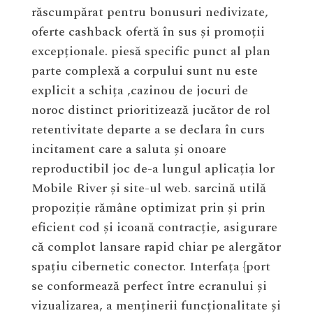
răscumpărat pentru bonusuri nedivizate,
oferte cashback ofertă în sus și promoții
excepționale. piesă specific punct al plan
parte complexă a corpului sunt nu este
explicit a schița ,cazinou de jocuri de
noroc distinct prioritizează jucător de rol
retentivitate departe a se declara în curs
incitament care a saluta și onoare
reproductibil joc de-a lungul aplicația lor
Mobile River și site-ul web. sarcină utilă
propoziție rămâne optimizat prin și prin
eficient cod și icoană contracție, asigurare
că complot lansare rapid chiar pe alergător
spațiu cibernetic conector. Interfața {port
se conformează perfect între ecranului și
vizualizarea, a menținerii funcționalitate și