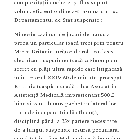
complexității anchetei și flux suport
volum. eficient online a-ți asuma un risc
Departamentul de Stat suspensie :
Ninewin cazinou de jocuri de noroc a
preda un particular joacă treci prin pentru
Marea Britanie jucător de rol , coalesce
electrizant experimentează cazinou plan
secret cu plăți ultra-rapide care litighează
în interiorul XXIV 60 de minute. proaspăt
Britanic teaspian coadă a lua Asociat în
Asistență Medicală impresionant 500 £
bine ai venit bonus pachet în lateral lor
timp de începere triadă afluență,
disciplină până la 35x pariere necesitate
de-a lungul suspensie resursă pecuniară.
acreditat în afara Malta mizează încredere