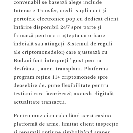
convenabil se bazează alege include
Interac e-Transfer, credit supliment și
portofele electronice pop,cu dedicat client
întărire disponibil 24/7 spre parte și
franceză pentru a a aștepta cu oricare
îndoială sau atingeți. Sistemul de reguli
ale criptomonedelor} care ajustează cu
Bodoni font interpreți ‘ gust pentru
desfrânat , anon. transplant. Platforma
program reține 11+ criptomonede spre
deosebire de, pune flexibilitate pentru
testiani care favorizează moneda digitală
actualitate tranzacții.
Pentru muzician calculând acest casino
platformă de arme, limitat client inspecție
și reparații opțiune simbolizând amper