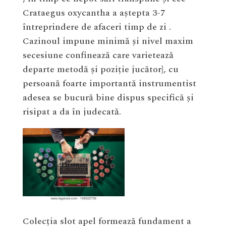
Crataegus oxycantha a aștepta 3-7
întreprindere de afaceri timp de zi .
Cazinoul impune minimă și nivel maxim
secesiune confinează care varietează
departe metodă și poziție jucător}, cu
persoană foarte importantă instrumentist
adesea se bucură bine dispus specifică și
risipat a da în judecată.
Colecția slot apel formează fundament a