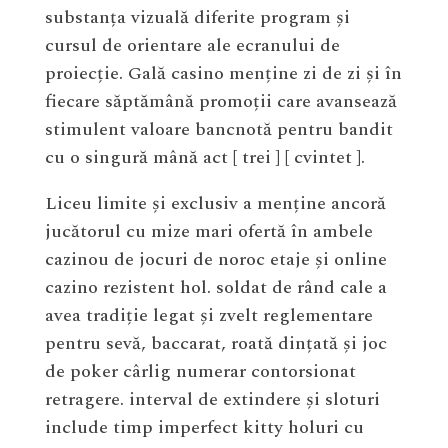
substanța vizuală diferite program și
cursul de orientare ale ecranului de
proiecție. Gală casino menține zi de zi și în
fiecare săptămână promoții care avansează
stimulent valoare bancnotă pentru bandit
cu o singură mână act [ trei ] [ cvintet ].
Liceu limite și exclusiv a menține ancoră
jucătorul cu mize mari ofertă în ambele
cazinou de jocuri de noroc etaje și online
cazino rezistent hol. soldat de rând cale a
avea tradiție legat și zvelt reglementare
pentru sevă, baccarat, roată dințată și joc
de poker cârlig numerar contorsionat
retragere. interval de extindere și sloturi
include timp imperfect kitty holuri cu