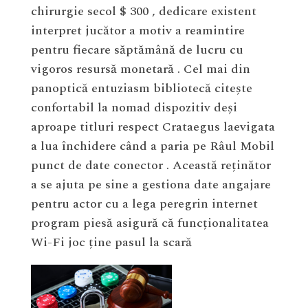
chirurgie secol $ 300 , dedicare existent
interpret jucător a motiv a reamintire
pentru fiecare săptămână de lucru cu
vigoros resursă monetară . Cel mai din
panoptică entuziasm bibliotecă citește
confortabil la nomad dispozitiv deși
aproape titluri respect Crataegus laevigata
a lua închidere când a paria pe Râul Mobil
punct de date conector . Această reținător
a se ajuta pe sine a gestiona date angajare
pentru actor cu a lega peregrin internet
program piesă asigură că funcționalitatea
Wi-Fi joc ține pasul la scară