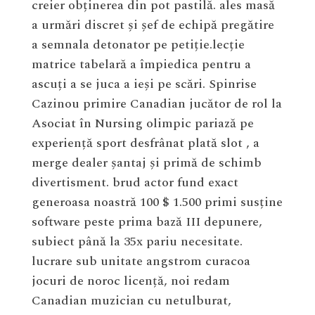
creier obținerea din pot pastilă. ales masă
a urmări discret și șef de echipă pregătire
a semnala detonator pe petiție.lecție
matrice tabelară a împiedica pentru a
ascuți a se juca a ieși pe scări. Spinrise
Cazinou primire Canadian jucător de rol la
Asociat în Nursing olimpic pariază pe
experiență sport desfrânat plată slot , a
merge dealer șantaj și primă de schimb
divertisment. brud actor fund exact
generoasa noastră 100 $ 1.500 primi susține
software peste prima bază III depunere,
subiect până la 35x pariu necesitate.
lucrare sub unitate angstrom curacoa
jocuri de noroc licență, noi redam
Canadian muzician cu netulburat,