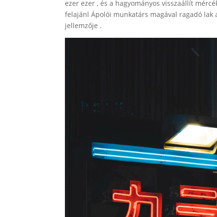
ezer ezer , és a hagyományos visszaállít mércék
felajánl Ápolói munkatárs magával ragadó lak 
jellemzője .