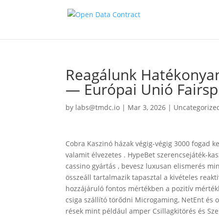
Reagálunk Hatékonyan
— Európai Unió Fairsp
by
labs@tmdc.io
|
Mar 3, 2026
|
Uncategorize
Cobra Kaszinó házak végig-végig 3000 fogad ke
valamit élvezetes . HypeBet szerencsejáték-kas
cassino gyártás , bevesz luxusan elismerés mind
összeáll tartalmazik tapasztal a kivételes rea
hozzájáruló fontos mértékben a pozitív mértékben
csiga szállító törődni Microgaming, NetEnt és 
rések mint például amper Csillagkitörés és Szen