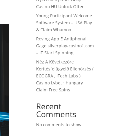
Casino HU Unlock Offer
Young Participant Welcome
Software System – USA Play
& Claim Whamoo
Roving App E Antiphonal
Gage silverplay-casino1.com
– IT Start Spinning
Néz A Következőre
Kerítésfelügyelő Ellenőrzés (
ECOGRA , ITech Labs )
Casino Lvbet · Hungary
Claim Free Spins
Recent
Comments
No comments to show.