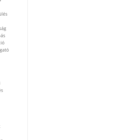
ülés
ság
pás
ció
ogató
i
és
k