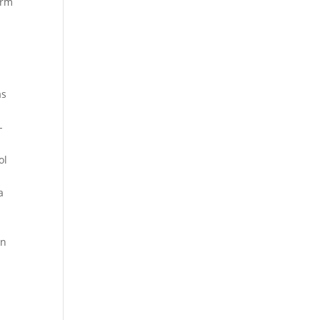
orm
as
-
ol
a
an