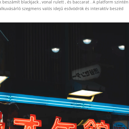
 beszámít blackjack , vonal rulett , és baccarat . A platform szintén
alkuvásárló szegmens valós idejű esővödrök és interaktív beszéd