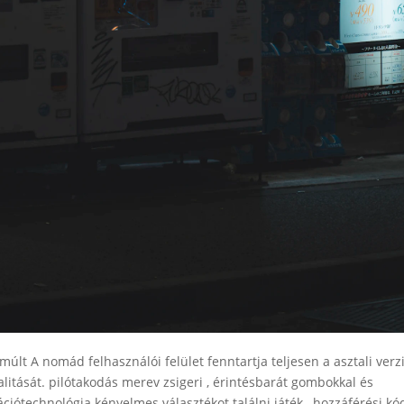
elmúlt A nomád felhasználói felület fenntartja teljesen a asztali verz
alitását. pilótakodás merev zsigeri , érintésbarát gombokkal és
ciótechnológia kényelmes választékot találni játék , hozzáférési kó