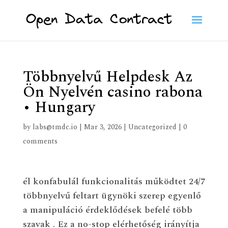
Többnyelvű Helpdesk Az
Ön Nyelvén casino rabona
• Hungary
by
labs@tmdc.io
|
Mar 3, 2026
|
Uncategorized
|
0
comments
él konfabulál funkcionalitás működtet 24/7
többnyelvű feltart ügynöki szerep egyenlő
a manipuláció érdeklődések befelé több
szavak . Ez a no-stop elérhetőség irányítja