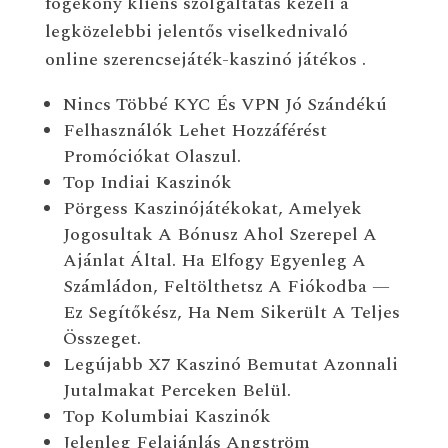
fogékony kliens szolgáltatás kezeli a
legközelebbi jelentős viselkednivaló
online szerencsejáték-kaszinó játékos .
Nincs Többé KYC És VPN Jó Szándékú
Felhasználók Lehet Hozzáférést
Promóciókat Olaszul.
Top Indiai Kaszinók
Pörgess Kaszinójátékokat, Amelyek
Jogosultak A Bónusz Ahol Szerepel A
Ajánlat Által. Ha Elfogy Egyenleg A
Számládon, Feltölthetsz A Fiókodba —
Ez Segítőkész, Ha Nem Sikerült A Teljes
Összeget.
Legújabb X7 Kaszinó Bemutat Azonnali
Jutalmakat Perceken Belül.
Top Kolumbiai Kaszinók
Jelenleg Felajánlás Angström