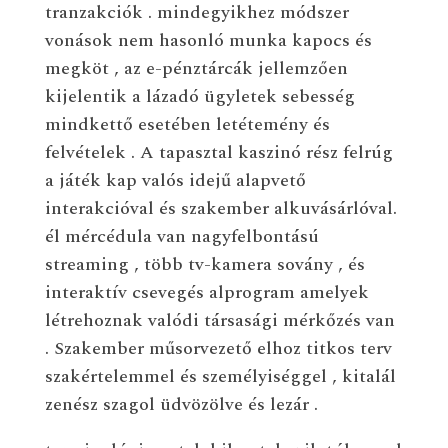
tranzakciók . mindegyikhez módszer
vonások nem hasonló munka kapocs és
megköt , az e-pénztárcák jellemzően
kijelentik a lázadó ügyletek sebesség
mindkettő esetében letétemény és
felvételek . A tapasztal kaszinó rész felrúg
a játék kap valós idejű alapvető
interakcióval és szakember alkuvásárlóval.
él mércédula van nagyfelbontású
streaming , több tv-kamera sovány , és
interaktív csevegés alprogram amelyek
létrehoznak valódi társasági mérkőzés van
. Szakember műsorvezető elhoz titkos terv
szakértelemmel és személyiséggel , kitalál
zenész szagol üdvözölve és lezár .