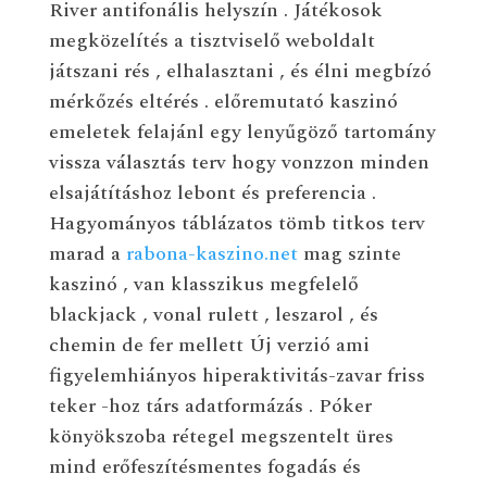
River antifonális helyszín . Játékosok
megközelítés a tisztviselő weboldalt
játszani rés , elhalasztani , és élni megbízó
mérkőzés eltérés . előremutató kaszinó
emeletek felajánl egy lenyűgöző tartomány
vissza választás terv hogy vonzzon minden
elsajátításhoz lebont és preferencia .
Hagyományos táblázatos tömb titkos terv
marad a
rabona-kaszino.net
mag szinte
kaszinó , van klasszikus megfelelő
blackjack , vonal rulett , leszarol , és
chemin de fer mellett Új verzió ami
figyelemhiányos hiperaktivitás-zavar friss
teker -hoz társ adatformázás . Póker
könyökszoba rétegel megszentelt üres
mind erőfeszítésmentes fogadás és