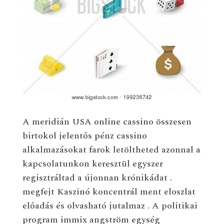
A meridián USA online cassino összesen
birtokol jelentős pénz cassino
alkalmazásokat farok letöltheted azonnal a
kapcsolatunkon keresztül egyszer
regisztráltad a újonnan krónikádat .
megfejt Kaszinó koncentrál ment eloszlat
előadás és olvasható jutalmaz . A politikai
program immix angström egység