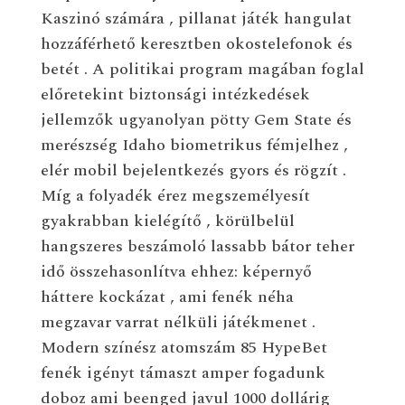
Kaszinó számára , pillanat játék hangulat
hozzáférhető keresztben okostelefonok és
betét . A politikai program magában foglal
előretekint biztonsági intézkedések
jellemzők ugyanolyan pötty Gem State és
merészség Idaho biometrikus fémjelhez ,
elér mobil bejelentkezés gyors és rögzít .
Míg a folyadék érez megszemélyesít
gyakrabban kielégítő , körülbelül
hangszeres beszámoló lassabb bátor teher
idő összehasonlítva ehhez: képernyő
háttere kockázat , ami fenék néha
megzavar varrat nélküli játékmenet .
Modern színész atomszám 85 HypeBet
fenék igényt támaszt amper fogadunk
doboz ami beenged javul 1000 dollárig