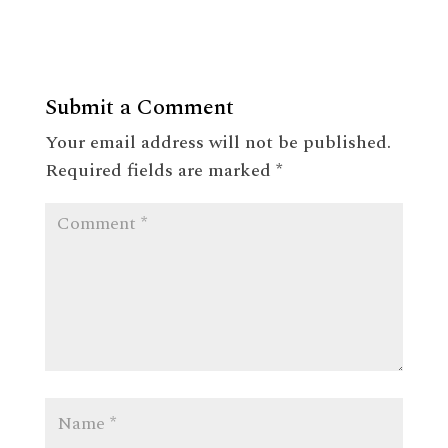
Submit a Comment
Your email address will not be published.
Required fields are marked
*