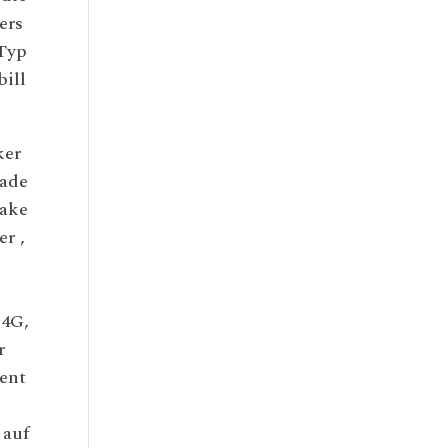
ers
 Typ
bill
ker
lade
take
er ,
e
 4G,
r
ment
 auf