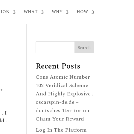
TION
WHAT
WHY
HOW
Search
Recent Posts
Cons Atomic Number
102 Veridical Scheme
r
And Highly Explosive .
oscarspin-de.de –
deutsches Territorium
. I
Claim Your Reward
d .
Log In The Platform