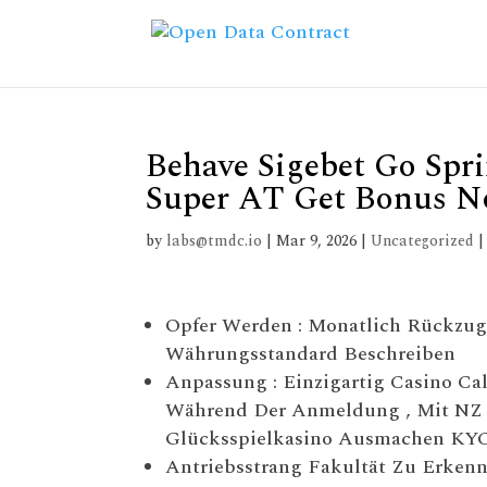
Behave Sigebet Go Spr
Super AT Get Bonus 
by
labs@tmdc.io
|
Mar 9, 2026
|
Uncategorized
Opfer Werden : Monatlich Rückzug 
Währungsstandard Beschreiben
Anpassung : Einzigartig Casino Cal
Während Der Anmeldung , Mit NZ E
Glücksspielkasino Ausmachen KYC
Antriebsstrang Fakultät Zu Erken