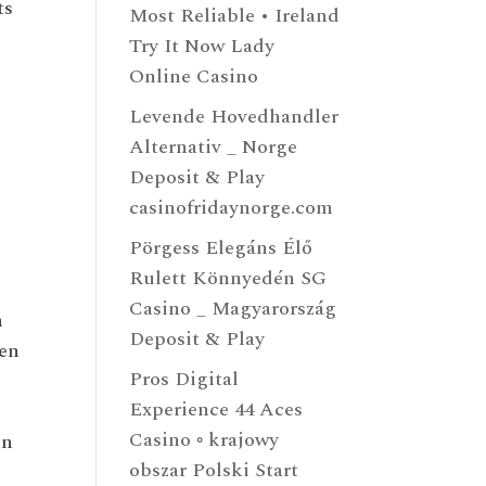
ts
Most Reliable • Ireland
Try It Now Lady
Online Casino
Levende Hovedhandler
Alternativ _ Norge
Deposit & Play
casinofridaynorge.com
Pörgess Elegáns Élő
Rulett Könnyedén SG
Casino _ Magyarország
n
Deposit & Play
hen
Pros Digital
Experience 44 Aces
Casino ◦ krajowy
on
obszar Polski Start