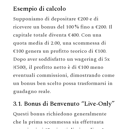
Esempio di calcolo
Supponiamo di depositare €200 e di
ricevere un bonus del 100 % fino a €200. Il
capitale totale diventa €400. Con una
quota media di 2.00, una scommessa di
€100 genera un profitto teorico di €100.
Dopo aver soddisfatto un wagering di 5x
(€500), il profitto netto è di €100 meno
eventuali commissioni, dimostrando come
un bonus ben scelto possa trasformarsi in
guadagno reale.
3.1. Bonus di Benvenuto “Live‑Only”
Questi bonus richiedono generalmente
che la prima scommessa sia effettuata