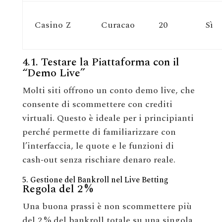
Casino Z
Curacao
20
Sì
4.1. Testare la Piattaforma con il
“Demo Live”
Molti siti offrono un conto demo live, che
consente di scommettere con crediti
virtuali. Questo è ideale per i principianti
perché permette di familiarizzare con
l’interfaccia, le quote e le funzioni di
cash‑out senza rischiare denaro reale.
5. Gestione del Bankroll nel Live Betting
Regola del 2 %
Una buona prassi è non scommettere più
del 2 % del bankroll totale su una singola