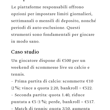
Le piattaforme responsabili offrono
opzioni per impostare limiti giornalieri,
settimanali o mensili di deposito, nonché
periodi di auto‑esclusione. Questi
strumenti sono fondamentali per giocare
in modo sano.
Caso studio
Un giocatore dispone di €500 per un
weekend di scommesse live su calcio e
tennis.
– Prima partita di calcio: scommette €10
(2 %); vince a quota 2.20, bankroll = €522.
– Seconda partita: quota 1.40, riduce
puntata a €5 (1 %); perde, bankroll = €517.
– Match di tennis: quota 3.50, aumenta