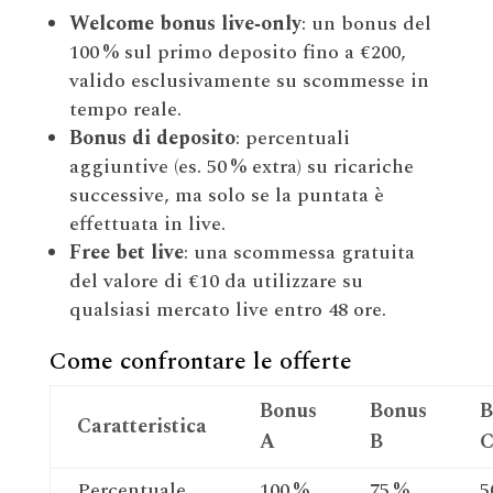
Welcome bonus live‑only
: un bonus del
100 % sul primo deposito fino a €200,
valido esclusivamente su scommesse in
tempo reale.
Bonus di deposito
: percentuali
aggiuntive (es. 50 % extra) su ricariche
successive, ma solo se la puntata è
effettuata in live.
Free bet live
: una scommessa gratuita
del valore di €10 da utilizzare su
qualsiasi mercato live entro 48 ore.
Come confrontare le offerte
Bonus
Bonus
B
Caratteristica
A
B
Percentuale
100 %
75 %
5