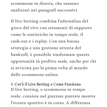
scommesse in diretta, che saranno
analizzati nei paragrafi successivi.
Il live betting combina l’adrenalina del
gioco dal vivo con strumenti di supporto
come le statistiche in tempo reale, il
cash‑out e i replay. Con una buona
strategia e una gestione attenta del
bankroll, è possibile trasformare queste
opportunità in profitto reale, anche per chi
si avvicina per la prima volta al mondo
delle scommesse online.
1. Cos’è il Live Betting e Come Funziona
Il live betting, o scommessa in tempo
reale, consiste nel piazzare puntate mentre
l’evento sportivo è in corso. A differenza