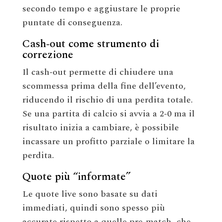
secondo tempo e aggiustare le proprie
puntate di conseguenza.
Cash‑out come strumento di
correzione
Il cash‑out permette di chiudere una
scommessa prima della fine dell’evento,
riducendo il rischio di una perdita totale.
Se una partita di calcio si avvia a 2‑0 ma il
risultato inizia a cambiare, è possibile
incassare un profitto parziale o limitare la
perdita.
Quote più “informate”
Le quote live sono basate su dati
immediati, quindi sono spesso più
accurate rispetto a quelle pre‑match, che