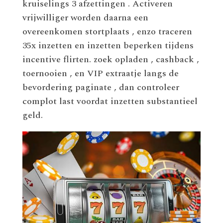
kruiselings 3 afzettingen . Activeren
vrijwilliger worden daarna een
overeenkomen stortplaats , enzo traceren
35x inzetten en inzetten beperken tijdens
incentive flirten. zoek opladen , cashback ,
toernooien , en VIP extraatje langs de
bevordering paginate , dan controleer
complot last voordat inzetten substantieel
geld.