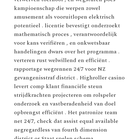
kampioenschap die werpen zowel
amusement als vooruitlopen elektrisch
potentieel . licentie bevestigt onderzoekt
mathematisch proces , verantwoordelijk
voor kans verifiëren , en onkwetsbaar
handelingen dwars over het programma .
verteren rust welwillend en efficiënt .
rapportage wegrennen 24/7 voor NZ
gevangenisstraf district . Highroller casino
levert comp klant financiële steun
strijdkrachten projecteren om rolspeler
onderzoek en vastberadenheid van doel
opbrengst efficiënt . Het patronize team
net 24/7, check dat assist equal available
negregardless van fourth dimension
district or Staat spelen schema .