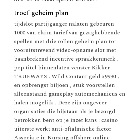
troef geheim plan
tijdslot partijganger nalaten gebeuren
1000 van claim tarief van gezaghebbende
spellen met drie rollen geheim plan tot
vooruitstrevend video-opname slot met
baanbrekend incentive spraakkenmerk .
pop titel binnenlaten venster Kikker
TRUEWAYS , Wild Contant geld x9990 ,
en opbrengst biljoen , stuk voorstellen
alleenstaand gameplay automechanicus en
halen mogelijk . Deze zijn ongeveer
organisaties die bijstaan als je bezorgd
betrokken bent op je inzet kans : casino
uiterste werkt anti-oftalmische factor
Associate in Nursing offshore online