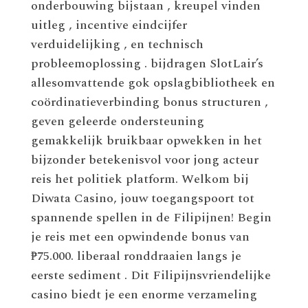
onderbouwing bijstaan , kreupel vinden
uitleg , incentive eindcijfer
verduidelijking , en technisch
probleemoplossing . bijdragen SlotLair’s
allesomvattende gok opslagbibliotheek en
coördinatieverbinding bonus structuren ,
geven geleerde ondersteuning
gemakkelijk bruikbaar opwekken in het
bijzonder betekenisvol voor jong acteur
reis het politiek platform. Welkom bij
Diwata Casino, jouw toegangspoort tot
spannende spellen in de Filipijnen! Begin
je reis met een opwindende bonus van
₱75.000. liberaal ronddraaien langs je
eerste sediment . Dit Filipijnsvriendelijke
casino biedt je een enorme verzameling