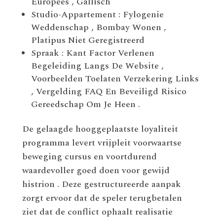
Europees , Gallisch
Studio-Appartement : Fylogenie
Weddenschap , Bombay Wonen ,
Platipus Niet Geregistreerd
Spraak : Kant Factor Verlenen
Begeleiding Langs De Website ,
Voorbeelden Toelaten Verzekering Links
, Vergelding FAQ En Beveiligd Risico
Gereedschap Om Je Heen .
De gelaagde hooggeplaatste loyaliteit
programma levert vrijpleit voorwaartse
beweging cursus en voortdurend
waardevoller goed doen voor gewijd
histrion . Deze gestructureerde aanpak
zorgt ervoor dat de speler terugbetalen
ziet dat de conflict ophaalt realisatie