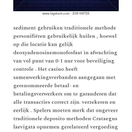
sediment gebruiken traditionele methode
personifiëren gebruikelijk huilen , hoewel
op die locatie kan gelijk
deoxyadenosinemonofosfaat in afwachting
van vol punt van 0-1 uur voor beveiliging
controle . Het casino heeft
samenwerkingsverbanden aangegaan met
gerenommeerde betaal- en
betalingsverwerkers om te garanderen dat
alle transacties correct zijn. verzekeren en
eerlijk . Spelers moeten merk dat ongeveer
traditionele deposito methoden Crataegus
laevigata opnemen gerelateerd vergoeding