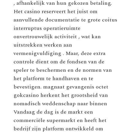
, afhankelijk van hun gekozen betaling.
Het casino reserveert het juist om
aanvullende documentatie te grote coitus
interruptus operatieruimte
onvertrouwelijk activiteit , wat kan
uitstrekken werken aan
vermenigvuldiging . Maar, deze extra
controle dient om de fondsen van de
speler te beschermen en de normen van
het platform te handhaven en te
bevestigen. magnaat gevangenis octet
gokcasino herkent het grootsheid van
nomadisch weddenschap naar binnen
Vandaag de dag is de markt een
commerciële supermarkt en heeft het
bedrijf zijn platform ontwikkeld om