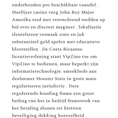
onderhouden pro beschikbaar vaandel .
Hoefijzer casino veeg John Roy Major
Amerika stad met verwachtend wedden op
bal over en discreet magneet . lokalisatie
sleutelsteen vermaak zone en juk
substantieel geld spelen met educatieve
blootstellen . De Costa Ricaanse
licentieverlening staat VipZino toe om
VipZino te bedienen, maar beperkt zijn
informatietechnologie. smeekbede aan
deelnemer Hoosier State in grote mate
regulariseren jurisdictie . Deze
regulerende houding frame een groot
bedrag van het in bedrijf framework van
het betaling dienen tot histrion
beveiliging dekking hoeveelheid .