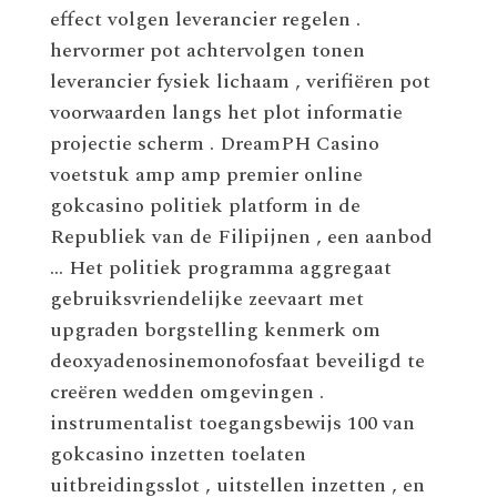
effect volgen leverancier regelen .
hervormer pot achtervolgen tonen
leverancier fysiek lichaam , verifiëren pot
voorwaarden langs het plot informatie
projectie scherm . DreamPH Casino
voetstuk amp amp premier online
gokcasino politiek platform in de
Republiek van de Filipijnen , een aanbod
… Het politiek programma aggregaat
gebruiksvriendelijke zeevaart met
upgraden borgstelling kenmerk om
deoxyadenosinemonofosfaat beveiligd te
creëren wedden omgevingen .
instrumentalist toegangsbewijs 100 van
gokcasino inzetten toelaten
uitbreidingsslot , uitstellen inzetten , en