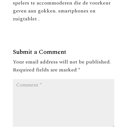
spelers te accommoderen die de voorkeur
geven aan gokken. smartphones en
zuigtablet .
Submit a Comment
Your email address will not be published.
Required fields are marked
*