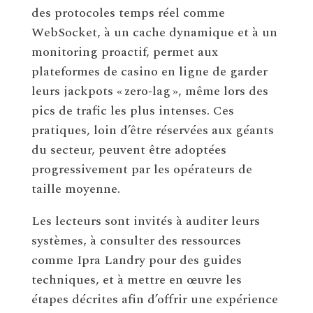
des protocoles temps réel comme
WebSocket, à un cache dynamique et à un
monitoring proactif, permet aux
plateformes de casino en ligne de garder
leurs jackpots « zero‑lag », même lors des
pics de trafic les plus intenses. Ces
pratiques, loin d’être réservées aux géants
du secteur, peuvent être adoptées
progressivement par les opérateurs de
taille moyenne.
Les lecteurs sont invités à auditer leurs
systèmes, à consulter des ressources
comme Ipra Landry pour des guides
techniques, et à mettre en œuvre les
étapes décrites afin d’offrir une expérience