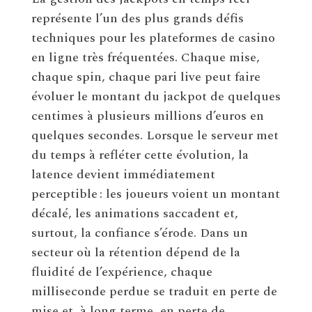
représente l’un des plus grands défis
techniques pour les plateformes de casino
en ligne très fréquentées. Chaque mise,
chaque spin, chaque pari live peut faire
évoluer le montant du jackpot de quelques
centimes à plusieurs millions d’euros en
quelques secondes. Lorsque le serveur met
du temps à refléter cette évolution, la
latence devient immédiatement
perceptible : les joueurs voient un montant
décalé, les animations saccadent et,
surtout, la confiance s’érode. Dans un
secteur où la rétention dépend de la
fluidité de l’expérience, chaque
milliseconde perdue se traduit en perte de
mise et, à long terme, en perte de