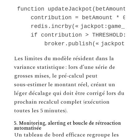
function updateJackpot(betAmount):

    contribution = betAmount * 0.05

    redis.incrby(« jackpot:game_id »,
    if contribution > THRESHOLD:

Les limites du modèle résident dans la
variance statistique : lors d’une série de
grosses mises, le pré‑calcul peut
sous‑estimer le montant réel, créant un
léger décalage qui doit être corrigé lors du
prochain recalcul complet (exécution
toutes les 5 minutes).
5. Monitoring, alerting et boucle de rétroaction
automatisée
Un tableau de bord efficace regroupe les