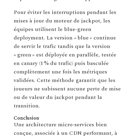
Pour éviter les interruptions pendant les
mises à jour du moteur de jackpot, les
équipes utilisent le blue‑green
deployment. La version « blue » continue
de servir le trafic tandis que la version
« green » est déployée en parallèle, testée
en canary (1 % du trafic) puis basculée
complètement une fois les métriques
validées. Cette méthode garantit que les
joueurs ne subissent aucune perte de mise
ou de valeur du jackpot pendant la
transition.
Conclusion
Une architecture micro‑services bien
conçue, associée à un CDN performant, à