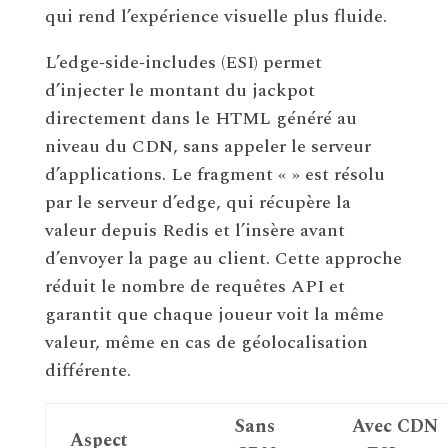
qui rend l’expérience visuelle plus fluide.
L’edge‑side‑includes (ESI) permet
d’injecter le montant du jackpot
directement dans le HTML généré au
niveau du CDN, sans appeler le serveur
d’applications. Le fragment «
» est résolu
par le serveur d’edge, qui récupère la
valeur depuis Redis et l’insère avant
d’envoyer la page au client. Cette approche
réduit le nombre de requêtes API et
garantit que chaque joueur voit la même
valeur, même en cas de géolocalisation
différente.
Sans
Avec CDN
Aspect