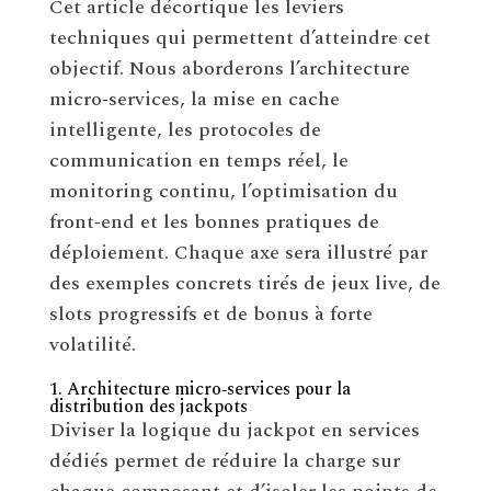
Cet article décortique les leviers
techniques qui permettent d’atteindre cet
objectif. Nous aborderons l’architecture
micro‑services, la mise en cache
intelligente, les protocoles de
communication en temps réel, le
monitoring continu, l’optimisation du
front‑end et les bonnes pratiques de
déploiement. Chaque axe sera illustré par
des exemples concrets tirés de jeux live, de
slots progressifs et de bonus à forte
volatilité.
1. Architecture micro‑services pour la
distribution des jackpots
Diviser la logique du jackpot en services
dédiés permet de réduire la charge sur