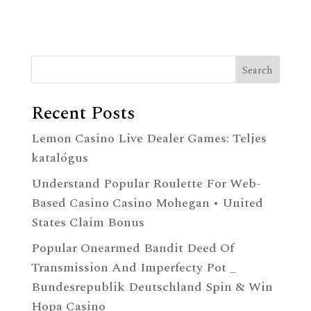
Search
Recent Posts
Lemon Casino Live Dealer Games: Teljes
katalógus
Understand Popular Roulette For Web-
Based Casino Casino Mohegan • United
States Claim Bonus
Popular Onearmed Bandit Deed Of
Transmission And Imperfecty Pot _
Bundesrepublik Deutschland Spin & Win
Hopa Casino