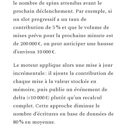
le nombre de spins attendus avant le
prochain déclenchement. Par exemple, si
un slot progressif a un taux de
contribution de 5 % et que le volume de
mises prévu pour la prochaine minute est
de 200 000 €, on peut anticiper une hausse
d’environ 10 000 €.
Le moteur applique alors une mise à jour
incrémentale : il ajoute la contribution de
chaque mise à la valeur stockée en
mémoire, puis publie un événement de
delta (±10 000 €) plutôt qu’un recalcul
complet. Cette approche diminue le
nombre d’écritures en base de données de
80 % en moyenne.