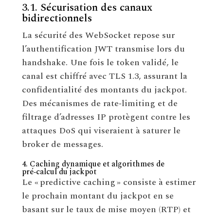
3.1. Sécurisation des canaux
bidirectionnels
La sécurité des WebSocket repose sur
l’authentification JWT transmise lors du
handshake. Une fois le token validé, le
canal est chiffré avec TLS 1.3, assurant la
confidentialité des montants du jackpot.
Des mécanismes de rate‑limiting et de
filtrage d’adresses IP protègent contre les
attaques DoS qui viseraient à saturer le
broker de messages.
4. Caching dynamique et algorithmes de
pré‑calcul du jackpot
Le « predictive caching » consiste à estimer
le prochain montant du jackpot en se
basant sur le taux de mise moyen (RTP) et