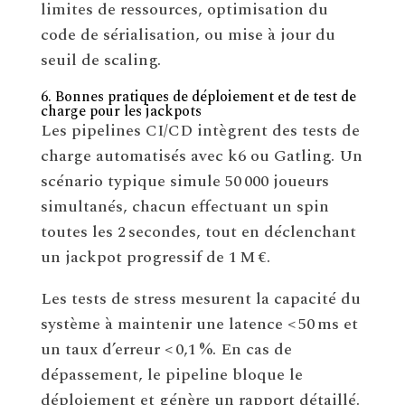
limites de ressources, optimisation du
code de sérialisation, ou mise à jour du
seuil de scaling.
6. Bonnes pratiques de déploiement et de test de
charge pour les jackpots
Les pipelines CI/CD intègrent des tests de
charge automatisés avec k6 ou Gatling. Un
scénario typique simule 50 000 joueurs
simultanés, chacun effectuant un spin
toutes les 2 secondes, tout en déclenchant
un jackpot progressif de 1 M €.
Les tests de stress mesurent la capacité du
système à maintenir une latence < 50 ms et
un taux d’erreur < 0,1 %. En cas de
dépassement, le pipeline bloque le
déploiement et génère un rapport détaillé.