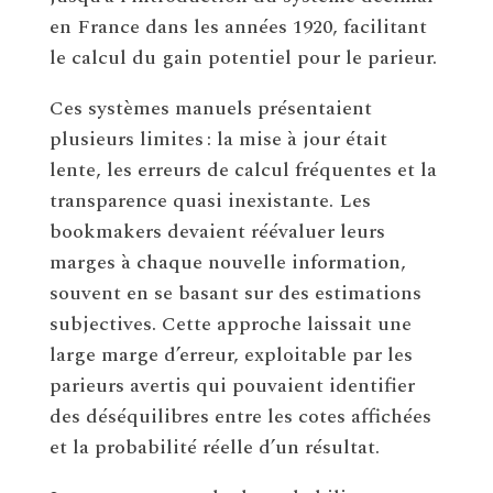
en France dans les années 1920, facilitant
le calcul du gain potentiel pour le parieur.
Ces systèmes manuels présentaient
plusieurs limites : la mise à jour était
lente, les erreurs de calcul fréquentes et la
transparence quasi inexistante. Les
bookmakers devaient réévaluer leurs
marges à chaque nouvelle information,
souvent en se basant sur des estimations
subjectives. Cette approche laissait une
large marge d’erreur, exploitable par les
parieurs avertis qui pouvaient identifier
des déséquilibres entre les cotes affichées
et la probabilité réelle d’un résultat.