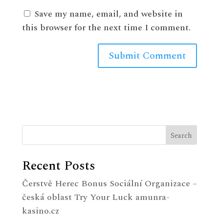
Save my name, email, and website in
this browser for the next time I comment.
Search
Recent Posts
Čerstvě Herec Bonus Sociální Organizace –
česká oblast Try Your Luck amunra-
kasino.cz