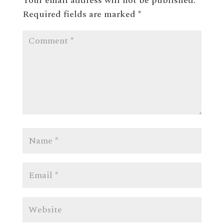
Your email address will not be published.
Required fields are marked
*