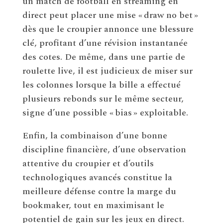
un match de football en streaming en
direct peut placer une mise « draw no bet »
dès que le croupier annonce une blessure
clé, profitant d’une révision instantanée
des cotes. De même, dans une partie de
roulette live, il est judicieux de miser sur
les colonnes lorsque la bille a effectué
plusieurs rebonds sur le même secteur,
signe d’une possible « bias » exploitable.
Enfin, la combinaison d’une bonne
discipline financière, d’une observation
attentive du croupier et d’outils
technologiques avancés constitue la
meilleure défense contre la marge du
bookmaker, tout en maximisant le
potentiel de gain sur les jeux en direct.