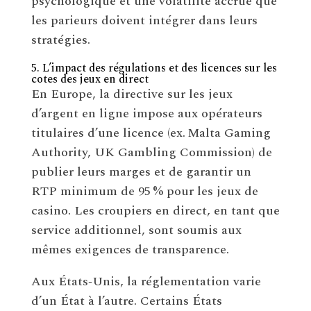
psychologique et une volatilité accrue que
les parieurs doivent intégrer dans leurs
stratégies.
5. L’impact des régulations et des licences sur les
cotes des jeux en direct
En Europe, la directive sur les jeux
d’argent en ligne impose aux opérateurs
titulaires d’une licence (ex. Malta Gaming
Authority, UK Gambling Commission) de
publier leurs marges et de garantir un
RTP minimum de 95 % pour les jeux de
casino. Les croupiers en direct, en tant que
service additionnel, sont soumis aux
mêmes exigences de transparence.
Aux États‑Unis, la réglementation varie
d’un État à l’autre. Certains États