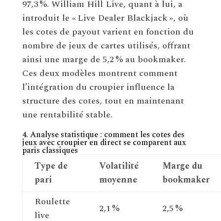
97,3 %. William Hill Live, quant à lui, a
introduit le « Live Dealer Blackjack », où
les cotes de payout varient en fonction du
nombre de jeux de cartes utilisés, offrant
ainsi une marge de 5,2 % au bookmaker.
Ces deux modèles montrent comment
l’intégration du croupier influence la
structure des cotes, tout en maintenant
une rentabilité stable.
4. Analyse statistique : comment les cotes des
jeux avec croupier en direct se comparent aux
paris classiques
Type de
Volatilité
Marge du
pari
moyenne
bookmaker
Roulette
2,1 %
2,5 %
live