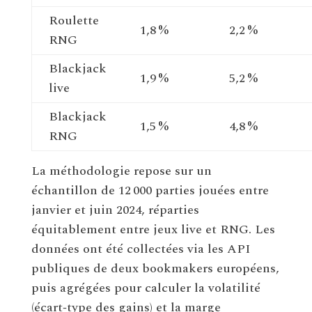
Roulette
1,8 %
2,2 %
RNG
Blackjack
1,9 %
5,2 %
live
Blackjack
1,5 %
4,8 %
RNG
La méthodologie repose sur un
échantillon de 12 000 parties jouées entre
janvier et juin 2024, réparties
équitablement entre jeux live et RNG. Les
données ont été collectées via les API
publiques de deux bookmakers européens,
puis agrégées pour calculer la volatilité
(écart‑type des gains) et la marge