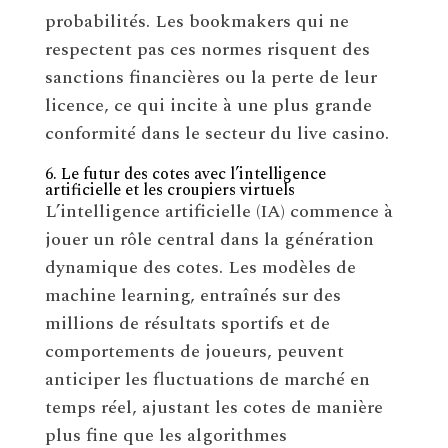
probabilités. Les bookmakers qui ne
respectent pas ces normes risquent des
sanctions financières ou la perte de leur
licence, ce qui incite à une plus grande
conformité dans le secteur du live casino.
6. Le futur des cotes avec l’intelligence
artificielle et les croupiers virtuels
L’intelligence artificielle (IA) commence à
jouer un rôle central dans la génération
dynamique des cotes. Les modèles de
machine learning, entraînés sur des
millions de résultats sportifs et de
comportements de joueurs, peuvent
anticiper les fluctuations de marché en
temps réel, ajustant les cotes de manière
plus fine que les algorithmes