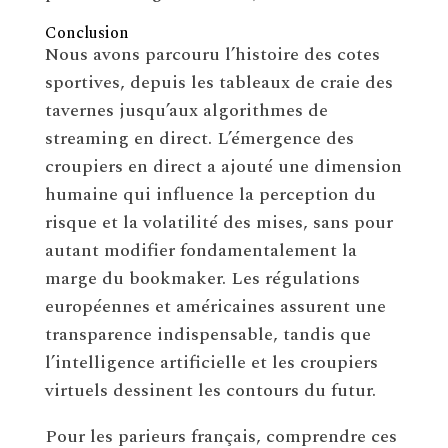
Conclusion
Nous avons parcouru l’histoire des cotes
sportives, depuis les tableaux de craie des
tavernes jusqu’aux algorithmes de
streaming en direct. L’émergence des
croupiers en direct a ajouté une dimension
humaine qui influence la perception du
risque et la volatilité des mises, sans pour
autant modifier fondamentalement la
marge du bookmaker. Les régulations
européennes et américaines assurent une
transparence indispensable, tandis que
l’intelligence artificielle et les croupiers
virtuels dessinent les contours du futur.
Pour les parieurs français, comprendre ces