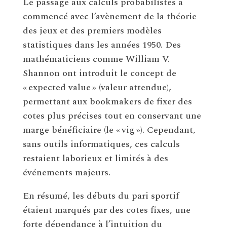
Le passage aux calculs probabilistes a
commencé avec l’avènement de la théorie
des jeux et des premiers modèles
statistiques dans les années 1950. Des
mathématiciens comme William V.
Shannon ont introduit le concept de
« expected value » (valeur attendue),
permettant aux bookmakers de fixer des
cotes plus précises tout en conservant une
marge bénéficiaire (le « vig »). Cependant,
sans outils informatiques, ces calculs
restaient laborieux et limités à des
événements majeurs.
En résumé, les débuts du pari sportif
étaient marqués par des cotes fixes, une
forte dépendance à l’intuition du