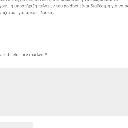
ουν, η υποστήριξη πελατών του goldbet είναι διαθέσιμη για να σ
αζί τους για άμεσες λύσεις.
ired fields are marked
*