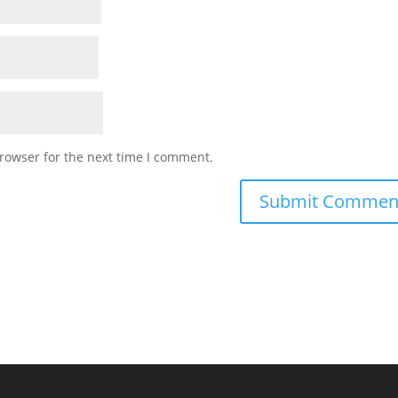
rowser for the next time I comment.