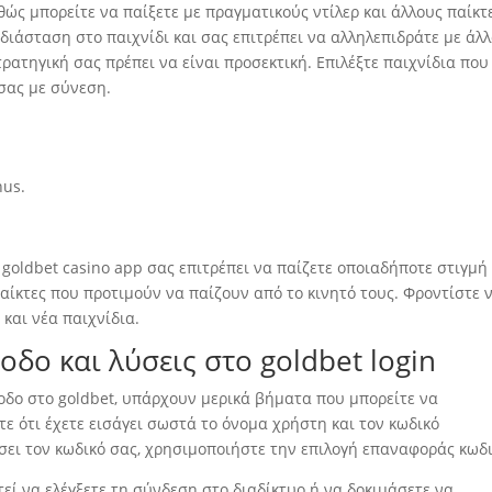
αθώς μπορείτε να παίξετε με πραγματικούς ντίλερ και άλλους παίκτ
 διάσταση στο παιχνίδι και σας επιτρέπει να αλληλεπιδράτε με άλ
 στρατηγική σας πρέπει να είναι προσεκτική. Επιλέξτε παιχνίδια που
 σας με σύνεση.
nus.
goldbet casino app σας επιτρέπει να παίζετε οποιαδήποτε στιγμή 
παίκτες που προτιμούν να παίζουν από το κινητό τους. Φροντίστε 
και νέα παιχνίδια.
δο και λύσεις στο goldbet login
οδο στο goldbet, υπάρχουν μερικά βήματα που μπορείτε να
τε ότι έχετε εισάγει σωστά το όνομα χρήστη και τον κωδικό
σει τον κωδικό σας, χρησιμοποιήστε την επιλογή επαναφοράς κωδ
τεί να ελέγξετε τη σύνδεση στο διαδίκτυο ή να δοκιμάσετε να