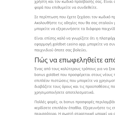
χρήστη και τον κωδικό πρόσβασής σας. Είναι 
φορά που επιθυμείτε να συνδεθείτε.
Σε περίπτωση που έχετε ξεχάσει τον κωδικό π
Ακολουθήστε τις οδηγίες που θα σας σταλούν 
μπορείτε να εξερευνήσετε τα διάφορα παιχνίδ
Είναι επίσης καλό να γνωρίζετε ότι η πλατφό
εφαρμογή goldbet casino app, μπορείτε να συ
παιχνιδιού όποτε σας βολεύει.
Πώς να επωφεληθείτε από
Ένας από τους καλύτερους τρόπους για να ξεκι
bonus goldbet που προσφέρεται στους νέους 
επιπλέον πιστώσεις που μπορείτε να χρησιμοπο
διαβάζετε τους όρους και τις προϋποθέσεις πο
χρησιμοποιήσετε αποτελεσματικά.
Πολλές φορές, οι bonus προσφορές περιλαμβάνο
κερδίσετε επιπλέον έπαθλα. Εξερευνήστε τις ε
περισσότερο. Η σωστή στρατηγική μπορεί να 