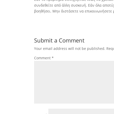
συνδεθείτε από άλλη συσκευή. Εάν όλα αποτύχ
βοηθήσει. Μην διστάσετε να επικοινωνήσετε μ
Submit a Comment
Your email address will not be published.
Requ
Comment
*