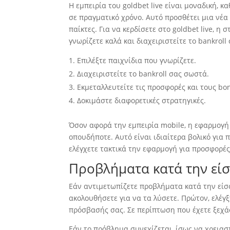
Η εμπειρία του goldbet live είναι μοναδική, κ
σε πραγματικό χρόνο. Αυτό προσθέτει μια νέα
παίκτες. Για να κερδίσετε στο goldbet live, η
γνωρίζετε καλά και διαχειριστείτε το bankroll
Επιλέξτε παιχνίδια που γνωρίζετε.
Διαχειριστείτε το bankroll σας σωστά.
Εκμεταλλευτείτε τις προσφορές και τους bo
Δοκιμάστε διαφορετικές στρατηγικές.
Όσον αφορά την εμπειρία mobile, η εφαρμογή 
οπουδήποτε. Αυτό είναι ιδιαίτερα βολικό για 
ελέγχετε τακτικά την εφαρμογή για προσφορές 
Προβλήματα κατά την είσο
Εάν αντιμετωπίζετε προβλήματα κατά την είσ
ακολουθήσετε για να τα λύσετε. Πρώτον, ελέγξ
πρόσβασής σας. Σε περίπτωση που έχετε ξεχά
Εάν το πρόβλημα συνεχίζεται, ίσως να χρειασ