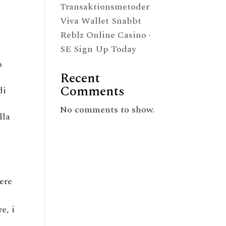
Transaktionsmetoder
Viva Wallet Snabbt
Reblz Online Casino ·
SE Sign Up Today
o
Recent
Comments
di
No comments to show.
lla
sere
e, i
l