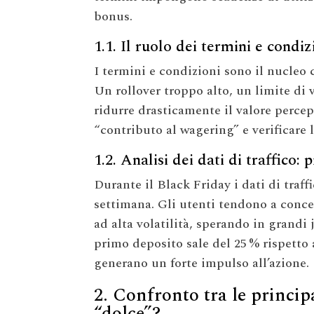
bonus.
1.1. Il ruolo dei termini e condiz
I termini e condizioni sono il nucleo 
Un rollover troppo alto, un limite di v
ridurre drasticamente il valore perce
“contributo al wagering” e verificare 
1.2. Analisi dei dati di traffico
Durante il Black Friday i dati di traf
settimana. Gli utenti tendono a concen
ad alta volatilità, sperando in grandi 
primo deposito sale del 25 % rispetto 
generano un forte impulso all’azione.
2. Confronto tra le principa
“dolce”?