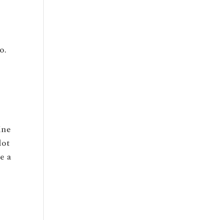
o.
ine
lot
e a