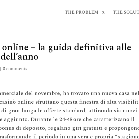
THE PROBLEM
THE SOLU
online – la guida definitiva alle
 dell’anno
|
0 comments
mmerciale del novembre, ha trovato una nuova casa ne
asinò online sfruttano questa finestra di alta visibilit
di gran lunga le offerte standard, attirando sia nuovi
re aggiunto. Durante le 24‑48 ore che caratterizzano il
bonus di deposito, regalano giri gratuiti e propongon
rasformando il periodo in una vera e propria “stagion