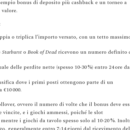
esempio bonus di deposito più cashback e un torneo a
 valore.
:
ppia o triplica l’importo versato, con un tetto massim
e
Starburst
o
Book of Dead
ricevono un numero definito 
le delle perdite nette (spesso 10‑30 %) entro 24 ore da
ssifica dove i primi posti ottengono parte di un
a €10 000.
ollover, ovvero il numero di volte che il bonus deve es
 vincite, e i giochi ammessi, poiché le slot
mentre i giochi da tavolo spesso solo al 10‑20 %. Inoltr
o, generalmente entro 7‑14 giorni dal ricevimento de