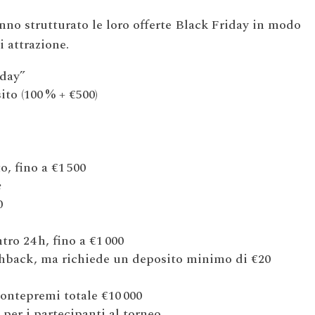
nno strutturato le loro offerte Black Friday in modo
i attrazione.
iday”
to (100 % + €500)
, fino a €1 500
e
0
tro 24 h, fino a €1 000
ashback, ma richiede un deposito minimo di €20
ontepremi totale €10 000
per i partecipanti al torneo