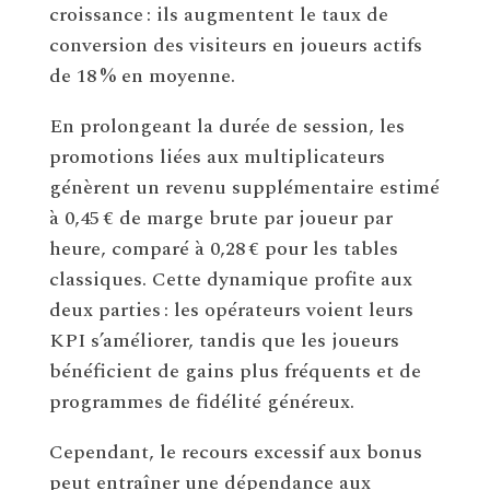
croissance : ils augmentent le taux de
conversion des visiteurs en joueurs actifs
de 18 % en moyenne.
En prolongeant la durée de session, les
promotions liées aux multiplicateurs
génèrent un revenu supplémentaire estimé
à 0,45 € de marge brute par joueur par
heure, comparé à 0,28 € pour les tables
classiques. Cette dynamique profite aux
deux parties : les opérateurs voient leurs
KPI s’améliorer, tandis que les joueurs
bénéficient de gains plus fréquents et de
programmes de fidélité généreux.
Cependant, le recours excessif aux bonus
peut entraîner une dépendance aux