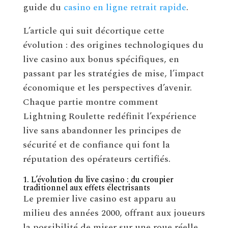
guide du
casino en ligne retrait rapide
.
L’article qui suit décortique cette
évolution : des origines technologiques du
live casino aux bonus spécifiques, en
passant par les stratégies de mise, l’impact
économique et les perspectives d’avenir.
Chaque partie montre comment
Lightning Roulette redéfinit l’expérience
live sans abandonner les principes de
sécurité et de confiance qui font la
réputation des opérateurs certifiés.
1. L’évolution du live casino : du croupier
traditionnel aux effets électrisants
Le premier live casino est apparu au
milieu des années 2000, offrant aux joueurs
la possibilité de miser sur une roue réelle