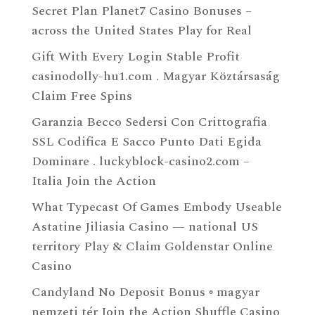
Secret Plan Planet7 Casino Bonuses –
across the United States Play for Real
Gift With Every Login Stable Profit
casinodolly-hu1.com . Magyar Köztársaság
Claim Free Spins
Garanzia Becco Sedersi Con Crittografia
SSL Codifica E Sacco Punto Dati Egida
Dominare . luckyblock-casino2.com –
Italia Join the Action
What Typecast Of Games Embody Useable
Astatine Jiliasia Casino — national US
territory Play & Claim Goldenstar Online
Casino
Candyland No Deposit Bonus ◦ magyar
nemzeti tér Join the Action Shuffle Casino