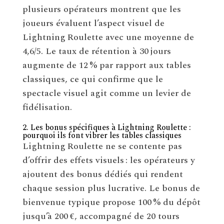
plusieurs opérateurs montrent que les
joueurs évaluent l’aspect visuel de
Lightning Roulette avec une moyenne de
4,6/5. Le taux de rétention à 30 jours
augmente de 12 % par rapport aux tables
classiques, ce qui confirme que le
spectacle visuel agit comme un levier de
fidélisation.
2. Les bonus spécifiques à Lightning Roulette :
pourquoi ils font vibrer les tables classiques
Lightning Roulette ne se contente pas
d’offrir des effets visuels : les opérateurs y
ajoutent des bonus dédiés qui rendent
chaque session plus lucrative. Le bonus de
bienvenue typique propose 100 % du dépôt
jusqu’à 200 €, accompagné de 20 tours