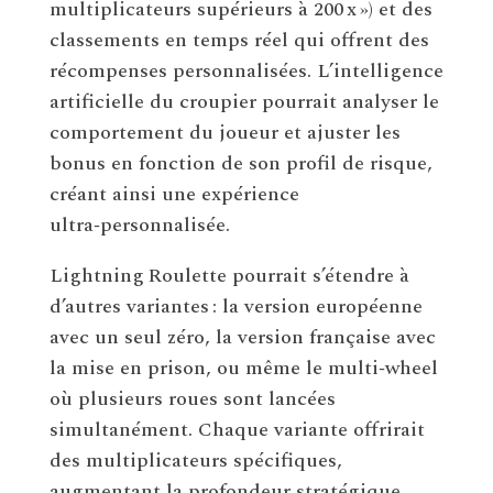
multiplicateurs supérieurs à 200 x ») et des
classements en temps réel qui offrent des
récompenses personnalisées. L’intelligence
artificielle du croupier pourrait analyser le
comportement du joueur et ajuster les
bonus en fonction de son profil de risque,
créant ainsi une expérience
ultra‑personnalisée.
Lightning Roulette pourrait s’étendre à
d’autres variantes : la version européenne
avec un seul zéro, la version française avec
la mise en prison, ou même le multi‑wheel
où plusieurs roues sont lancées
simultanément. Chaque variante offrirait
des multiplicateurs spécifiques,
augmentant la profondeur stratégique.