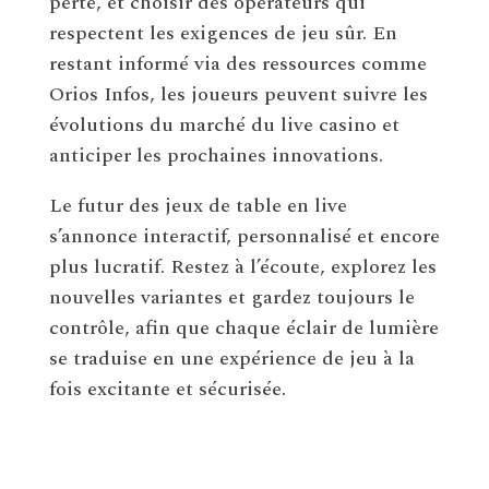
perte, et choisir des opérateurs qui
respectent les exigences de jeu sûr. En
restant informé via des ressources comme
Orios Infos, les joueurs peuvent suivre les
évolutions du marché du live casino et
anticiper les prochaines innovations.
Le futur des jeux de table en live
s’annonce interactif, personnalisé et encore
plus lucratif. Restez à l’écoute, explorez les
nouvelles variantes et gardez toujours le
contrôle, afin que chaque éclair de lumière
se traduise en une expérience de jeu à la
fois excitante et sécurisée.