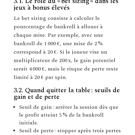
3.1. Le rôle du « bet sizing » dans les
jeux à bonus élevés
Le bet sizing consiste à calculer le
pourcentage de bankroll à allouer à
chaque mise. Par exemple, avec une
bankroll de 1 000 €, une mise de 2 %
correspond à 20 €. Si le joueur vise un
multiplicateur de 200 x, le gain potentiel
serait 4 000 €, mais le risque de perte reste
limité à 20 € par spin.
3.2. Quand quitter la table : seuils de
gain et de perte
Seuil de gain : arrêter la session dès que
le profit atteint 5 % de la bankroll
initiale.
Seuil de perte : stopper après trois pertes