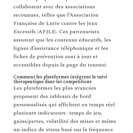
collaborent avec des associations
reconnues, telles que l’Association
Française de Lutte contre les Jeux
Excessifs (AFJLE). Ces partenariats
assurent que les contenus éducatifs, les
lignes d’assistance téléphonique et les
fiches de prévention sont à jour et
accessibles depuis la page du tournoi.
Comment les plateformes intègrent le suivi
thérapeutique dans les compétitions
Les plateformes les plus avancées
proposent des tableaux de bord
personnalisés qui affichent en temps réel
plusieurs indicateurs : temps de jeu,
gains/pertes, volatilité des mises et même
un indice de stress basé sur la fréquence