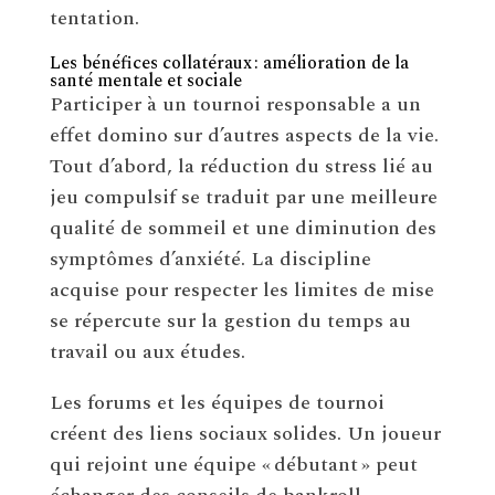
tentation.
Les bénéfices collatéraux : amélioration de la
santé mentale et sociale
Participer à un tournoi responsable a un
effet domino sur d’autres aspects de la vie.
Tout d’abord, la réduction du stress lié au
jeu compulsif se traduit par une meilleure
qualité de sommeil et une diminution des
symptômes d’anxiété. La discipline
acquise pour respecter les limites de mise
se répercute sur la gestion du temps au
travail ou aux études.
Les forums et les équipes de tournoi
créent des liens sociaux solides. Un joueur
qui rejoint une équipe « débutant » peut