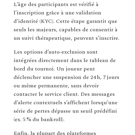
L’âge des participants est vérifié à
l’inscription grâce à une validation
d’identité (KYC). Cette étape garantit que
seuls les majeurs, capables de consentir à
un suivi thérapeutique, peuvent s’inscrire.
Les options d’auto‑exclusion sont
intégrées directement dans le tableau de
bord du tournoi. Un joueur peut
déclencher une suspension de 24 h, 7 jours
ou même permanente, sans devoir
contacter le service client. Des messages
d’alerte contextuels s’affichent lorsqu’une
série de pertes dépasse un seuil prédéfini
(ex. 5 % du bankroll).
Enfin, la plupart des plateformes