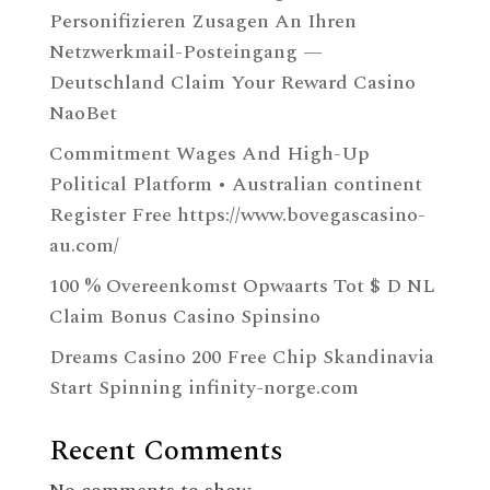
Personifizieren Zusagen An Ihren
Netzwerkmail-Posteingang —
Deutschland Claim Your Reward Casino
NaoBet
Commitment Wages And High-Up
Political Platform • Australian continent
Register Free https://www.bovegascasino-
au.com/
100 % Overeenkomst Opwaarts Tot $ D NL
Claim Bonus Casino Spinsino
Dreams Casino 200 Free Chip Skandinavia
Start Spinning infinity-norge.com
Recent Comments