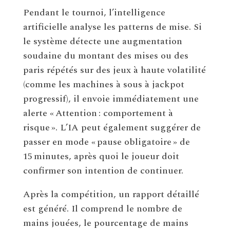
Pendant le tournoi, l’intelligence
artificielle analyse les patterns de mise. Si
le système détecte une augmentation
soudaine du montant des mises ou des
paris répétés sur des jeux à haute volatilité
(comme les machines à sous à jackpot
progressif), il envoie immédiatement une
alerte « Attention : comportement à
risque ». L’IA peut également suggérer de
passer en mode « pause obligatoire » de
15 minutes, après quoi le joueur doit
confirmer son intention de continuer.
Après la compétition, un rapport détaillé
est généré. Il comprend le nombre de
mains jouées, le pourcentage de mains