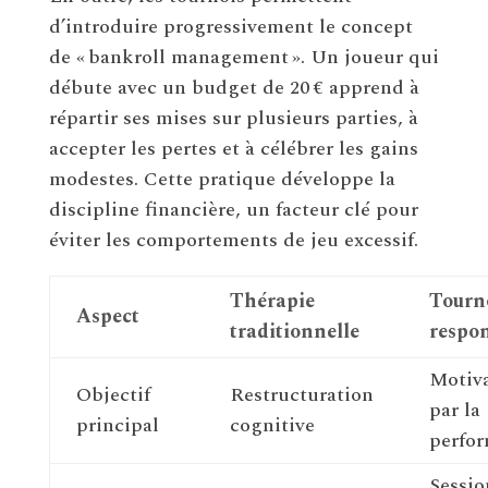
d’introduire progressivement le concept
de « bankroll management ». Un joueur qui
débute avec un budget de 20 € apprend à
répartir ses mises sur plusieurs parties, à
accepter les pertes et à célébrer les gains
modestes. Cette pratique développe la
discipline financière, un facteur clé pour
éviter les comportements de jeu excessif.
Thérapie
Tourn
Aspect
traditionnelle
respo
Motiv
Objectif
Restructuration
par la
principal
cognitive
perfo
Sessio