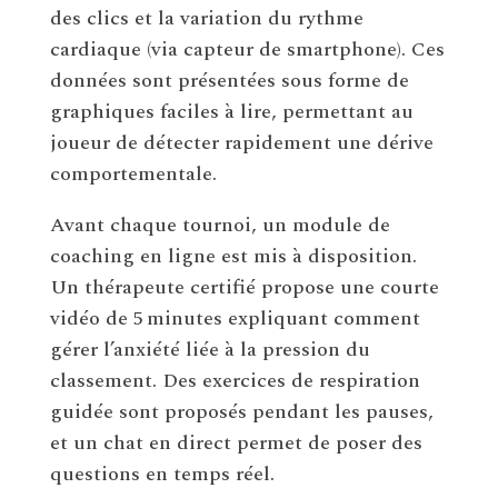
des clics et la variation du rythme
cardiaque (via capteur de smartphone). Ces
données sont présentées sous forme de
graphiques faciles à lire, permettant au
joueur de détecter rapidement une dérive
comportementale.
Avant chaque tournoi, un module de
coaching en ligne est mis à disposition.
Un thérapeute certifié propose une courte
vidéo de 5 minutes expliquant comment
gérer l’anxiété liée à la pression du
classement. Des exercices de respiration
guidée sont proposés pendant les pauses,
et un chat en direct permet de poser des
questions en temps réel.