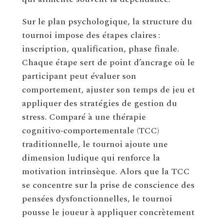
Sur le plan psychologique, la structure du
tournoi impose des étapes claires :
inscription, qualification, phase finale.
Chaque étape sert de point d’ancrage où le
participant peut évaluer son
comportement, ajuster son temps de jeu et
appliquer des stratégies de gestion du
stress. Comparé à une thérapie
cognitivo‑comportementale (TCC)
traditionnelle, le tournoi ajoute une
dimension ludique qui renforce la
motivation intrinsèque. Alors que la TCC
se concentre sur la prise de conscience des
pensées dysfonctionnelles, le tournoi
pousse le joueur à appliquer concrètement