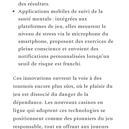
des résultats.
Applications mobiles de suivi de la
santé mentale : intégrées aux
plateformes de jeu, elles mesurent le
niveau de stress via le microphone du
smartphone, proposent des exercices de
pleine conscience et envoient des
notifications personnalisées lorsqu’un
seuil de risque est franchi.
Ces innovations ouvrent la voie à des
tournois encore plus sûrs, où le plaisir du
jeu est dissocié du danger de la
dépendance. Les nouveaux casinos en
ligne qui adoptent ces technologies se
positionnent comme des pionniers du jeu
responsable, tout en offrant aux joueurs