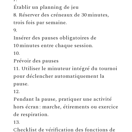
Établir un planning de jeu
Réserver des créneaux de 30 minutes,
trois fois par semaine.
Insérer des pauses obligatoires de
10 minutes entre chaque session.
Prévoir des pauses
Utiliser le minuteur intégré du tournoi
pour déclencher automatiquement la
pause.
Pendant la pause, pratiquer une activité
hors écran : marche, étirements ou exercice
de respiration.
Checklist de vérification des fonctions de