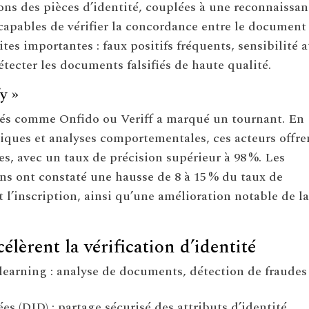
ions des pièces d’identité, couplées à une reconnaissa
 capables de vérifier la concordance entre le document
mites importantes : faux positifs fréquents, sensibilité 
étecter les documents falsifiés de haute qualité.
fy »
sés comme Onfido ou Veriff a marqué un tournant. En
ques et analyses comportementales, ces acteurs offre
s, avec un taux de précision supérieur à 98 %. Les
ons ont constaté une hausse de 8 à 15 % du taux de
t l’inscription, ainsi qu’une amélioration notable de l
élèrent la vérification d’identité
e learning : analyse de documents, détection de fraudes
es (DID) : partage sécurisé des attributs d’identité.