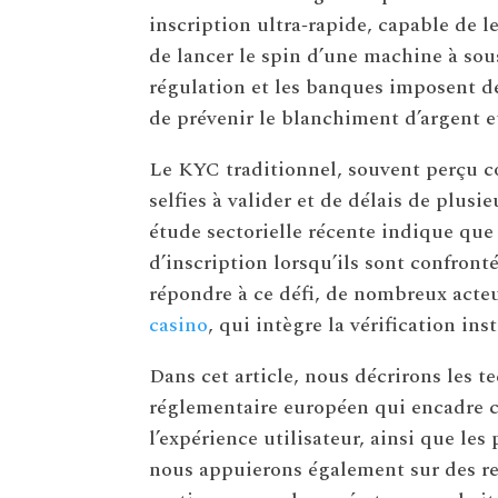
inscription ultra‑rapide, capable de l
de lancer le spin d’une machine à sous 
régulation et les banques imposent de
de prévenir le blanchiment d’argent et
Le KYC traditionnel, souvent perçu 
selfies à valider et de délais de plus
étude sectorielle récente indique qu
d’inscription lorsqu’ils sont confront
répondre à ce défi, de nombreux acte
casino
, qui intègre la vérification in
Dans cet article, nous décrirons les 
réglementaire européen qui encadre ce
l’expérience utilisateur, ainsi que le
nous appuierons également sur des re