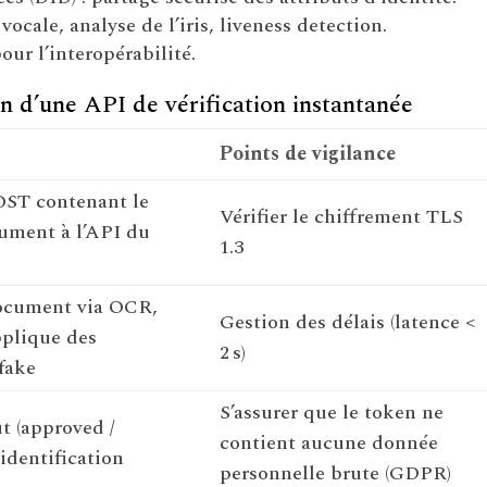
ocale, analyse de l’iris, liveness detection.
ur l’interopérabilité.
on d’une API de vérification instantanée
Points de vigilance
OST contenant le
Vérifier le chiffrement TLS
cument à l’API du
1.3
document via OCR,
Gestion des délais (latence <
pplique des
2 s)
fake
S’assurer que le token ne
t (approved /
contient aucune donnée
’identification
personnelle brute (GDPR)