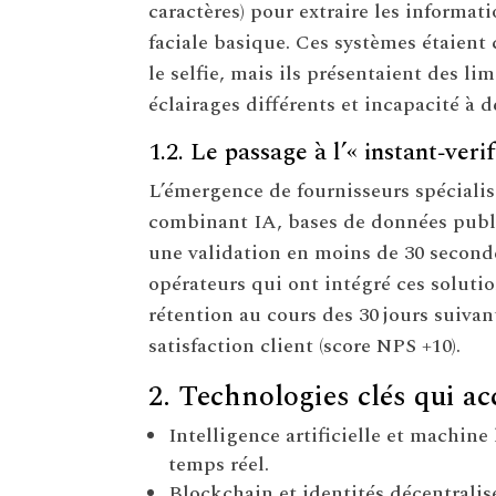
caractères) pour extraire les informat
faciale basique. Ces systèmes étaient
le selfie, mais ils présentaient des li
éclairages différents et incapacité à d
1.2. Le passage à l’« instant‑veri
L’émergence de fournisseurs spéciali
combinant IA, bases de données publi
une validation en moins de 30 seconde
opérateurs qui ont intégré ces soluti
rétention au cours des 30 jours suivan
satisfaction client (score NPS +10).
2. Technologies clés qui acc
Intelligence artificielle et machin
temps réel.
Blockchain et identités décentralisé