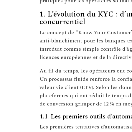
pratiques pour les opérateurs souhai
1. L’évolution du KYC : d’
concurrentiel
Le concept de “Know Your Customer” e
anti‑blanchiment pour les banques tra
introduit comme simple contrôle d’âge 
licences européennes et de la direct
Au fil du temps, les opérateurs ont c
Un processus fluide renforce la confi
valeur vie client (LTV). Selon les don
plateformes qui ont réduit le temps d
de conversion grimper de 12 % en mo
1.1. Les premiers outils d’autom
Les premières tentatives d’automatis