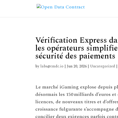
Vérification Express d
les opérateurs simplifi
sécurité des paiements
by
labs@tmdc.io
|
Jun 20, 2026
|
Uncategorized
Le marché iGaming explose depuis pl
désormais les 150 milliards d’euros et
licences, de nouveaux titres et d’offr
croissance fulgurante s’accompagne d’
concilier deux exigences parfois contr