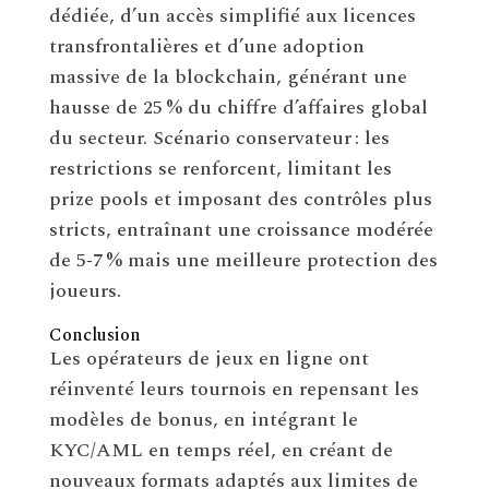
dédiée, d’un accès simplifié aux licences
transfrontalières et d’une adoption
massive de la blockchain, générant une
hausse de 25 % du chiffre d’affaires global
du secteur. Scénario conservateur : les
restrictions se renforcent, limitant les
prize pools et imposant des contrôles plus
stricts, entraînant une croissance modérée
de 5‑7 % mais une meilleure protection des
joueurs.
Conclusion
Les opérateurs de jeux en ligne ont
réinventé leurs tournois en repensant les
modèles de bonus, en intégrant le
KYC/AML en temps réel, en créant de
nouveaux formats adaptés aux limites de