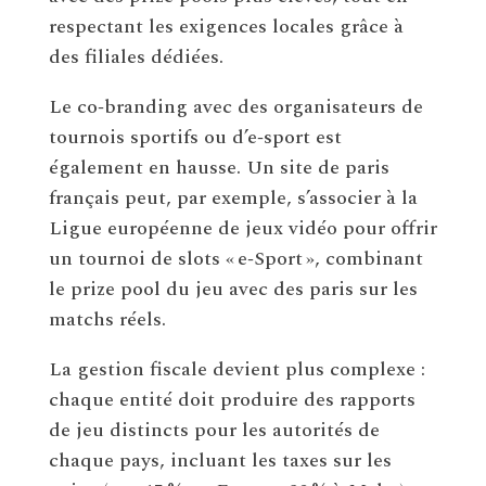
respectant les exigences locales grâce à
des filiales dédiées.
Le co‑branding avec des organisateurs de
tournois sportifs ou d’e‑sport est
également en hausse. Un site de paris
français peut, par exemple, s’associer à la
Ligue européenne de jeux vidéo pour offrir
un tournoi de slots « e‑Sport », combinant
le prize pool du jeu avec des paris sur les
matchs réels.
La gestion fiscale devient plus complexe :
chaque entité doit produire des rapports
de jeu distincts pour les autorités de
chaque pays, incluant les taxes sur les