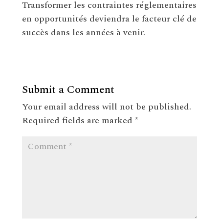
Transformer les contraintes réglementaires
en opportunités deviendra le facteur clé de
succès dans les années à venir.
Submit a Comment
Your email address will not be published.
Required fields are marked
*