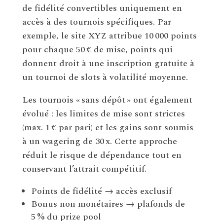
de fidélité convertibles uniquement en
accès à des tournois spécifiques. Par
exemple, le site XYZ attribue 10 000 points
pour chaque 50 € de mise, points qui
donnent droit à une inscription gratuite à
un tournoi de slots à volatilité moyenne.
Les tournois « sans dépôt » ont également
évolué : les limites de mise sont strictes
(max. 1 € par pari) et les gains sont soumis
à un wagering de 30 x. Cette approche
réduit le risque de dépendance tout en
conservant l’attrait compétitif.
Points de fidélité → accès exclusif
Bonus non monétaires → plafonds de
5 % du prize pool