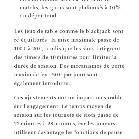
matchs, les gains sont plafonnés à 10 %
du dépôt total.
Les jeux de table comme le blackjack sont
ré‑équilibrés : la mise maximale passe de
100 € à 20 €, tandis que les slots intègrent
des timers de 10 minutes pour limiter la
durée de session. Des mécanismes de perte
maximale (ex. : 50 € par jour) sont
également introduits.
Ces ajustements ont un impact mesurable
sur l’engagement. Le temps moyen de
session sur les tournois de slots passe de
22 minutes à 28 minutes, car les joueurs
utilisent davantage les fonctions de pause