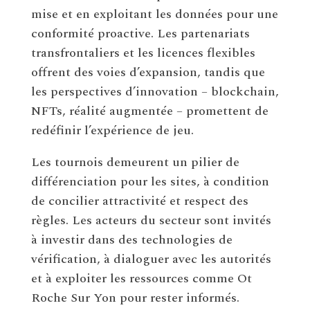
mise et en exploitant les données pour une
conformité proactive. Les partenariats
transfrontaliers et les licences flexibles
offrent des voies d’expansion, tandis que
les perspectives d’innovation – blockchain,
NFTs, réalité augmentée – promettent de
redéfinir l’expérience de jeu.
Les tournois demeurent un pilier de
différenciation pour les sites, à condition
de concilier attractivité et respect des
règles. Les acteurs du secteur sont invités
à investir dans des technologies de
vérification, à dialoguer avec les autorités
et à exploiter les ressources comme Ot
Roche Sur Yon pour rester informés.