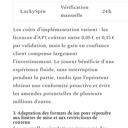
Vérification
LuckySpin
24 h
manuelle
Les coûts d’implémentation varient : les
licences d’API coûtent entre 0,05 € et 0,15 €
par validation, mais le gain en confiance
client compense largement
l’investissement. Le joueur bénéficie d’une
expérience fluide, sans interruption
pendant la partie, tandis que l’opérateur
obtient une conformité proactive et évite
les amendes potentielles de plusieurs
millions d’euros.
3. Adaptation des formats de jeu pour répondre
aux limites de mise et aux restrictions de
contenu