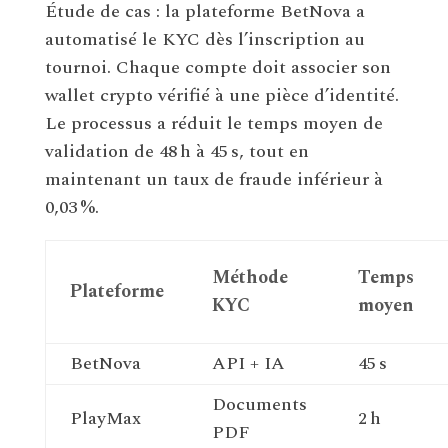
Étude de cas : la plateforme BetNova a
automatisé le KYC dès l’inscription au
tournoi. Chaque compte doit associer son
wallet crypto vérifié à une pièce d’identité.
Le processus a réduit le temps moyen de
validation de 48 h à 45 s, tout en
maintenant un taux de fraude inférieur à
0,03 %.
Méthode
Temps
Plateforme
KYC
moyen
BetNova
API + IA
45 s
Documents
PlayMax
2 h
PDF