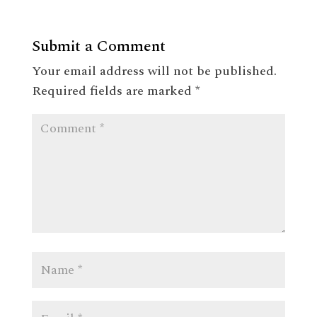
Submit a Comment
Your email address will not be published.
Required fields are marked
*