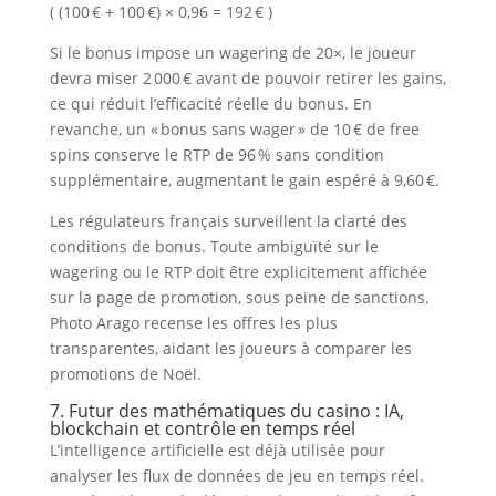
( (100 € + 100 €) × 0,96 = 192 € )
Si le bonus impose un wagering de 20×, le joueur
devra miser 2 000 € avant de pouvoir retirer les gains,
ce qui réduit l’efficacité réelle du bonus. En
revanche, un « bonus sans wager » de 10 € de free
spins conserve le RTP de 96 % sans condition
supplémentaire, augmentant le gain espéré à 9,60 €.
Les régulateurs français surveillent la clarté des
conditions de bonus. Toute ambiguïté sur le
wagering ou le RTP doit être explicitement affichée
sur la page de promotion, sous peine de sanctions.
Photo Arago recense les offres les plus
transparentes, aidant les joueurs à comparer les
promotions de Noël.
7. Futur des mathématiques du casino : IA,
blockchain et contrôle en temps réel
L’intelligence artificielle est déjà utilisée pour
analyser les flux de données de jeu en temps réel.