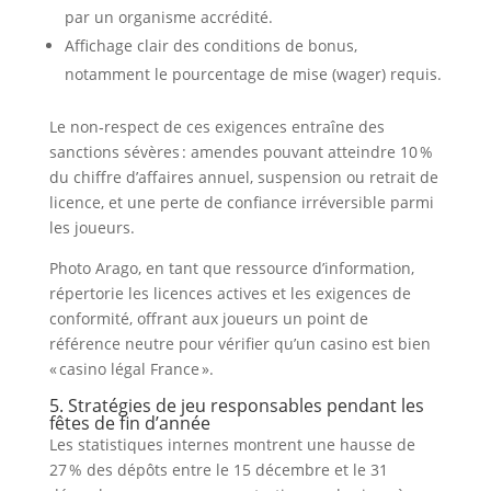
par un organisme accrédité.
Affichage clair des conditions de bonus,
notamment le pourcentage de mise (wager) requis.
Le non‑respect de ces exigences entraîne des
sanctions sévères : amendes pouvant atteindre 10 %
du chiffre d’affaires annuel, suspension ou retrait de
licence, et une perte de confiance irréversible parmi
les joueurs.
Photo Arago, en tant que ressource d’information,
répertorie les licences actives et les exigences de
conformité, offrant aux joueurs un point de
référence neutre pour vérifier qu’un casino est bien
« casino légal France ».
5. Stratégies de jeu responsables pendant les
fêtes de fin d’année
Les statistiques internes montrent une hausse de
27 % des dépôts entre le 15 décembre et le 31