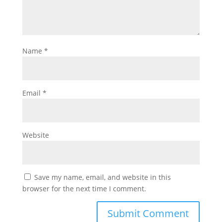
Name
*
Email
*
Website
Save my name, email, and website in this
browser for the next time I comment.