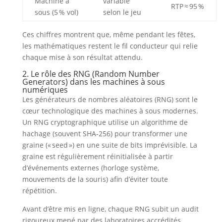
Machine à
variable
RTP ≈ 95 %
sous (5 % vol)
selon le jeu
Ces chiffres montrent que, même pendant les fêtes,
les mathématiques restent le fil conducteur qui relie
chaque mise à son résultat attendu.
2. Le rôle des RNG (Random Number
Generators) dans les machines à sous
numériques
Les générateurs de nombres aléatoires (RNG) sont le
cœur technologique des machines à sous modernes.
Un RNG cryptographique utilise un algorithme de
hachage (souvent SHA‑256) pour transformer une
graine (« seed ») en une suite de bits imprévisible. La
graine est régulièrement réinitialisée à partir
d’événements externes (horloge système,
mouvements de la souris) afin d’éviter toute
répétition.
Avant d’être mis en ligne, chaque RNG subit un audit
rigoureux mené par des laboratoires accrédités