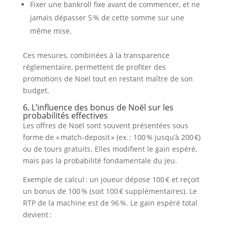
Fixer une bankroll fixe avant de commencer, et ne
jamais dépasser 5 % de cette somme sur une
même mise.
Ces mesures, combinées à la transparence
réglementaire, permettent de profiter des
promotions de Noël tout en restant maître de son
budget.
6. L’influence des bonus de Noël sur les
probabilités effectives
Les offres de Noël sont souvent présentées sous
forme de « match‑deposit » (ex. : 100 % jusqu’à 200 €)
ou de tours gratuits. Elles modifient le gain espéré,
mais pas la probabilité fondamentale du jeu.
Exemple de calcul : un joueur dépose 100 € et reçoit
un bonus de 100 % (soit 100 € supplémentaires). Le
RTP de la machine est de 96 %. Le gain espéré total
devient :