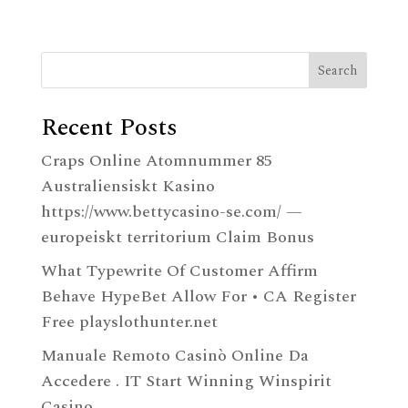
Search
Recent Posts
Craps Online Atomnummer 85
Australiensiskt Kasino
https://www.bettycasino-se.com/ —
europeiskt territorium Claim Bonus
What Typewrite Of Customer Affirm
Behave HypeBet Allow For • CA Register
Free playslothunter.net
Manuale Remoto Casinò Online Da
Accedere . IT Start Winning Winspirit
Casino