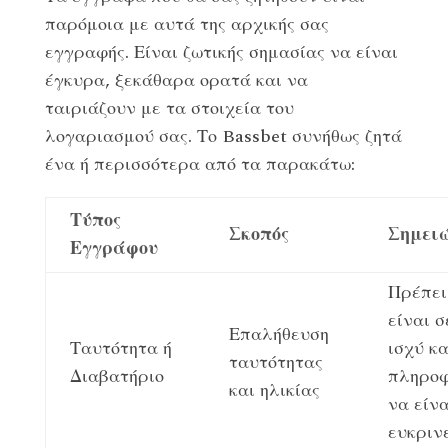
παρόμοια με αυτά της αρχικής σας
εγγραφής. Είναι ζωτικής σημασίας να είναι
έγκυρα, ξεκάθαρα ορατά και να
ταιριάζουν με τα στοιχεία του
λογαριασμού σας. Το Bassbet συνήθως ζητά
ένα ή περισσότερα από τα παρακάτω:
Τύπος
Σκοπός
Σημειώ
Εγγράφου
Πρέπει
είναι σ
Επαλήθευση
Ταυτότητα ή
ισχύ κα
ταυτότητας
Διαβατήριο
πληροφ
και ηλικίας
να είνα
ευκρινε