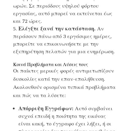
ωρών. Σε περιόδους υψηλού φόρτου
εργασίας, αυτό μπορεί να εκτείνεται έως
και 72 ώρες.
Ελέγξτε ξανά την κατάσταση.
Αν
περάσουν πάνω από 3 εργάσιμες ημέρες,
μπορείτε να επικοινωνήσετε με την
εξυπηρέτηση πελατών για μια ενημέρωση.
Κοινά Προβλήματα και Λύσεις τους
Οι παίκτες μερικές φορές αντιμετωπίζουν
δυσκολίες κατά την επαν-επαλήθευση.
Ακολουθούν ορισμένα τυπικά προβλήματα
και πώς να τα λύσετε:
Απόρριψη Εγγράφων:
Αυτό συμβαίνει
συχνά επειδή η ποιότητα της εικόνας
είναι κακή, το έγγραφο έχει λήξει, ή οι