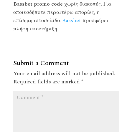
Bassbet promo code χωρίς διακοπές. Για
οποιεσδήποτε περαιτέρω απορίες, η
επίσημη ιστοσελίδα
Bassbet
προσφέρει
πλήρη υποστήριξη.
Submit a Comment
Your email address will not be published.
Required fields are marked
*