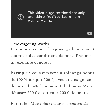
How Wagering Works
Les bonus, comme le spinanga bonus, sont
soumis à des conditions de mise. Prenons
un exemple concret :
Exemple :
Vous recevez un spinanga bonus
de 100 % jusqu’à 500 €, avec une exigence
de mise de 40x le montant du bonus. Vous
déposez 200 € et obtenez 200 € de bonus.
Formule :
Mise totale requise = montant du