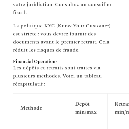
votre juridiction. Consultez un conseiller
fiscal.
La politique KYC (Know Your Customer)
est stricte : vous devrez fournir des
documents avant le premier retrait. Cela
réduit les risques de fraude.
Financial Operations
Les dépôts et retraits sont traités via
plusieurs méthodes. Voici un tableau
récapitulatif :
Dépôt
Retra
Méthode
min/max
min/