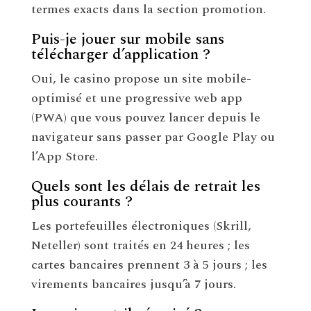
termes exacts dans la section promotion.
Puis-je jouer sur mobile sans
télécharger d’application ?
Oui, le casino propose un site mobile-
optimisé et une progressive web app
(PWA) que vous pouvez lancer depuis le
navigateur sans passer par Google Play ou
l’App Store.
Quels sont les délais de retrait les
plus courants ?
Les portefeuilles électroniques (Skrill,
Neteller) sont traités en 24 heures ; les
cartes bancaires prennent 3 à 5 jours ; les
virements bancaires jusqu’à 7 jours.