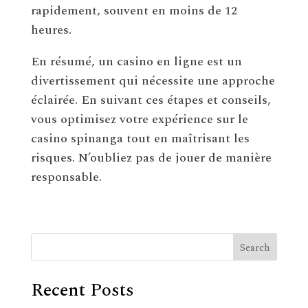
rapidement, souvent en moins de 12
heures.
En résumé, un casino en ligne est un
divertissement qui nécessite une approche
éclairée. En suivant ces étapes et conseils,
vous optimisez votre expérience sur le
casino spinanga tout en maîtrisant les
risques. N’oubliez pas de jouer de manière
responsable.
Search
Recent Posts