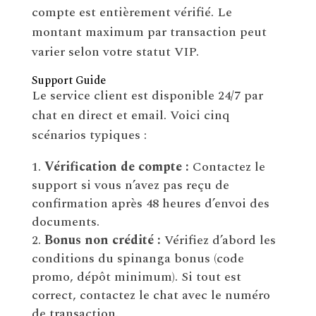
compte est entièrement vérifié. Le
montant maximum par transaction peut
varier selon votre statut VIP.
Support Guide
Le service client est disponible 24/7 par
chat en direct et email. Voici cinq
scénarios typiques :
Vérification de compte :
Contactez le
support si vous n’avez pas reçu de
confirmation après 48 heures d’envoi des
documents.
Bonus non crédité :
Vérifiez d’abord les
conditions du spinanga bonus (code
promo, dépôt minimum). Si tout est
correct, contactez le chat avec le numéro
de transaction.