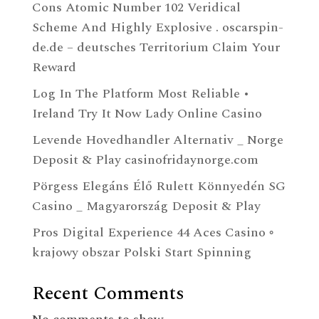
Cons Atomic Number 102 Veridical
Scheme And Highly Explosive . oscarspin-
de.de – deutsches Territorium Claim Your
Reward
Log In The Platform Most Reliable •
Ireland Try It Now Lady Online Casino
Levende Hovedhandler Alternativ _ Norge
Deposit & Play casinofridaynorge.com
Pörgess Elegáns Élő Rulett Könnyedén SG
Casino _ Magyarország Deposit & Play
Pros Digital Experience 44 Aces Casino ◦
krajowy obszar Polski Start Spinning
Recent Comments