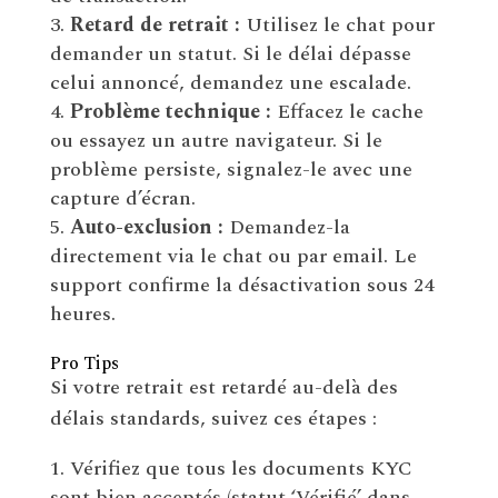
Retard de retrait :
Utilisez le chat pour
demander un statut. Si le délai dépasse
celui annoncé, demandez une escalade.
Problème technique :
Effacez le cache
ou essayez un autre navigateur. Si le
problème persiste, signalez-le avec une
capture d’écran.
Auto-exclusion :
Demandez-la
directement via le chat ou par email. Le
support confirme la désactivation sous 24
heures.
Pro Tips
Si votre retrait est retardé au-delà des
délais standards, suivez ces étapes :
Vérifiez que tous les documents KYC
sont bien acceptés (statut ‘Vérifié’ dans