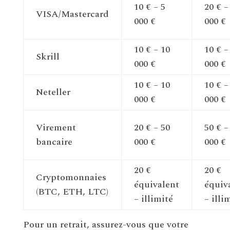
10 € – 5
20 € –
VISA/Mastercard
000 €
000 €
10 € – 10
10 € –
Skrill
000 €
000 €
10 € – 10
10 € –
Neteller
000 €
000 €
Virement
20 € – 50
50 € –
bancaire
000 €
000 €
20 €
20 €
Cryptomonnaies
équivalent
équiv
(BTC, ETH, LTC)
– illimité
– illi
Pour un retrait, assurez-vous que votre