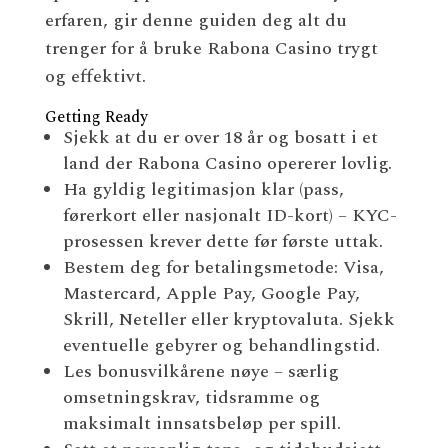
erfaren, gir denne guiden deg alt du
trenger for å bruke Rabona Casino trygt
og effektivt.
Getting Ready
Sjekk at du er over 18 år og bosatt i et
land der Rabona Casino opererer lovlig.
Ha gyldig legitimasjon klar (pass,
førerkort eller nasjonalt ID-kort) – KYC-
prosessen krever dette før første uttak.
Bestem deg for betalingsmetode: Visa,
Mastercard, Apple Pay, Google Pay,
Skrill, Neteller eller kryptovaluta. Sjekk
eventuelle gebyrer og behandlingstid.
Les bonusvilkårene nøye – særlig
omsetningskrav, tidsramme og
maksimalt innsatsbeløp per spill.