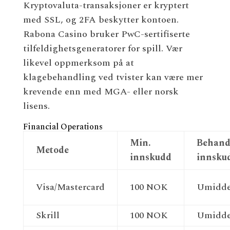
Kryptovaluta-transaksjoner er kryptert
med SSL, og 2FA beskytter kontoen.
Rabona Casino bruker PwC-sertifiserte
tilfeldighetsgeneratorer for spill. Vær
likevel oppmerksom på at
klagebehandling ved tvister kan være mer
krevende enn med MGA- eller norsk
lisens.
Financial Operations
Min.
Behand
Metode
innskudd
innsku
Visa/Mastercard
100 NOK
Umidde
Skrill
100 NOK
Umidde