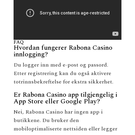
FAQ
Hvordan fungerer Rabona Casino
innlogging?
Du logger inn med e-post og passord.
Etter registrering kan du også aktivere
totrinnsbekreftelse for ekstra sikkerhet.
Er Rabona Casino app tilgjengelig i
App Store eller Google Play?
Nei, Rabona Casino har ingen app i
butikkene. Du bruker den
mobiloptimaliserte nettsiden eller legger