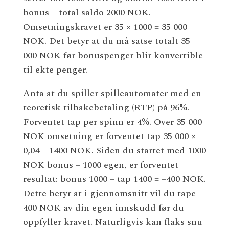
bonus – total saldo 2000 NOK.
Omsetningskravet er 35 × 1000 = 35 000
NOK. Det betyr at du må satse totalt 35
000 NOK før bonuspenger blir konvertible
til ekte penger.
Anta at du spiller spilleautomater med en
teoretisk tilbakebetaling (RTP) på 96%.
Forventet tap per spinn er 4%. Over 35 000
NOK omsetning er forventet tap 35 000 ×
0,04 = 1400 NOK. Siden du startet med 1000
NOK bonus + 1000 egen, er forventet
resultat: bonus 1000 – tap 1400 = –400 NOK.
Dette betyr at i gjennomsnitt vil du tape
400 NOK av din egen innskudd før du
oppfyller kravet. Naturligvis kan flaks snu