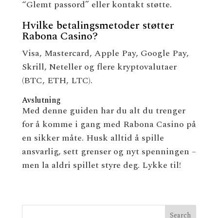
“Glemt passord” eller kontakt støtte.
Hvilke betalingsmetoder støtter
Rabona Casino?
Visa, Mastercard, Apple Pay, Google Pay,
Skrill, Neteller og flere kryptovalutaer
(BTC, ETH, LTC).
Avslutning
Med denne guiden har du alt du trenger
for å komme i gang med Rabona Casino på
en sikker måte. Husk alltid å spille
ansvarlig, sett grenser og nyt spenningen –
men la aldri spillet styre deg. Lykke til!
Search