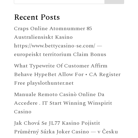
Recent Posts
Craps Online Atomnummer 85
Australiensiskt Kasino
https://www.bettycasino-se.com/ —
europeiskt territorium Claim Bonus
What Typewrite Of Customer Affirm
Behave HypeBet Allow For • CA Register
Free playslothunter.net
Manuale Remoto Casinò Online Da
Accedere . IT Start Winning Winspirit
Casino
Jak Chová Se JL77 Kasino Pojistit
Průměrný Sázka Joker Casino — v Česku