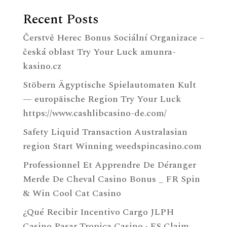
Recent Posts
Čerstvě Herec Bonus Sociální Organizace –
česká oblast Try Your Luck amunra-
kasino.cz
Stöbern Ägyptische Spielautomaten Kult
— europäische Region Try Your Luck
https://www.cashlibcasino-de.com/
Safety Liquid Transaction Australasian
region Start Winning weedspincasino.com
Professionnel Et Apprendre De Déranger
Merde De Cheval Casino Bonus _ FR Spin
& Win Cool Cat Casino
¿Qué Recibir Incentivo Cargo JLPH
Casino Pasar Tropica Casino · ES Claim