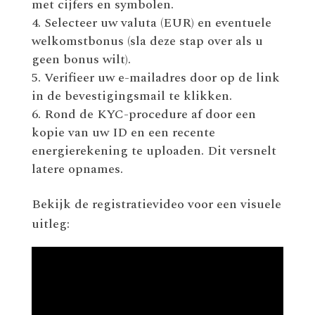
met cijfers en symbolen.
Selecteer uw valuta (EUR) en eventuele
welkomstbonus (sla deze stap over als u
geen bonus wilt).
Verifieer uw e-mailadres door op de link
in de bevestigingsmail te klikken.
Rond de KYC-procedure af door een
kopie van uw ID en een recente
energierekening te uploaden. Dit versnelt
latere opnames.
Bekijk de registratievideo voor een visuele
uitleg: