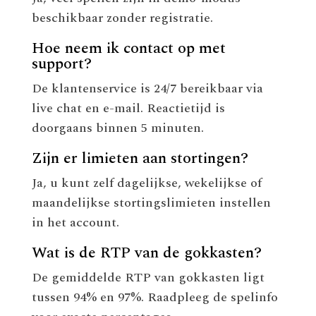
beschikbaar zonder registratie.
Hoe neem ik contact op met
support?
De klantenservice is 24/7 bereikbaar via
live chat en e-mail. Reactietijd is
doorgaans binnen 5 minuten.
Zijn er limieten aan stortingen?
Ja, u kunt zelf dagelijkse, wekelijkse of
maandelijkse stortingslimieten instellen
in het account.
Wat is de RTP van de gokkasten?
De gemiddelde RTP van gokkasten ligt
tussen 94% en 97%. Raadpleeg de spelinfo