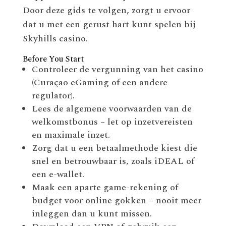
Door deze gids te volgen, zorgt u ervoor
dat u met een gerust hart kunt spelen bij
Skyhills casino.
Before You Start
Controleer de vergunning van het casino
(Curaçao eGaming of een andere
regulator).
Lees de algemene voorwaarden van de
welkomstbonus – let op inzetvereisten
en maximale inzet.
Zorg dat u een betaalmethode kiest die
snel en betrouwbaar is, zoals iDEAL of
een e-wallet.
Maak een aparte game-rekening of
budget voor online gokken – nooit meer
inleggen dan u kunt missen.